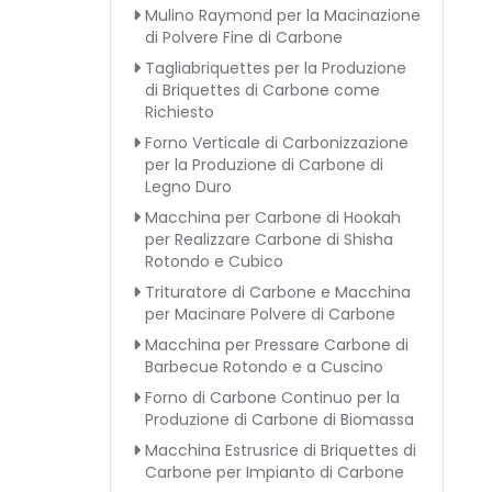
Mulino Raymond per la Macinazione
di Polvere Fine di Carbone
Tagliabriquettes per la Produzione
di Briquettes di Carbone come
Richiesto
Forno Verticale di Carbonizzazione
per la Produzione di Carbone di
Legno Duro
Macchina per Carbone di Hookah
per Realizzare Carbone di Shisha
Rotondo e Cubico
Trituratore di Carbone e Macchina
per Macinare Polvere di Carbone
Macchina per Pressare Carbone di
Barbecue Rotondo e a Cuscino
Forno di Carbone Continuo per la
Produzione di Carbone di Biomassa
Macchina Estrusrice di Briquettes di
Carbone per Impianto di Carbone