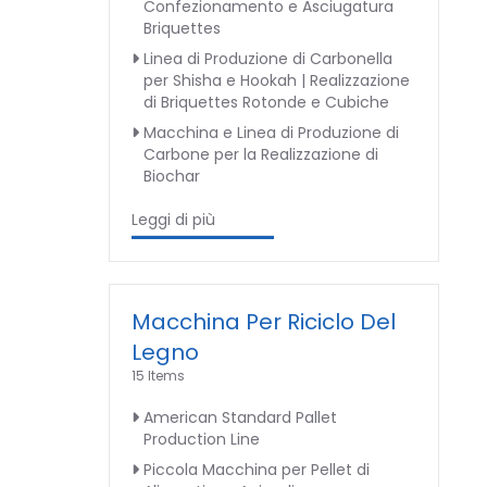
Confezionamento e Asciugatura
Briquettes
Linea di Produzione di Carbonella
per Shisha e Hookah | Realizzazione
di Briquettes Rotonde e Cubiche
Macchina e Linea di Produzione di
Carbone per la Realizzazione di
Biochar
Leggi di più
Macchina Per Riciclo Del
Legno
15 Items
American Standard Pallet
Production Line
Piccola Macchina per Pellet di