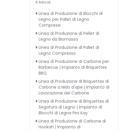
9 Articoli
Linea di Produzione di Blocchi di
Legno per Pallet di Legno
Compressi
Linea di Produzione di Pellet di
Legno da Biomassa
Linea di Produzione di Pallet di
Legno Compresso
Linea di Produzione di Carbone per
Barbecue | Impianto di Briquettes
BBQ
Linea di Produzione di Briquettes di
Carbone a Nido d'ape | Impianto di
Lavorazione del Carbone
Linea di Produzione di Briquettes di
Segatura di Legno | Impianto di
Blocchi di Legna Pini Kay
Linea di Produzione di Carbone di
Hookah | Impianto di