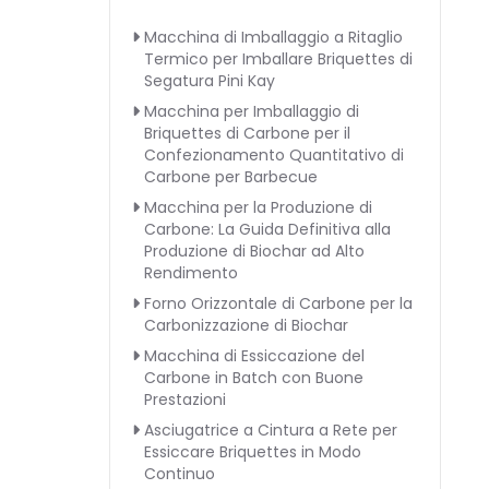
Macchina di Imballaggio a Ritaglio
Termico per Imballare Briquettes di
Segatura Pini Kay
Macchina per Imballaggio di
Briquettes di Carbone per il
Confezionamento Quantitativo di
Carbone per Barbecue
Macchina per la Produzione di
Carbone: La Guida Definitiva alla
Produzione di Biochar ad Alto
Rendimento
Forno Orizzontale di Carbone per la
Carbonizzazione di Biochar
Macchina di Essiccazione del
Carbone in Batch con Buone
Prestazioni
Asciugatrice a Cintura a Rete per
Essiccare Briquettes in Modo
Continuo