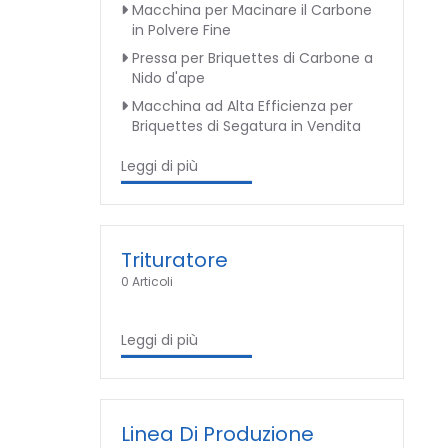
Macchina per Macinare il Carbone
in Polvere Fine
Pressa per Briquettes di Carbone a
Nido d'ape
Macchina ad Alta Efficienza per
Briquettes di Segatura in Vendita
Leggi di più
Trituratore
0 Articoli
Leggi di più
Linea Di Produzione