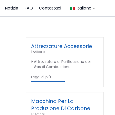
Notizie
FAQ
Contattaci
Italiano
Attrezzature Accessorie
1 Articolo
Attrezzature di Purificazione dei
Gas di Combustione
Leggi di più
Macchina Per La
Produzione Di Carbone
17 Articoli