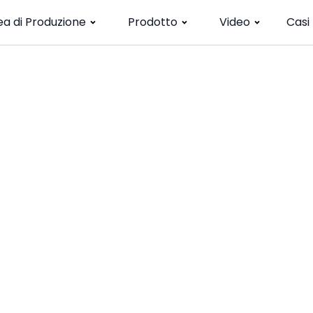
ea di Produzione
Prodotto
Video
Casi