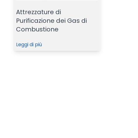
Attrezzature di
Purificazione dei Gas di
Combustione
Leggi di più