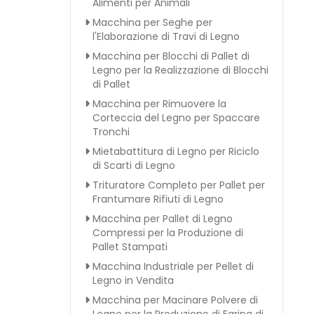
Alimenti per Animali
Macchina per Seghe per
l'Elaborazione di Travi di Legno
Macchina per Blocchi di Pallet di
Legno per la Realizzazione di Blocchi
di Pallet
Macchina per Rimuovere la
Corteccia del Legno per Spaccare
Tronchi
Mietabattitura di Legno per Riciclo
di Scarti di Legno
Trituratore Completo per Pallet per
Frantumare Rifiuti di Legno
Macchina per Pallet di Legno
Compressi per la Produzione di
Pallet Stampati
Macchina Industriale per Pellet di
Legno in Vendita
Macchina per Macinare Polvere di