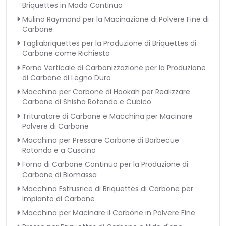
Briquettes in Modo Continuo
Mulino Raymond per la Macinazione di Polvere Fine di
Carbone
Tagliabriquettes per la Produzione di Briquettes di
Carbone come Richiesto
Forno Verticale di Carbonizzazione per la Produzione
di Carbone di Legno Duro
Macchina per Carbone di Hookah per Realizzare
Carbone di Shisha Rotondo e Cubico
Trituratore di Carbone e Macchina per Macinare
Polvere di Carbone
Macchina per Pressare Carbone di Barbecue
Rotondo e a Cuscino
Forno di Carbone Continuo per la Produzione di
Carbone di Biomassa
Macchina Estrusrice di Briquettes di Carbone per
Impianto di Carbone
Macchina per Macinare il Carbone in Polvere Fine