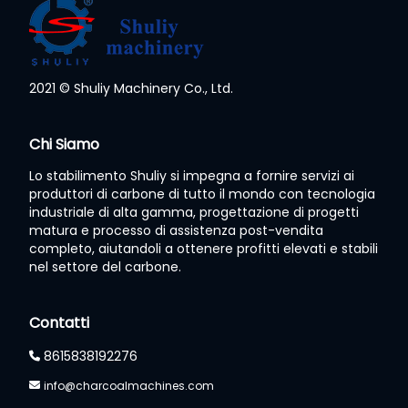
2021 © Shuliy Machinery Co., Ltd.
Chi Siamo
Lo stabilimento Shuliy si impegna a fornire servizi ai
produttori di carbone di tutto il mondo con tecnologia
industriale di alta gamma, progettazione di progetti
matura e processo di assistenza post-vendita
completo, aiutandoli a ottenere profitti elevati e stabili
nel settore del carbone.
Contatti
8615838192276
info@charcoalmachines.com