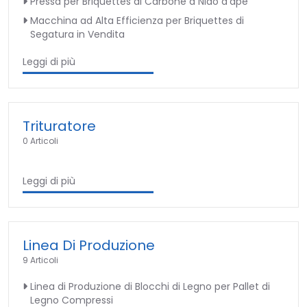
Pressa per Briquettes di Carbone a Nido d'ape
Macchina ad Alta Efficienza per Briquettes di
Segatura in Vendita
Leggi di più
Trituratore
0 Articoli
Leggi di più
Linea Di Produzione
9 Articoli
Linea di Produzione di Blocchi di Legno per Pallet di
Legno Compressi