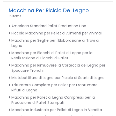
Macchina Per Riciclo Del Legno
15 Items
American Standard Pallet Production Line
Piccola Macchina per Pellet di Alimenti per Animali
Macchina per Seghe per l'Elaborazione di Travi di
Legno
Macchina per Blocchi di Pallet di Legno per la
Realizzazione di Blocchi di Pallet
Macchina per Rimuovere la Corteccia del Legno per
Spaccare Tronchi
Mietabattitura di Legno per Riciclo di Scarti di Legno
Trituratore Completo per Pallet per Frantumare
Rifiuti di Legno
Macchina per Pallet di Legno Compressi per la
Produzione di Pallet Stampati
Macchina Industriale per Pellet di Legno in Vendita