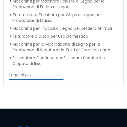
Macchina per Macinare Polvere di Legno per la
Produzione di Farina di Legno
Trituratore a Tamburo per Chips di Legno per
Produzione di Massa
Macchina per Trucioli di Legno per Lettiera Animali
Trituratore a Disco per Uso Domestico
Macchina per la Macinazione di Legno per la
Produzione di Segatura da Tutti gli Scarti di Legno
Essiccatore Continuo per Essiccare Segatura e
Cippato di Riso
Leggi di più