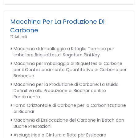
Macchina Per La Produzione Di
Carbone
17 Articoli
Macchina di Imballaggio a Ritaglio Termico per
Imballare Briquettes di Segatura Pini Kay
Macchina per Imballaggio di Briquettes di Carbone
per il Confezionamento Quantitativo di Carbone per
Barbecue
Macchina per la Produzione di Carbone: La Guida
Definitiva alla Produzione di Biochar ad Alto
Rendimento
Forno Orizzontale di Carbone per la Carbonizzazione
di Biochar
Macchina di Essiccazione del Carbone in Batch con
Buone Prestazioni
Asciugatrice a Cintura a Rete per Essiccare