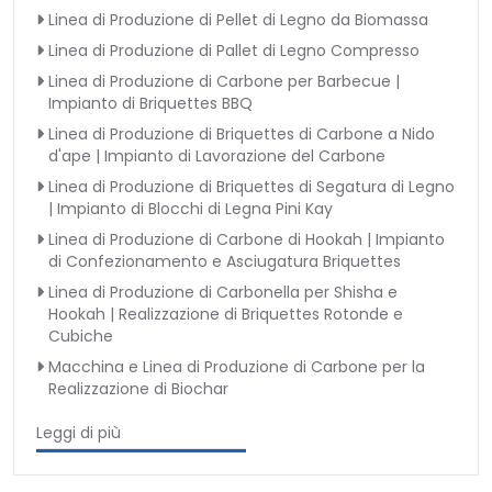
Linea di Produzione di Pellet di Legno da Biomassa
Linea di Produzione di Pallet di Legno Compresso
Linea di Produzione di Carbone per Barbecue |
Impianto di Briquettes BBQ
Linea di Produzione di Briquettes di Carbone a Nido
d'ape | Impianto di Lavorazione del Carbone
Linea di Produzione di Briquettes di Segatura di Legno
| Impianto di Blocchi di Legna Pini Kay
Linea di Produzione di Carbone di Hookah | Impianto
di Confezionamento e Asciugatura Briquettes
Linea di Produzione di Carbonella per Shisha e
Hookah | Realizzazione di Briquettes Rotonde e
Cubiche
Macchina e Linea di Produzione di Carbone per la
Realizzazione di Biochar
Leggi di più