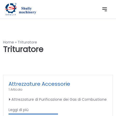
Home
»
Trituratore
Trituratore
Attrezzature Accessorie
1 Articolo
Attrezzature di Purificazione dei Gas di Combustione
Leggi di più