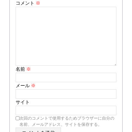
コメント
※
名前
※
メール
※
サイト
次回のコメントで使用するためブラウザーに自分の
名前、メールアドレス、サイトを保存する。