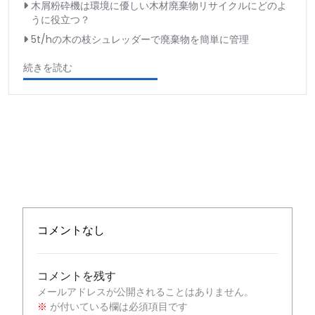
木屑粉砕機は環境に優しい木材廃棄物リサイクルにどのよ
うに役立つ？
5t/hの木の枝シュレッダーで廃棄物を簡単に管理
続きを読む
コメントなし
コメントを残す
メールアドレスが公開されることはありません。
※
が付いている欄は必須項目です