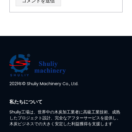
2021年© Shuliy Machinery Co., Ltd.
私たちについて
Shuliy工場は、世界中の木炭加工業者に高級工業技術、成熟
したプロジェクト設計、完全なアフターサービスを提供し、
木炭ビジネスでの大きく安定した利益獲得を支援します