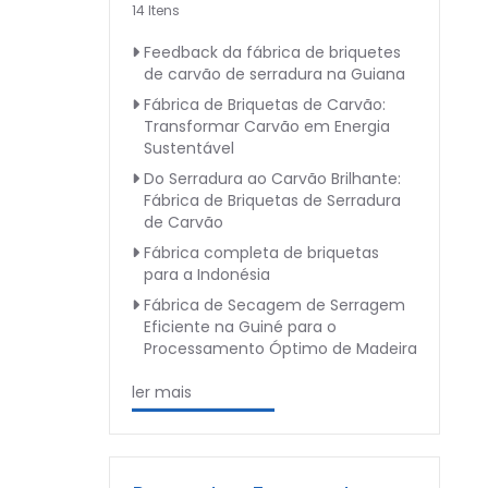
14 Itens
Feedback da fábrica de briquetes
de carvão de serradura na Guiana
Fábrica de Briquetas de Carvão:
Transformar Carvão em Energia
Sustentável
Do Serradura ao Carvão Brilhante:
Fábrica de Briquetas de Serradura
de Carvão
Fábrica completa de briquetas
para a Indonésia
Fábrica de Secagem de Serragem
Eficiente na Guiné para o
Processamento Óptimo de Madeira
ler mais