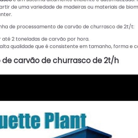
partir de uma variedade de madeiras ou materiais de biom
nter.
Linha de processamento de carvão de churrasco de 2t/t:
 até 2 toneladas de carvão por hora.
 alta qualidade que é consistente em tamanho, forma e c
 de carvão de churrasco de 2t/h