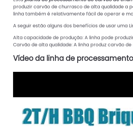
produzir carvão de churrasco de alta qualidade a 
linha também é relativamente fácil de operar e ma
A seguir estão alguns dos benefícios de usar uma 
Alta capacidade de produção: A linha pode produzir
Carvão de alta qualidade: A linha produz carvão de
Vídeo da linha de processamento