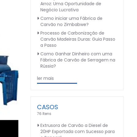
Arroz: Uma Oportunidade de
Negócio Lucrativa
Como iniciar uma Fábrica de
Carvão no Zimbabwe?
Processo de Carbonização de
Carvão Madeiras Duras: Guia Passo
a Passo
Como Ganhar Dinheiro com uma
Fábrica de Carvão de Serragem na
Rússia?
ler mais
CASOS
76 Itens
Extrusora de Carvão a Diesel de
20HP Exportada com Sucesso para