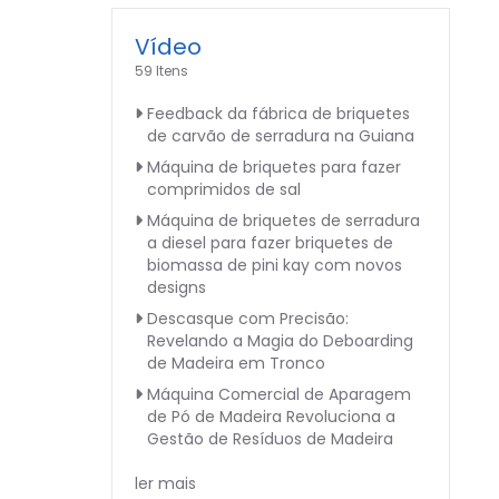
Vídeo
59 Itens
Feedback da fábrica de briquetes
de carvão de serradura na Guiana
Máquina de briquetes para fazer
comprimidos de sal
Máquina de briquetes de serradura
a diesel para fazer briquetes de
biomassa de pini kay com novos
designs
Descasque com Precisão:
Revelando a Magia do Deboarding
de Madeira em Tronco
Máquina Comercial de Aparagem
de Pó de Madeira Revoluciona a
Gestão de Resíduos de Madeira
ler mais