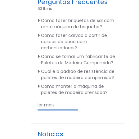
Perguntas Frequentes
63 Itens
Como fazer briquetas de sal com
uma máquina de briquetar?
Como fazer carvão a partir de
cascas de coco com
carbonizadores?
Como se tornar um fabricante de
Paletes de Madeira Comprimida?
Qual é o padrão de resistência de
paletes de madeira comprimida?
Como manter a máquina de
paletes de madeira prensada?
ler mais
Notícias