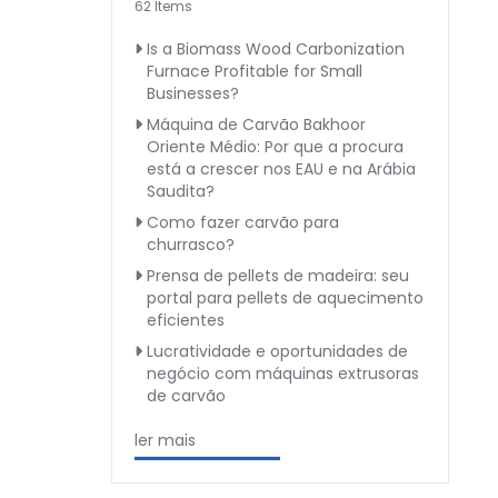
62 Items
Is a Biomass Wood Carbonization
Furnace Profitable for Small
Businesses?
Máquina de Carvão Bakhoor
Oriente Médio: Por que a procura
está a crescer nos EAU e na Arábia
Saudita?
Como fazer carvão para
churrasco?
Prensa de pellets de madeira: seu
portal para pellets de aquecimento
eficientes
Lucratividade e oportunidades de
negócio com máquinas extrusoras
de carvão
ler mais