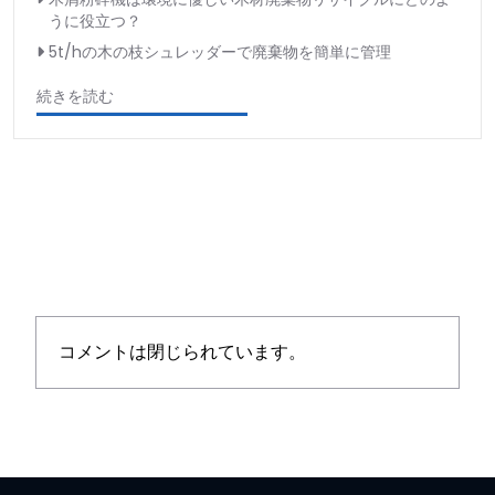
うに役立つ？
5t/hの木の枝シュレッダーで廃棄物を簡単に管理
続きを読む
コメントは閉じられています。