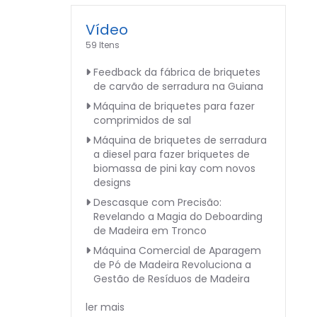
Vídeo
59 Itens
Feedback da fábrica de briquetes
de carvão de serradura na Guiana
Máquina de briquetes para fazer
comprimidos de sal
Máquina de briquetes de serradura
a diesel para fazer briquetes de
biomassa de pini kay com novos
designs
Descasque com Precisão:
Revelando a Magia do Deboarding
de Madeira em Tronco
Máquina Comercial de Aparagem
de Pó de Madeira Revoluciona a
Gestão de Resíduos de Madeira
ler mais