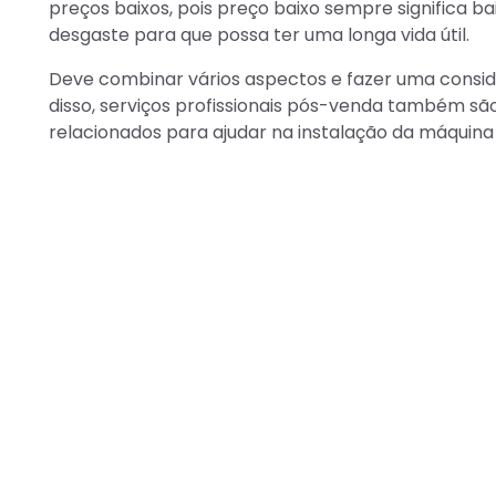
preços baixos, pois preço baixo sempre significa ba
desgaste para que possa ter uma longa vida útil.
Deve combinar vários aspectos e fazer uma consi
disso, serviços profissionais pós-venda também sã
relacionados para ajudar na instalação da máqui