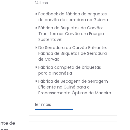
14 Itens
Feedback da fábrica de briquetes
de carvão de serradura na Guiana
Fábrica de Briquetas de Carvão:
Transformar Carvão em Energia
Sustentável
Do Serradura ao Carvão Brilhante:
Fábrica de Briquetas de Serradura
de Carvão
Fábrica completa de briquetas
para a Indonésia
Fábrica de Secagem de Serragem
Eficiente na Guiné para o
Processamento Óptimo de Madeira
ler mais
ante de