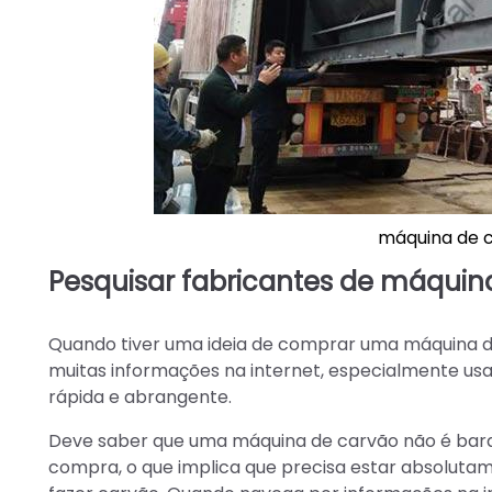
máquina de c
Pesquisar fabricantes de máquina
Quando tiver uma ideia de comprar uma máquina de
muitas informações na internet, especialmente us
rápida e abrangente.
Deve saber que uma máquina de carvão não é bara
compra, o que implica que precisa estar absolutam