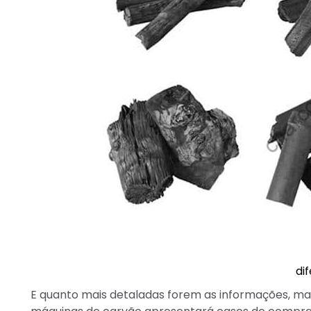
di
E quanto mais detaladas forem as informações, mais