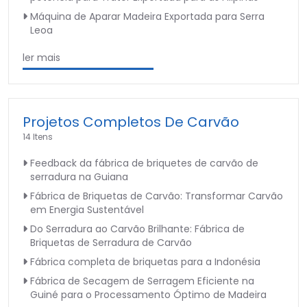
Máquina de Aparar Madeira Exportada para Serra
Leoa
ler mais
Projetos Completos De Carvão
14 Itens
Feedback da fábrica de briquetes de carvão de
serradura na Guiana
Fábrica de Briquetas de Carvão: Transformar Carvão
em Energia Sustentável
Do Serradura ao Carvão Brilhante: Fábrica de
Briquetas de Serradura de Carvão
Fábrica completa de briquetas para a Indonésia
Fábrica de Secagem de Serragem Eficiente na
Guiné para o Processamento Óptimo de Madeira