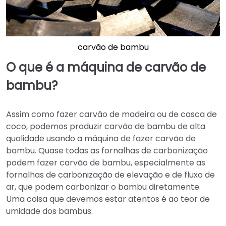
carvão de bambu
O que é a máquina de carvão de
bambu?
Assim como fazer carvão de madeira ou de casca de
coco, podemos produzir carvão de bambu de alta
qualidade usando a máquina de fazer carvão de
bambu. Quase todas as fornalhas de carbonização
podem fazer carvão de bambu, especialmente as
fornalhas de carbonização de elevação e de fluxo de
ar, que podem carbonizar o bambu diretamente.
Uma coisa que devemos estar atentos é ao teor de
umidade dos bambus.