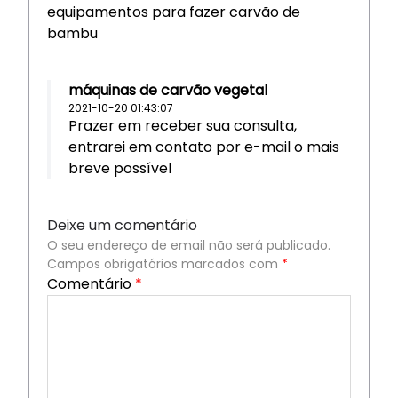
equipamentos para fazer carvão de
bambu
máquinas de carvão vegetal
2021-10-20 01:43:07
Prazer em receber sua consulta,
entrarei em contato por e-mail o mais
breve possível
Deixe um comentário
O seu endereço de email não será publicado.
Campos obrigatórios marcados com
*
Comentário
*