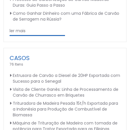
Duras: Guia Passo a Passo
Como Ganhar Dinheiro com uma Fábrica de Carvão
de Serragem na Rússia?
ler mais
CASOS
76 Itens
Extrusora de Carvão a Diesel de 20HP Exportada com
Sucesso para o Senegal
Visita de Cliente Ganês: Linha de Processamento de
Carvão de Churrasco em Briquetes
Trituradora de Madeira Pesada 15t/h Exportada para
a Indonésia para Produção de Combustível de
Biomassa
Máquina de Trituração de Madeira com tomada de
potência para Trator Exportada para as Filipinas