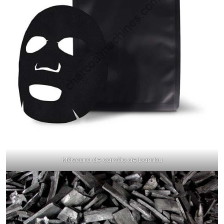
Máscara de carvão de bambu