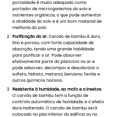
porosidade é muito adequado como
portador de microrganismos do solo e
nutrientes orgânicos, o que pode aumentar
a vitalidade do solo e é um bom material de
melhoria do solo.
Purificação do ar.
Carvão de bambu é duro,
fino e poroso, com forte capacidade de
absorção, tendo uma grande habilidade
para purificar o ar. Pode absorver
efetivamente parte do plancton no ar e
pode adsorver, decompor e desodorizar o
sulfeto, hidreto, metanol, benzeno, fenóis e
outros químicos nocivos.
Resistente à humidade, ao mofo e a insetos.
O carvão de bambu tem a função de
controlo automático de humidade, e o efeito
dura inalterado. O carvão de bambu será
colocado no piso inferior do edifício ou no