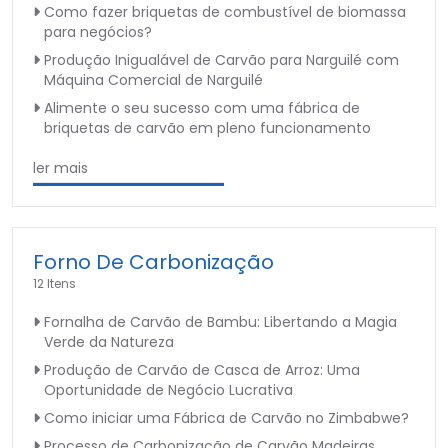
Como fazer briquetas de combustível de biomassa
para negócios?
Produção Inigualável de Carvão para Narguilé com
Máquina Comercial de Narguilé
Alimente o seu sucesso com uma fábrica de
briquetas de carvão em pleno funcionamento
ler mais
Forno De Carbonização
12 Itens
Fornalha de Carvão de Bambu: Libertando a Magia
Verde da Natureza
Produção de Carvão de Casca de Arroz: Uma
Oportunidade de Negócio Lucrativa
Como iniciar uma Fábrica de Carvão no Zimbabwe?
Processo de Carbonização de Carvão Madeiras