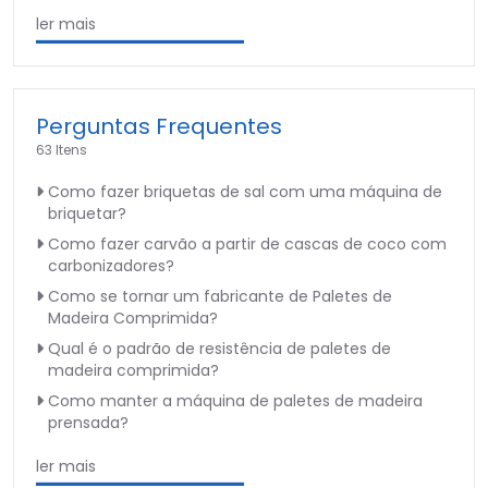
ler mais
Perguntas Frequentes
63 Itens
Como fazer briquetas de sal com uma máquina de
briquetar?
Como fazer carvão a partir de cascas de coco com
carbonizadores?
Como se tornar um fabricante de Paletes de
Madeira Comprimida?
Qual é o padrão de resistência de paletes de
madeira comprimida?
Como manter a máquina de paletes de madeira
prensada?
ler mais