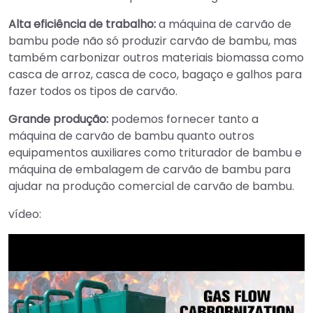
Alta eficiência de trabalho:
a máquina de carvão de
bambu pode não só produzir carvão de bambu, mas
também carbonizar outros materiais biomassa como
casca de arroz, casca de coco, bagaço e galhos para
fazer todos os tipos de carvão.
Grande produção:
podemos fornecer tanto a
máquina de carvão de bambu quanto outros
equipamentos auxiliares como triturador de bambu e
máquina de embalagem de carvão de bambu para
ajudar na produção comercial de carvão de bambu.
vídeo: