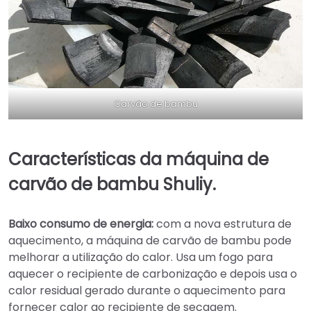
Carvão de bambu
Características da máquina de
carvão de bambu Shuliy.
Baixo consumo de energia:
com a nova estrutura de
aquecimento, a máquina de carvão de bambu pode
melhorar a utilização do calor. Usa um fogo para
aquecer o recipiente de carbonização e depois usa o
calor residual gerado durante o aquecimento para
fornecer calor ao recipiente de secagem.