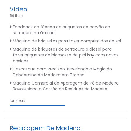
Vídeo
59 Itens
Feedback da fábrica de briquetes de carvão de
serradura na Guiana
Máquina de briquetes para fazer comprimidos de sal
Máquina de briquetes de serradura a diesel para
fazer briquetes de biomassa de pini kay com novos
designs
Descasque com Precisão: Revelando a Magia do
Deboarding de Madeira em Tronco
Máquina Comercial de Aparagem de Pó de Madeira
Revoluciona a Gestão de Resíduos de Madeira
ler mais
Reciclagem De Madeira