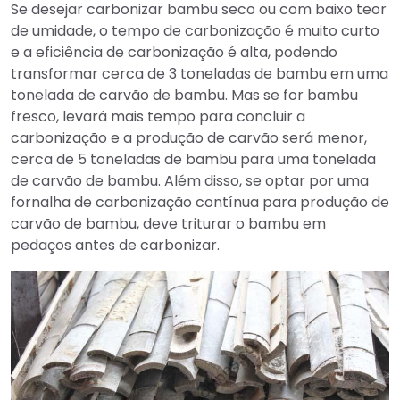
Se desejar carbonizar bambu seco ou com baixo teor
de umidade, o tempo de carbonização é muito curto
e a eficiência de carbonização é alta, podendo
transformar cerca de 3 toneladas de bambu em uma
tonelada de carvão de bambu. Mas se for bambu
fresco, levará mais tempo para concluir a
carbonização e a produção de carvão será menor,
cerca de 5 toneladas de bambu para uma tonelada
de carvão de bambu. Além disso, se optar por uma
fornalha de carbonização contínua para produção de
carvão de bambu, deve triturar o bambu em
pedaços antes de carbonizar.