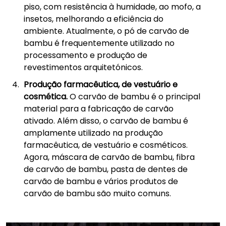
piso, com resistência à humidade, ao mofo, a
insetos, melhorando a eficiência do
ambiente. Atualmente, o pó de carvão de
bambu é frequentemente utilizado no
processamento e produção de
revestimentos arquitetónicos.
Produção farmacêutica, de vestuário e
cosmética.
O carvão de bambu é o principal
material para a fabricação de carvão
ativado. Além disso, o carvão de bambu é
amplamente utilizado na produção
farmacêutica, de vestuário e cosméticos.
Agora, máscara de carvão de bambu, fibra
de carvão de bambu, pasta de dentes de
carvão de bambu e vários produtos de
carvão de bambu são muito comuns.