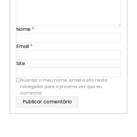
Nome
*
Email
*
Site
Guardar o meu nome, email e site neste
navegador para a próxima vez que eu
comentar.