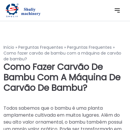
Início
»
Perguntas Frequentes
»
Perguntas Frequentes
»
Como fazer carvão de bambu com a máquina de carvão
de bambu?
Como Fazer Carvão De
Bambu Com A Máquina De
Carvão De Bambu?
Todos sabemos que o bambu é uma planta
amplamente cultivada em muitos lugares. Além do
seu alto valor ornamental, o bambu também possui
um amplo valor prático. Pode ser transformado em