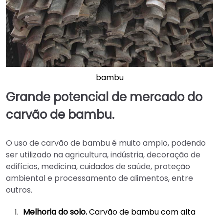
bambu
Grande potencial de mercado do
carvão de bambu.
O uso de carvão de bambu é muito amplo, podendo
ser utilizado na agricultura, indústria, decoração de
edifícios, medicina, cuidados de saúde, proteção
ambiental e processamento de alimentos, entre
outros.
Melhoria do solo.
Carvão de bambu com alta