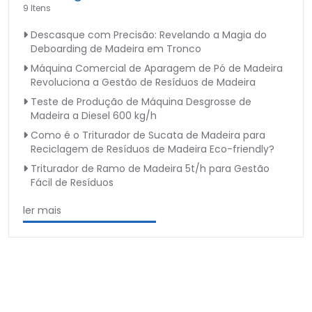
9 Itens
Descasque com Precisão: Revelando a Magia do
Deboarding de Madeira em Tronco
Máquina Comercial de Aparagem de Pó de Madeira
Revoluciona a Gestão de Resíduos de Madeira
Teste de Produção de Máquina Desgrosse de
Madeira a Diesel 600 kg/h
Como é o Triturador de Sucata de Madeira para
Reciclagem de Resíduos de Madeira Eco-friendly?
Triturador de Ramo de Madeira 5t/h para Gestão
Fácil de Resíduos
ler mais