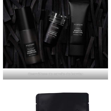
Cosméticos de carvão de bambu