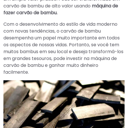
carvão de bambu de alto valor usando
máquina de
fazer carvão de bambu.
Com o desenvolvimento do estilo de vida moderno
com novas tendências, o carvão de bambu
desempenha um papel muito importante em todos
os aspectos de nossas vidas. Portanto, se você tem
muitos bambus em seu local e deseja transformá-los
em grandes tesouros, pode investir na máquina de
carvão de bambu e ganhar muito dinheiro
facilmente.