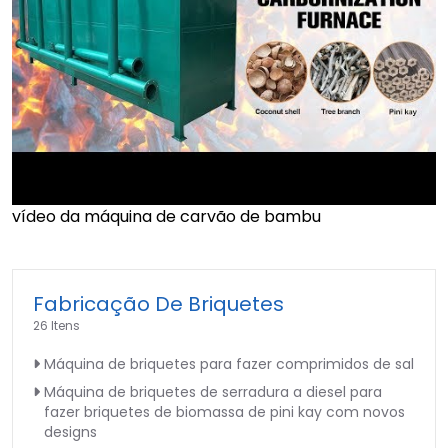
vídeo da máquina de carvão de bambu
►
Fabricação De Briquetes
26 Itens
Máquina de briquetes para fazer comprimidos de sal
Máquina de briquetes de serradura a diesel para
fazer briquetes de biomassa de pini kay com novos
designs