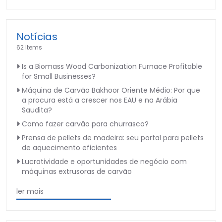
Notícias
62 Items
Is a Biomass Wood Carbonization Furnace Profitable
for Small Businesses?
Máquina de Carvão Bakhoor Oriente Médio: Por que
a procura está a crescer nos EAU e na Arábia
Saudita?
Como fazer carvão para churrasco?
Prensa de pellets de madeira: seu portal para pellets
de aquecimento eficientes
Lucratividade e oportunidades de negócio com
máquinas extrusoras de carvão
ler mais