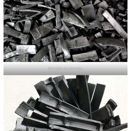
Carvão de bambu