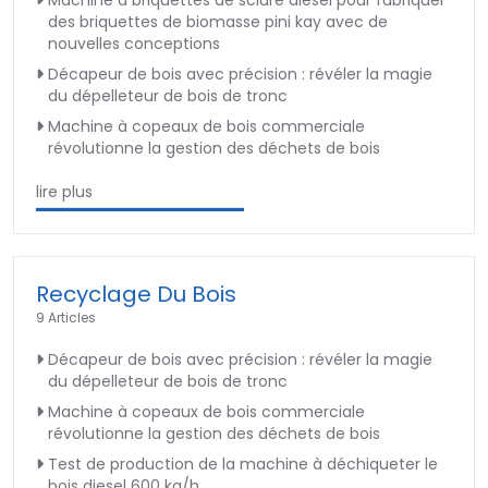
des briquettes de biomasse pini kay avec de
nouvelles conceptions
Décapeur de bois avec précision : révéler la magie
du dépelleteur de bois de tronc
Machine à copeaux de bois commerciale
révolutionne la gestion des déchets de bois
lire plus
Recyclage Du Bois
9 Articles
Décapeur de bois avec précision : révéler la magie
du dépelleteur de bois de tronc
Machine à copeaux de bois commerciale
révolutionne la gestion des déchets de bois
Test de production de la machine à déchiqueter le
bois diesel 600 kg/h