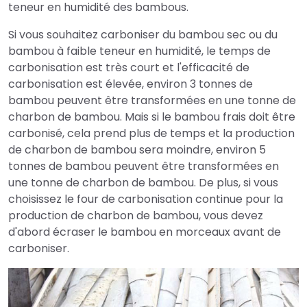
teneur en humidité des bambous.
Si vous souhaitez carboniser du bambou sec ou du
bambou à faible teneur en humidité, le temps de
carbonisation est très court et l'efficacité de
carbonisation est élevée, environ 3 tonnes de
bambou peuvent être transformées en une tonne de
charbon de bambou. Mais si le bambou frais doit être
carbonisé, cela prend plus de temps et la production
de charbon de bambou sera moindre, environ 5
tonnes de bambou peuvent être transformées en
une tonne de charbon de bambou. De plus, si vous
choisissez le four de carbonisation continue pour la
production de charbon de bambou, vous devez
d'abord écraser le bambou en morceaux avant de
carboniser.