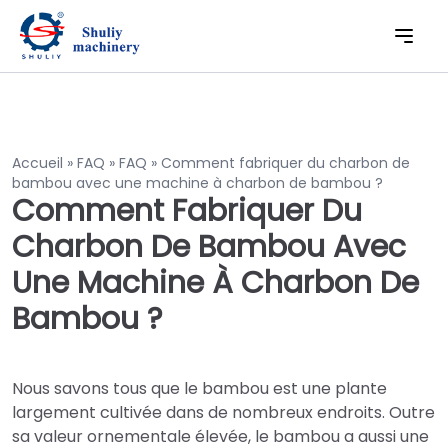
Accueil
»
FAQ
»
FAQ
»
Comment fabriquer du charbon de
bambou avec une machine à charbon de bambou ?
Comment Fabriquer Du
Charbon De Bambou Avec
Une Machine À Charbon De
Bambou ?
Nous savons tous que le bambou est une plante
largement cultivée dans de nombreux endroits. Outre
sa valeur ornementale élevée, le bambou a aussi une