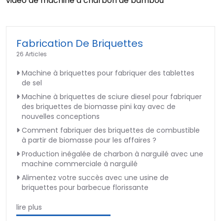
vidéo de machine à charbon de bambou
►
Fabrication De Briquettes
26 Articles
Machine à briquettes pour fabriquer des tablettes
de sel
Machine à briquettes de sciure diesel pour fabriquer
des briquettes de biomasse pini kay avec de
nouvelles conceptions
Comment fabriquer des briquettes de combustible
à partir de biomasse pour les affaires ?
Production inégalée de charbon à narguilé avec une
machine commerciale à narguilé
Alimentez votre succès avec une usine de
briquettes pour barbecue florissante
lire plus