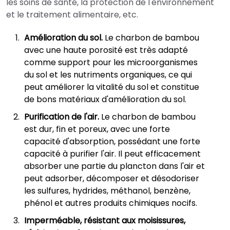
les soins de santé, la protection de l'environnement
et le traitement alimentaire, etc.
Amélioration du sol.
Le charbon de bambou
avec une haute porosité est très adapté
comme support pour les microorganismes
du sol et les nutriments organiques, ce qui
peut améliorer la vitalité du sol et constitue
de bons matériaux d'amélioration du sol.
Purification de l'air.
Le charbon de bambou
est dur, fin et poreux, avec une forte
capacité d'absorption, possédant une forte
capacité à purifier l'air. Il peut efficacement
absorber une partie du plancton dans l'air et
peut adsorber, décomposer et désodoriser
les sulfures, hydrides, méthanol, benzène,
phénol et autres produits chimiques nocifs.
Imperméable, résistant aux moisissures,