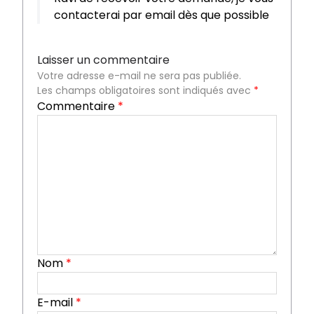
contacterai par email dès que possible
Laisser un commentaire
Votre adresse e-mail ne sera pas publiée.
Les champs obligatoires sont indiqués avec
*
Commentaire
*
Nom
*
E-mail
*