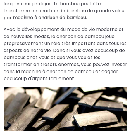
large valeur pratique. Le bambou peut être
transformé en charbon de bambou de grande valeur
par
machine à charbon de bambou.
Avec le développement du mode de vie moderne et
de nouvelles modes, le charbon de bambou joue
progressivement un rôle très important dans tous les
aspects de notre vie. Donc si vous avez beaucoup de
bambous chez vous et que vous voulez les
transformer en trésors énormes, vous pouvez investir
dans la machine à charbon de bambou et gagner
beaucoup d'argent facilement.