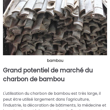
bambou
Grand potentiel de marché du
charbon de bambou
L'utilisation du charbon de bambou est très large, il
peut être utilisé largement dans l'agriculture,
l'industrie, la décoration de bâtiments, la médecine et