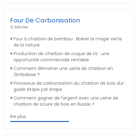
Four De Carbonisation
12 Articles
Four à charbon de bambou : libérer la magie verte
de la nature
Production de charbon de coque de riz : une
opportunité commerciale rentable
Comment démarrer une usine de charbon en
Zimbabwe ?
Processus de carbonisation du charbon de bois dur :
guide étape par étape
Comment gagner de l'argent avec une usine de
charbon de sciure de bois en Russie ?
lire plus