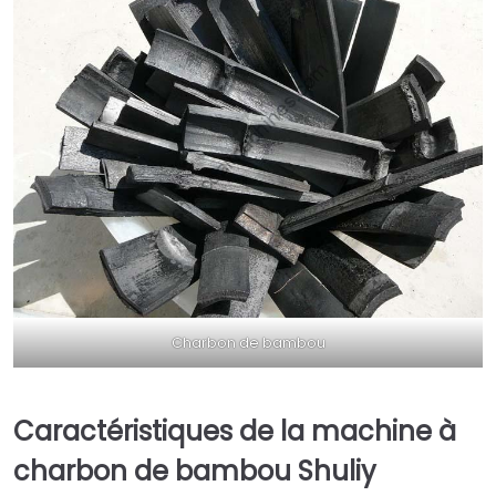
Charbon de bambou
Caractéristiques de la machine à
charbon de bambou Shuliy