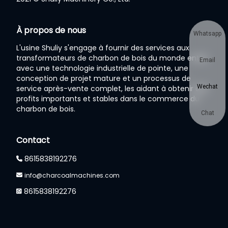
À propos de nous
Whatsapp
L'usine Shuliy s'engage à fournir des services aux
transformateurs de charbon de bois du monde entier
Email
avec une technologie industrielle de pointe, une
conception de projet mature et un processus de
Wechat
service après-vente complet, les aidant à obtenir des
profits importants et stables dans le commerce du
charbon de bois.
Chat
Contact
8615838192276
info@charcoalmachines.com
8615838192276