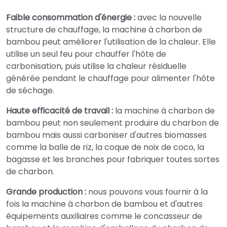
Faible consommation d'énergie :
avec la nouvelle
structure de chauffage, la machine à charbon de
bambou peut améliorer l'utilisation de la chaleur. Elle
utilise un seul feu pour chauffer l'hôte de
carbonisation, puis utilise la chaleur résiduelle
générée pendant le chauffage pour alimenter l'hôte
de séchage.
Haute efficacité de travail :
la machine à charbon de
bambou peut non seulement produire du charbon de
bambou mais aussi carboniser d'autres biomasses
comme la balle de riz, la coque de noix de coco, la
bagasse et les branches pour fabriquer toutes sortes
de charbon.
Grande production :
nous pouvons vous fournir à la
fois la machine à charbon de bambou et d'autres
équipements auxiliaires comme le concasseur de