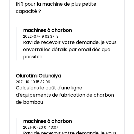
INR pour la machine de plus petite
capacité ?
machines à charbon
2022-07-19 02:37:13
Ravi de recevoir votre demande, je vous
enverrai les détails par email dès que
possible
Olurotimi Odunaiya
2021-10-19 15:32:09
Calculons le coût d'une ligne
d'équipements de fabrication de charbon
de bambou
machines à charbon
2021-10-20 01:43:07
Ravi de recevoir votre demande, je vous