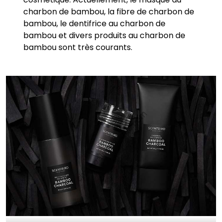
charbon de bambou, la fibre de charbon de
bambou, le dentifrice au charbon de
bambou et divers produits au charbon de
bambou sont très courants.