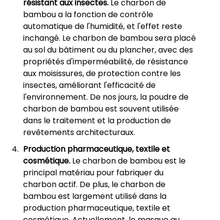
résistant aux insectes.
Le charbon de
bambou a la fonction de contrôle
automatique de l'humidité, et l'effet reste
inchangé. Le charbon de bambou sera placé
au sol du bâtiment ou du plancher, avec des
propriétés d'imperméabilité, de résistance
aux moisissures, de protection contre les
insectes, améliorant l'efficacité de
l'environnement. De nos jours, la poudre de
charbon de bambou est souvent utilisée
dans le traitement et la production de
revêtements architecturaux.
Production pharmaceutique, textile et
cosmétique.
Le charbon de bambou est le
principal matériau pour fabriquer du
charbon actif. De plus, le charbon de
bambou est largement utilisé dans la
production pharmaceutique, textile et
cosmétique. Actuellement, le masque au