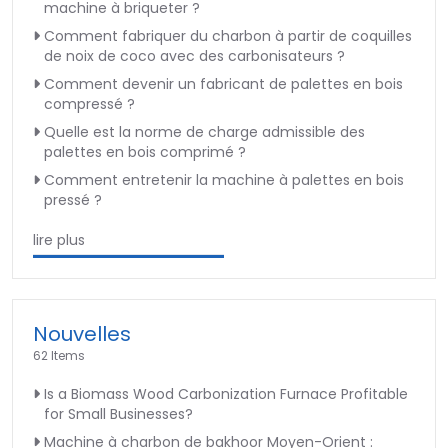
machine à briqueter ?
Comment fabriquer du charbon à partir de coquilles
de noix de coco avec des carbonisateurs ?
Comment devenir un fabricant de palettes en bois
compressé ?
Quelle est la norme de charge admissible des
palettes en bois comprimé ?
Comment entretenir la machine à palettes en bois
pressé ?
lire plus
Nouvelles
62 Items
Is a Biomass Wood Carbonization Furnace Profitable
for Small Businesses?
Machine à charbon de bakhoor Moyen-Orient :