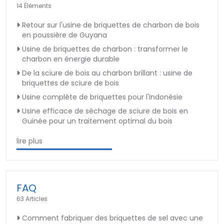
14 Éléments
Retour sur l'usine de briquettes de charbon de bois
en poussière de Guyana
Usine de briquettes de charbon : transformer le
charbon en énergie durable
De la sciure de bois au charbon brillant : usine de
briquettes de sciure de bois
Usine complète de briquettes pour l'Indonésie
Usine efficace de séchage de sciure de bois en
Guinée pour un traitement optimal du bois
lire plus
FAQ
63 Articles
Comment fabriquer des briquettes de sel avec une