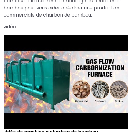
bambou et la machine d'emballage du charbon de
bambou pour vous aider à réaliser une production
commerciale de charbon de bambou.
vidéo :