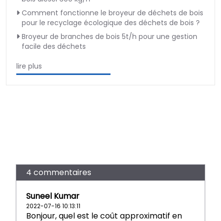
Comment fonctionne le broyeur de déchets de bois
pour le recyclage écologique des déchets de bois ?
Broyeur de branches de bois 5t/h pour une gestion
facile des déchets
lire plus
4 commentaires
Suneel Kumar
2022-07-16 10:13:11
Bonjour, quel est le coût approximatif en