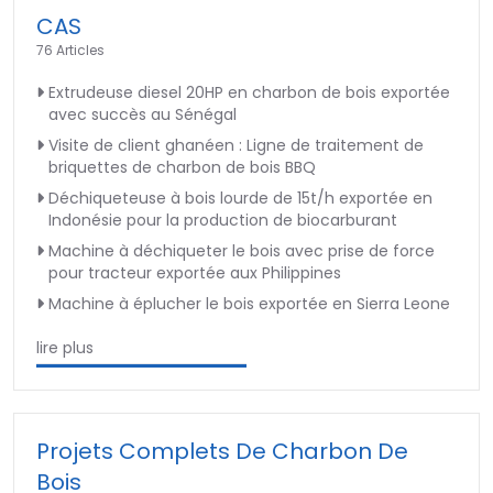
CAS
76 Articles
Extrudeuse diesel 20HP en charbon de bois exportée
avec succès au Sénégal
Visite de client ghanéen : Ligne de traitement de
briquettes de charbon de bois BBQ
Déchiqueteuse à bois lourde de 15t/h exportée en
Indonésie pour la production de biocarburant
Machine à déchiqueter le bois avec prise de force
pour tracteur exportée aux Philippines
Machine à éplucher le bois exportée en Sierra Leone
lire plus
Projets Complets De Charbon De
Bois