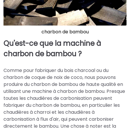
charbon de bambou
Qu'est-ce que la machine à
charbon de bambou ?
Comme pour fabriquer du bois charcoal ou du
charbon de coque de noix de coco, nous pouvons
produire du charbon de bambou de haute qualité en
utilisant une machine à charbon de bambou. Presque
toutes les chaudières de carbonisation peuvent
fabriquer du charbon de bambou, en particulier les
chaudières à charroi et les chaudières à
carbonisation à flux d'air, qui peuvent carboniser
directement le bambou. Une chose à noter est la