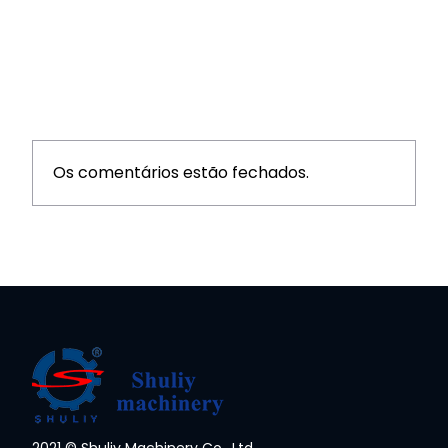
Os comentários estão fechados.