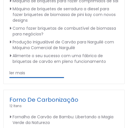
Máquina de briquetes para fazer comprimidos de sal
Máquina de briquetes de serradura a diesel para
fazer briquetes de biomassa de pini kay com novos
designs
Como fazer briquetas de combustível de biomassa
para negócios?
Produção Inigualável de Carvão para Narguilé com
Máquina Comercial de Narguilé
Alimente o seu sucesso com uma fábrica de
briquetas de carvão em pleno funcionamento
ler mais
Forno De Carbonização
12 Itens
Fornalha de Carvão de Bambu: Libertando a Magia
Verde da Natureza