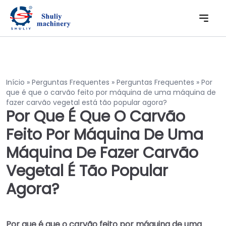
Início
»
Perguntas Frequentes
»
Perguntas Frequentes
»
Por
que é que o carvão feito por máquina de uma máquina de
fazer carvão vegetal está tão popular agora?
Por Que É Que O Carvão
Feito Por Máquina De Uma
Máquina De Fazer Carvão
Vegetal É Tão Popular
Agora?
Por que é que o carvão feito por máquina de uma