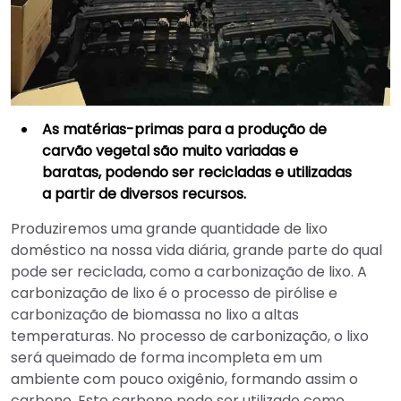
As matérias-primas para a produção de
carvão vegetal são muito variadas e
baratas, podendo ser recicladas e utilizadas
a partir de diversos recursos.
Produziremos uma grande quantidade de lixo
doméstico na nossa vida diária, grande parte do qual
pode ser reciclada, como a carbonização de lixo. A
carbonização de lixo é o processo de pirólise e
carbonização de biomassa no lixo a altas
temperaturas. No processo de carbonização, o lixo
será queimado de forma incompleta em um
ambiente com pouco oxigênio, formando assim o
carbono. Este carbono pode ser utilizado como