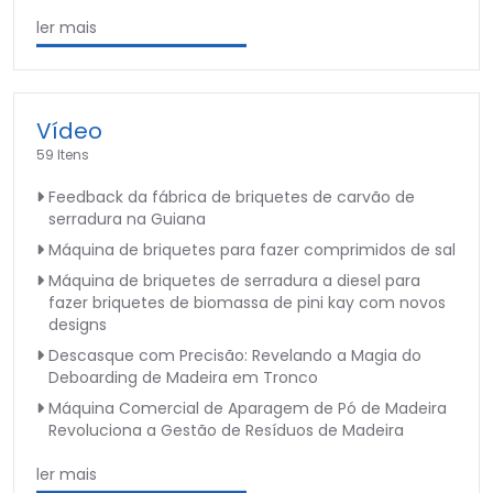
ler mais
Vídeo
59 Itens
Feedback da fábrica de briquetes de carvão de
serradura na Guiana
Máquina de briquetes para fazer comprimidos de sal
Máquina de briquetes de serradura a diesel para
fazer briquetes de biomassa de pini kay com novos
designs
Descasque com Precisão: Revelando a Magia do
Deboarding de Madeira em Tronco
Máquina Comercial de Aparagem de Pó de Madeira
Revoluciona a Gestão de Resíduos de Madeira
ler mais