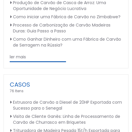
Produção de Carvão de Casca de Arroz: Uma
Oportunidade de Negócio Lucrativa
Como iniciar uma Fábrica de Carvão no Zimbabwe?
Processo de Carbonização de Carvão Madeiras
Duras: Guia Passo a Passo
Como Ganhar Dinheiro com uma Fábrica de Carvão
de Serragem na Rússia?
ler mais
CASOS
76 Itens
Extrusora de Carvão a Diesel de 20HP Exportada com
Sucesso para o Senegal
Visita de Cliente Ganês: Linha de Processamento de
Carvão de Churrasco em Briquetes
Trituradora de Madeira Pesada 15t/h Exportada para