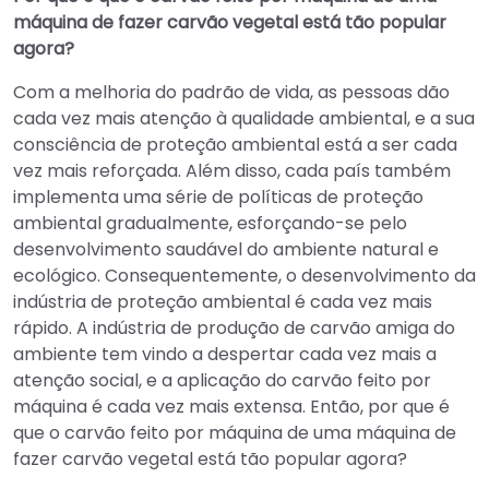
máquina de fazer carvão vegetal está tão popular
agora?
Com a melhoria do padrão de vida, as pessoas dão
cada vez mais atenção à qualidade ambiental, e a sua
consciência de proteção ambiental está a ser cada
vez mais reforçada. Além disso, cada país também
implementa uma série de políticas de proteção
ambiental gradualmente, esforçando-se pelo
desenvolvimento saudável do ambiente natural e
ecológico. Consequentemente, o desenvolvimento da
indústria de proteção ambiental é cada vez mais
rápido. A indústria de produção de carvão amiga do
ambiente tem vindo a despertar cada vez mais a
atenção social, e a aplicação do carvão feito por
máquina é cada vez mais extensa. Então, por que é
que o carvão feito por máquina de uma máquina de
fazer carvão vegetal está tão popular agora?