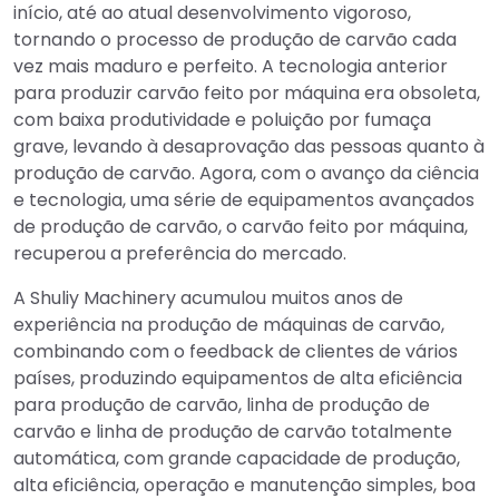
início, até ao atual desenvolvimento vigoroso,
tornando o processo de produção de carvão cada
vez mais maduro e perfeito. A tecnologia anterior
para produzir carvão feito por máquina era obsoleta,
com baixa produtividade e poluição por fumaça
grave, levando à desaprovação das pessoas quanto à
produção de carvão. Agora, com o avanço da ciência
e tecnologia, uma série de equipamentos avançados
de produção de carvão, o carvão feito por máquina,
recuperou a preferência do mercado.
A Shuliy Machinery acumulou muitos anos de
experiência na produção de máquinas de carvão,
combinando com o feedback de clientes de vários
países, produzindo equipamentos de alta eficiência
para produção de carvão, linha de produção de
carvão e linha de produção de carvão totalmente
automática, com grande capacidade de produção,
alta eficiência, operação e manutenção simples, boa