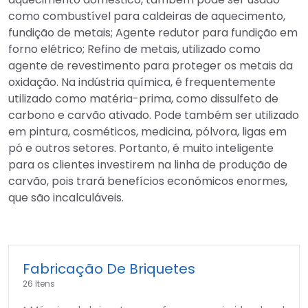
como combustível para caldeiras de aquecimento,
fundição de metais; Agente redutor para fundição em
forno elétrico; Refino de metais, utilizado como
agente de revestimento para proteger os metais da
oxidação. Na indústria química, é frequentemente
utilizado como matéria-prima, como dissulfeto de
carbono e carvão ativado. Pode também ser utilizado
em pintura, cosméticos, medicina, pólvora, ligas em
pó e outros setores. Portanto, é muito inteligente
para os clientes investirem na linha de produção de
carvão, pois trará benefícios económicos enormes,
que são incalculáveis.
Fabricação De Briquetes
26 Itens