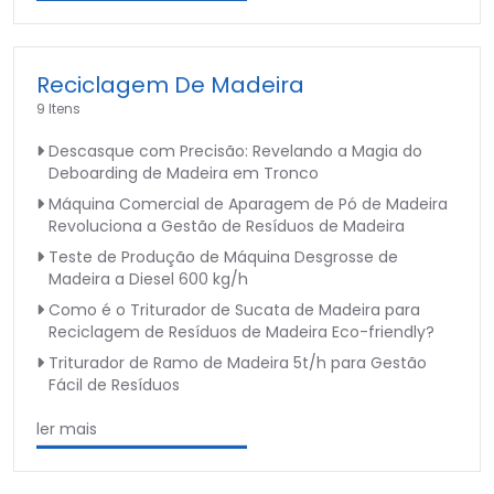
Reciclagem De Madeira
9 Itens
Descasque com Precisão: Revelando a Magia do
Deboarding de Madeira em Tronco
Máquina Comercial de Aparagem de Pó de Madeira
Revoluciona a Gestão de Resíduos de Madeira
Teste de Produção de Máquina Desgrosse de
Madeira a Diesel 600 kg/h
Como é o Triturador de Sucata de Madeira para
Reciclagem de Resíduos de Madeira Eco-friendly?
Triturador de Ramo de Madeira 5t/h para Gestão
Fácil de Resíduos
ler mais