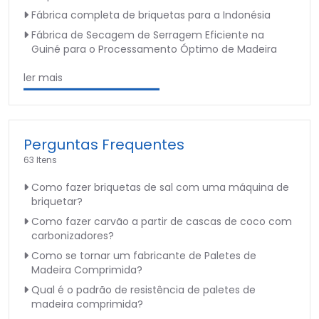
Fábrica completa de briquetas para a Indonésia
Fábrica de Secagem de Serragem Eficiente na
Guiné para o Processamento Óptimo de Madeira
ler mais
Perguntas Frequentes
63 Itens
Como fazer briquetas de sal com uma máquina de
briquetar?
Como fazer carvão a partir de cascas de coco com
carbonizadores?
Como se tornar um fabricante de Paletes de
Madeira Comprimida?
Qual é o padrão de resistência de paletes de
madeira comprimida?