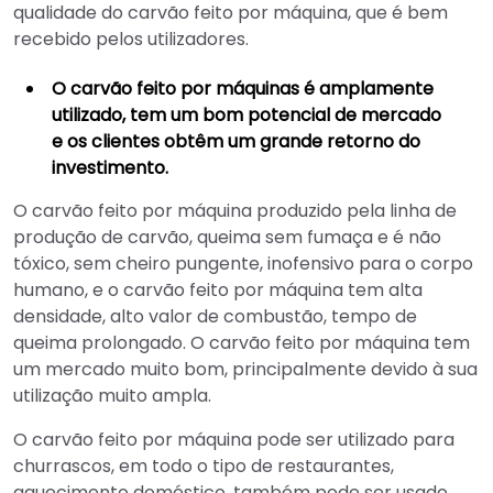
qualidade do carvão feito por máquina, que é bem
recebido pelos utilizadores.
O carvão feito por máquinas é amplamente
utilizado, tem um bom potencial de mercado
e os clientes obtêm um grande retorno do
investimento.
O carvão feito por máquina produzido pela linha de
produção de carvão, queima sem fumaça e é não
tóxico, sem cheiro pungente, inofensivo para o corpo
humano, e o carvão feito por máquina tem alta
densidade, alto valor de combustão, tempo de
queima prolongado. O carvão feito por máquina tem
um mercado muito bom, principalmente devido à sua
utilização muito ampla.
O carvão feito por máquina pode ser utilizado para
churrascos, em todo o tipo de restaurantes,
aquecimento doméstico, também pode ser usado