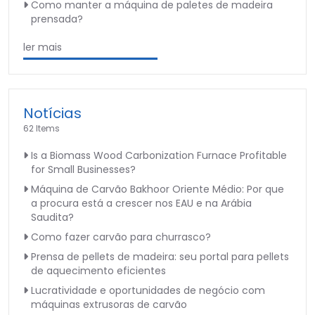
Como manter a máquina de paletes de madeira
prensada?
ler mais
Notícias
62 Items
Is a Biomass Wood Carbonization Furnace Profitable
for Small Businesses?
Máquina de Carvão Bakhoor Oriente Médio: Por que
a procura está a crescer nos EAU e na Arábia
Saudita?
Como fazer carvão para churrasco?
Prensa de pellets de madeira: seu portal para pellets
de aquecimento eficientes
Lucratividade e oportunidades de negócio com
máquinas extrusoras de carvão