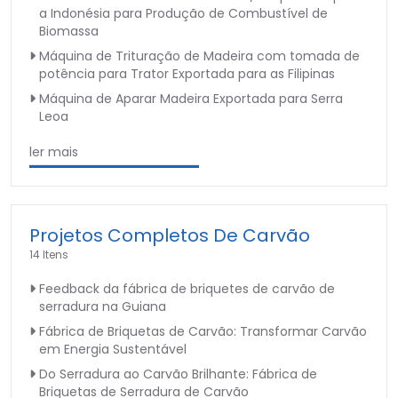
a Indonésia para Produção de Combustível de
Biomassa
Máquina de Trituração de Madeira com tomada de
potência para Trator Exportada para as Filipinas
Máquina de Aparar Madeira Exportada para Serra
Leoa
ler mais
Projetos Completos De Carvão
14 Itens
Feedback da fábrica de briquetes de carvão de
serradura na Guiana
Fábrica de Briquetas de Carvão: Transformar Carvão
em Energia Sustentável
Do Serradura ao Carvão Brilhante: Fábrica de
Briquetas de Serradura de Carvão