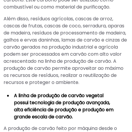
combustível ou como material de purificação.
Além disso, resíduos agrícolas, cascas de arroz,
cascas de frutas, cascas de coco, serradura, aparas
de madeira, resíduos de processamento de madeira,
galhos e ervas daninhas, lamas de carvão e cinzas de
carvão gerados na produção industrial e agrícola
podem ser processados em carvão com alto valor
acrescentado na linha de produção de carvão. A
produção de carvão permite aproveitar ao máximo
os recursos de resíduos, realizar a reutilização de
recursos e proteger o ambiente.
A linha de produção de carvão vegetal
possui tecnologia de produção avançada,
alta eficiência de produção e produção em
grande escala de carvão.
A produção de carvão feito por máquina desde o