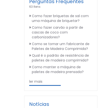
Perguntas Frequentes
63 Itens
Como fazer briquetas de sal com
uma máquina de briquetar?
Como fazer carvão a partir de
cascas de coco com
carbonizadores?
Como se tornar um fabricante de
Paletes de Madeira Comprimida?
Qual é o padrão de resistência de
paletes de madeira comprimida?
Como manter a máquina de
paletes de madeira prensada?
ler mais
Notícias