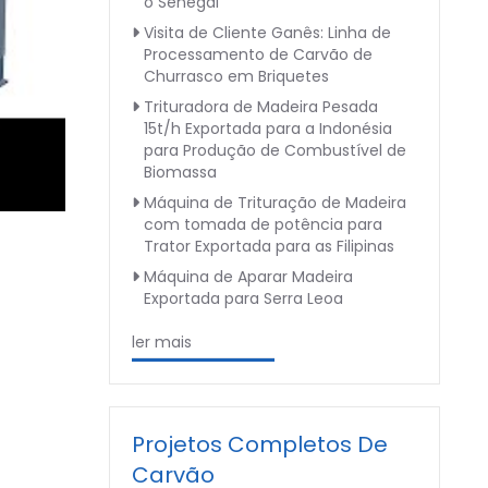
o Senegal
Visita de Cliente Ganês: Linha de
Processamento de Carvão de
Churrasco em Briquetes
Trituradora de Madeira Pesada
15t/h Exportada para a Indonésia
para Produção de Combustível de
Biomassa
Máquina de Trituração de Madeira
com tomada de potência para
Trator Exportada para as Filipinas
Máquina de Aparar Madeira
Exportada para Serra Leoa
ler mais
Projetos Completos De
Carvão