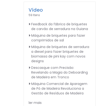
Vídeo
59 Itens
Feedback da fábrica de briquetes
de carvão de serradura na Guiana
Máquina de briquetes para fazer
comprimidos de sal
Máquina de briquetes de serradura
a diesel para fazer briquetes de
biomassa de pini kay com novos
designs
Descasque com Precisão:
Revelando a Magia do Deboarding
de Madeira em Tronco
Máquina Comercial de Aparagem
de Pó de Madeira Revoluciona a
Gestão de Resíduos de Madeira
ler mais