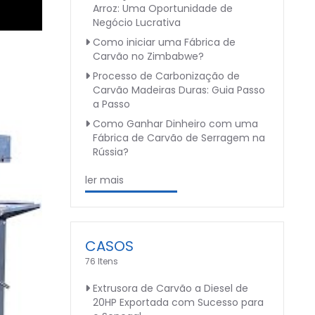
Arroz: Uma Oportunidade de
Negócio Lucrativa
Como iniciar uma Fábrica de
Carvão no Zimbabwe?
Processo de Carbonização de
Carvão Madeiras Duras: Guia Passo
a Passo
Como Ganhar Dinheiro com uma
Fábrica de Carvão de Serragem na
Rússia?
ler mais
CASOS
76 Itens
Extrusora de Carvão a Diesel de
20HP Exportada com Sucesso para