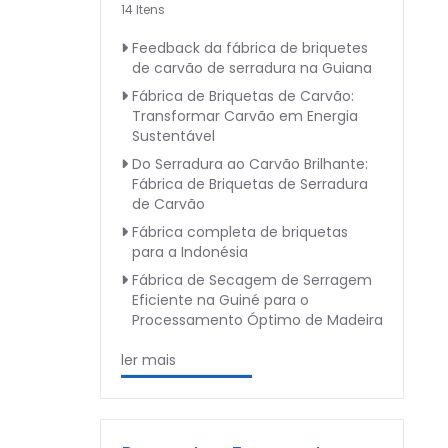
14 Itens
Feedback da fábrica de briquetes
de carvão de serradura na Guiana
Fábrica de Briquetas de Carvão:
Transformar Carvão em Energia
Sustentável
Do Serradura ao Carvão Brilhante:
Fábrica de Briquetas de Serradura
de Carvão
Fábrica completa de briquetas
para a Indonésia
Fábrica de Secagem de Serragem
Eficiente na Guiné para o
Processamento Óptimo de Madeira
ler mais