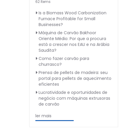
62 Items
Is a Biomass Wood Carbonization
Furnace Profitable for Small
Businesses?
Máquina de Carvão Bakhoor
Oriente Médio: Por que a procura
está a crescer nos EAU e na Arábia
Saudita?
Como fazer carvão para
churrasco?
Prensa de pellets de madeira: seu
portal para pellets de aquecimento
eficientes
Lucratividade e oportunidades de
negócio com máquinas extrusoras
de carvão
ler mais