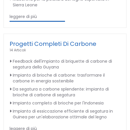
Sierra Leone
leggere di più
Progetti Completi Di Carbone
14 Articoli
Feedback dell'impianto di briquette di carbone di
segatura della Guyana
Impianto di brioche di carbone: trasformare il
carbone in energia sostenibile
Da segatura a carbone splendente: impianto di
brioche di carbone di segatura
Impianto completo di brioche per l'Indonesia
Impianto di essiccazione efficiente di segatura in
Guinea per un'elaborazione ottimale del legno
leggere di più