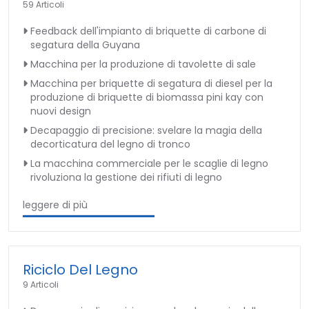
59 Articoli
Feedback dell'impianto di briquette di carbone di
segatura della Guyana
Macchina per la produzione di tavolette di sale
Macchina per briquette di segatura di diesel per la
produzione di briquette di biomassa pini kay con
nuovi design
Decapaggio di precisione: svelare la magia della
decorticatura del legno di tronco
La macchina commerciale per le scaglie di legno
rivoluziona la gestione dei rifiuti di legno
leggere di più
Riciclo Del Legno
9 Articoli