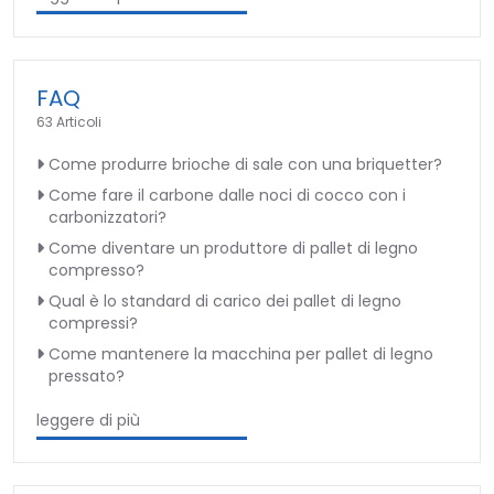
FAQ
63 Articoli
Come produrre brioche di sale con una briquetter?
Come fare il carbone dalle noci di cocco con i
carbonizzatori?
Come diventare un produttore di pallet di legno
compresso?
Qual è lo standard di carico dei pallet di legno
compressi?
Come mantenere la macchina per pallet di legno
pressato?
leggere di più