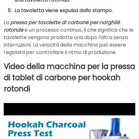
La tavoletta viene espulsa dallo stampo.
La
pressa per tavolette di carbone per narghilè
rotonde
è un processo continuo, il che significa che le
tavolette vengono prodotte una dopo l'altra senza
interruzioni. La velocità della macchina può essere
regolata per controllare il ritmo di produzione.
Video della macchina per la pressa
di tablet di carbone per hookah
rotondi