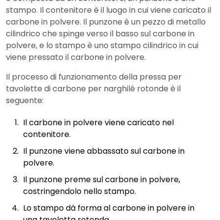
stampo. Il contenitore è il luogo in cui viene caricato il
carbone in polvere. Il punzone è un pezzo di metallo
cilindrico che spinge verso il basso sul carbone in
polvere, e lo stampo è uno stampo cilindrico in cui
viene pressato il carbone in polvere.
Il processo di funzionamento della pressa per
tavolette di carbone per narghilè rotonde è il
seguente:
Il carbone in polvere viene caricato nel
contenitore.
Il punzone viene abbassato sul carbone in
polvere.
Il punzone preme sul carbone in polvere,
costringendolo nello stampo.
Lo stampo dà forma al carbone in polvere in
una tavoletta rotonda.