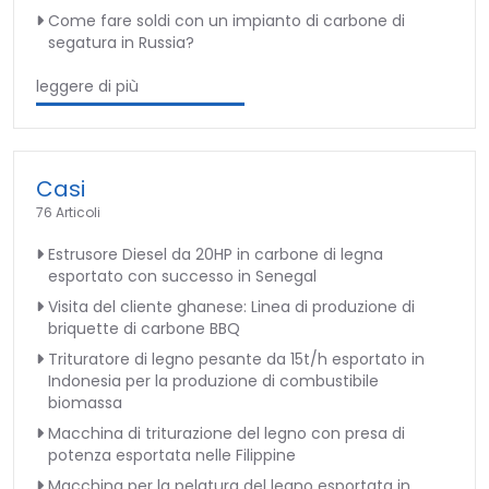
Come fare soldi con un impianto di carbone di
segatura in Russia?
leggere di più
Casi
76 Articoli
Estrusore Diesel da 20HP in carbone di legna
esportato con successo in Senegal
Visita del cliente ghanese: Linea di produzione di
briquette di carbone BBQ
Trituratore di legno pesante da 15t/h esportato in
Indonesia per la produzione di combustibile
biomassa
Macchina di triturazione del legno con presa di
potenza esportata nelle Filippine
Macchina per la pelatura del legno esportata in