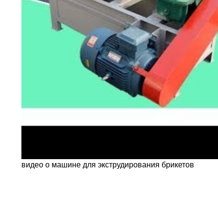
видео о машине для экструдирования брикетов
►