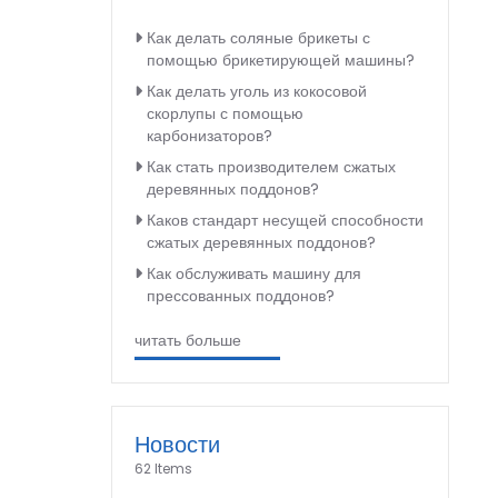
Как делать соляные брикеты с
помощью брикетирующей машины?
Как делать уголь из кокосовой
скорлупы с помощью
карбонизаторов?
Как стать производителем сжатых
деревянных поддонов?
Каков стандарт несущей способности
сжатых деревянных поддонов?
Как обслуживать машину для
прессованных поддонов?
читать больше
Новости
62 Items