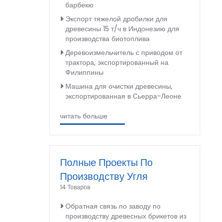
барбекю
Экспорт тяжелой дробилки для
древесины 15 т/ч в Индонезию для
производства биотоплива
Деревоизмельчитель с приводом от
трактора, экспортированный на
Филиппины
Машина для очистки древесины,
экспортированная в Сьерра-Леоне
читать больше
Полные Проекты По
Производству Угля
14 Товаров
Обратная связь по заводу по
производству древесных брикетов из