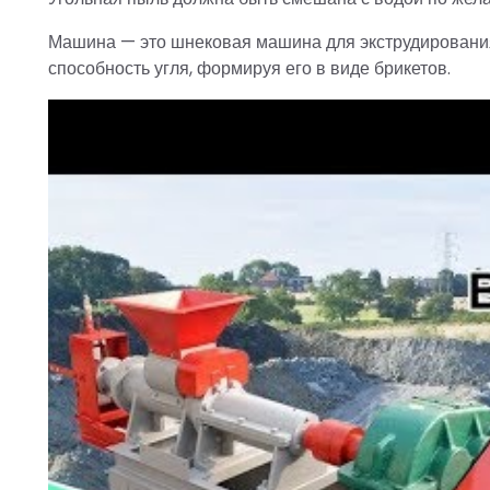
Машина — это шнековая машина для экструдирования
способность угля, формируя его в виде брикетов.