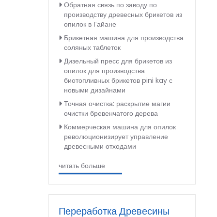
Обратная связь по заводу по
производству древесных брикетов из
опилок в Гайане
Брикетная машина для производства
соляных таблеток
Дизельный пресс для брикетов из
опилок для производства
биотопливных брикетов pini kay с
новыми дизайнами
Точная очистка: раскрытие магии
очистки бревенчатого дерева
Коммерческая машина для опилок
революционизирует управление
древесными отходами
читать больше
Переработка Древесины