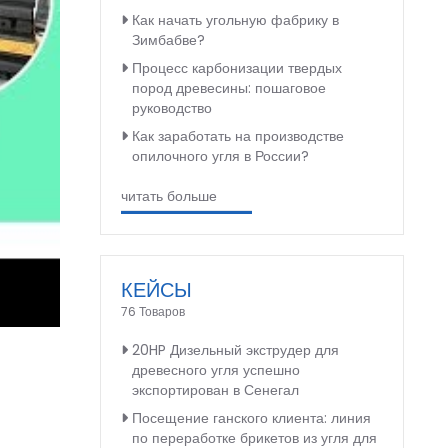
Как начать угольную фабрику в
Зимбабве?
Процесс карбонизации твердых
пород древесины: пошаговое
руководство
Как заработать на производстве
опилочного угля в России?
читать больше
КЕЙСЫ
76 Товаров
20HP Дизельный экструдер для
древесного угля успешно
экспортирован в Сенегал
Посещение ганского клиента: линия
по переработке брикетов из угля для