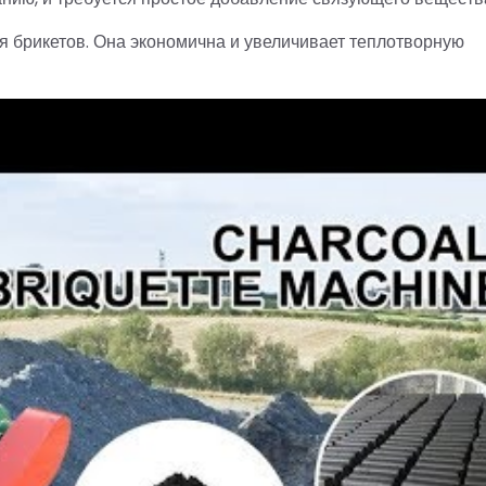
 брикетов. Она экономична и увеличивает теплотворную