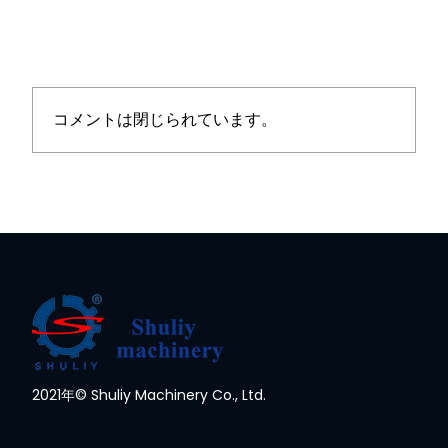
コメントは閉じられています。
2021年© Shuliy Machinery Co., Ltd.