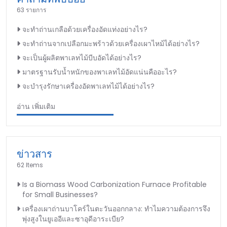
63 รายการ
จะทำถ่านเกลือด้วยเครื่องอัดแท่งอย่างไร?
จะทำถ่านจากเปลือกมะพร้าวด้วยเครื่องเผาไหม้ได้อย่างไร?
จะเป็นผู้ผลิตพาเลทไม้บีบอัดได้อย่างไร?
มาตรฐานรับน้ำหนักของพาเลทไม้อัดแน่นคืออะไร?
จะบำรุงรักษาเครื่องอัดพาเลทไม้ได้อย่างไร?
อ่าน เพิ่มเติม
ข่าวสาร
62 Items
Is a Biomass Wood Carbonization Furnace Profitable
for Small Businesses?
เครื่องเผาถ่านบาโคร์ในตะวันออกกลาง: ทำไมความต้องการจึง
พุ่งสูงในยูเออีและซาอุดีอาระเบีย?