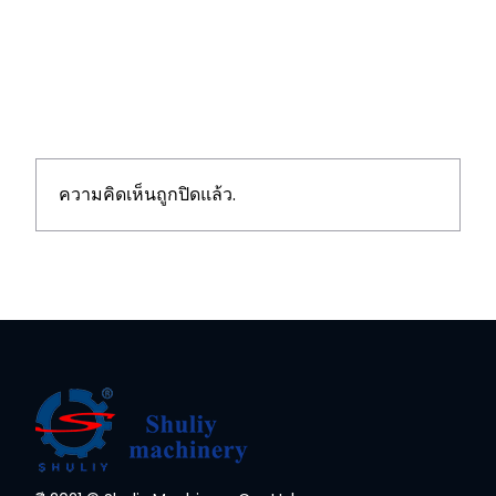
ความคิดเห็นถูกปิดแล้ว.