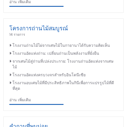
อ่าน เพิ่มเติม
โครงการถ่านไม้สมบูรณ์
14 รายการ
โรงงานถ่านไม้ไผ่จากเศษไม้ในกายานาได้รับความคิดเห็น
โรงงานอัดแท่งถ่าน: เปลี่ยนถ่านเป็นพลังงานที่ยั่งยืน
จากเศษไม้สู่ถ่านที่เปล่งประกาย: โรงงานถ่านอัดแท่งจากเศษ
ไม้
โรงงานอัดแท่งครบวงจรสำหรับอินโดนีเซีย
โรงงานอบเศษไม้ที่มีประสิทธิภาพในกินีเพื่อการแปรรูปไม้ที่ดี
ที่สุด
อ่าน เพิ่มเติม
คำถามที่พบบ่อย