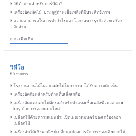
วิธีทำถ่านสำหรับบาร์บีคิว?
เครื่องอัดเม็ดไม้: ประตูสู่ถ่านเชื้อเพลิงที่มีประสิทธิภาพ
ความสามารถในการทำกำไรและโอกาสทางธุรกิจด้วยเครื่อง
อัดถ่าน
อ่าน เพิ่มเติม
วิดีโอ
59 รายการ
โรงงานถ่านไม้ไผ่จากเศษไม้ในกายานาได้รับความคิดเห็น
เครื่องอัดก้อนสำหรับทำแท็บเล็ตเกลือ
เครื่องอัดแท่งเศษไม้ดีเซลสำหรับทำแท่งเชื้อเพลิงชีวมวล pini
kay ด้วยการออกแบบใหม่
เปลือกไม้ด้วยความแม่นยำ: เปิดเผยเวทมนตร์ของเครื่องลอก
เปลือกไม้
เครื่องสับไม้เชิงพาณิชย์เปลี่ยนแปลงการจัดการของเสียจากไม้