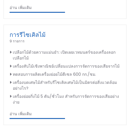
อ่าน เพิ่มเติม
การรีไซเคิลไม้
9 รายการ
เปลือกไม้ด้วยความแม่นยำ: เปิดเผยเวทมนตร์ของเครื่องลอก
เปลือกไม้
เครื่องสับไม้เชิงพาณิชย์เปลี่ยนแปลงการจัดการของเสียจากไม้
ทดสอบการผลิตเครื่องย่อยไม้ดีเซล 600 กก./ชม.
เครื่องบดเศษไม้สำหรับรีไซเคิลเศษไม้เป็นมิตรต่อสิ่งแวดล้อม
อย่างไร?
เครื่องย่อยกิ่งไม้ 5 ตัน/ชั่วโมง สำหรับการจัดการของเสียอย่าง
ง่าย
อ่าน เพิ่มเติม