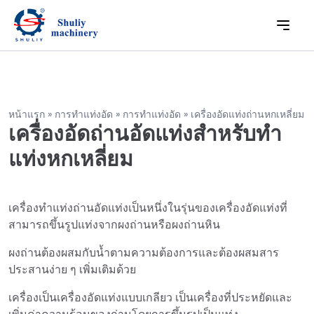
หน้าแรก
»
การทำแท่งอัด
»
การทำแท่งอัด
»
เครื่องอัดแท่งถ่านหกเหลี่ยม
เครื่องอัดถ่านอัดแท่งสำหรับทำ
แท่งหกเหลี่ยม
เครื่องทำแท่งถ่านอัดแท่งเป็นหนึ่งในรุ่นของเครื่องอัดแท่งที่
สามารถขึ้นรูปแท่งจากผงถ่านหรือผงถ่านหิน
ผงถ่านต้องผสมกับน้ำตามความต้องการและต้องผสมสาร
ประสานง่าย ๆ เพิ่มเติมด้วย
เครื่องเป็นเครื่องอัดแท่งแบบเกลียว เป็นเครื่องที่ประหยัดและ