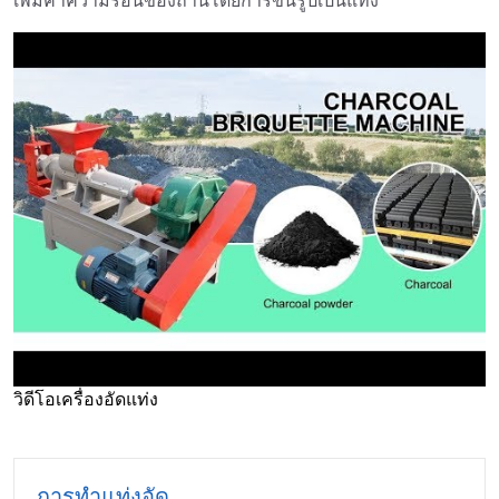
เพิ่มค่าความร้อนของถ่านโดยการขึ้นรูปเป็นแท่ง
วิดีโอเครื่องอัดแท่ง
►
การทำแท่งอัด