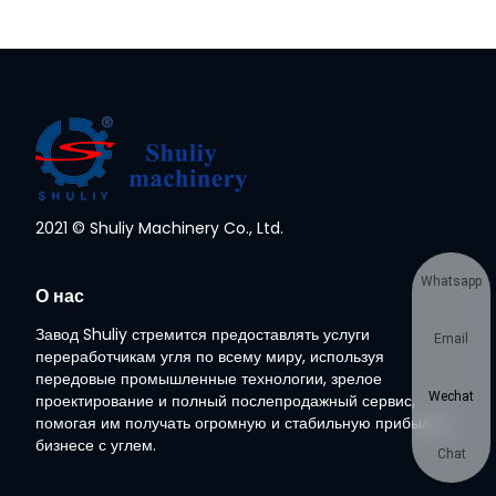
2021 © Shuliy Machinery Co., Ltd.
Whatsapp
О нас
Завод Shuliy стремится предоставлять услуги
Email
переработчикам угля по всему миру, используя
передовые промышленные технологии, зрелое
Wechat
проектирование и полный послепродажный сервис,
помогая им получать огромную и стабильную прибыль в
бизнесе с углем.
Chat