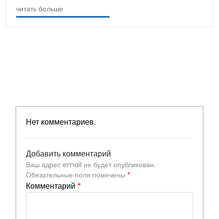
читать больше
Нет комментариев.
Добавить комментарий
Ваш адрес email не будет опубликован.
Обязательные поля помечены
*
Комментарий
*