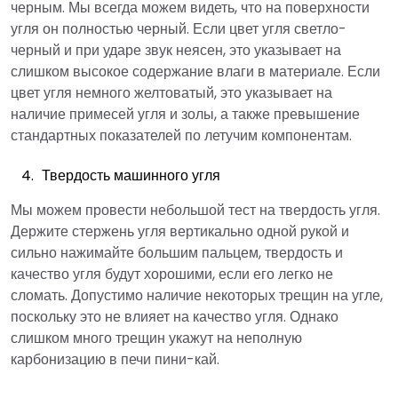
черным. Мы всегда можем видеть, что на поверхности
угля он полностью черный. Если цвет угля светло-
черный и при ударе звук неясен, это указывает на
слишком высокое содержание влаги в материале. Если
цвет угля немного желтоватый, это указывает на
наличие примесей угля и золы, а также превышение
стандартных показателей по летучим компонентам.
Твердость машинного угля
Мы можем провести небольшой тест на твердость угля.
Держите стержень угля вертикально одной рукой и
сильно нажимайте большим пальцем, твердость и
качество угля будут хорошими, если его легко не
сломать. Допустимо наличие некоторых трещин на угле,
поскольку это не влияет на качество угля. Однако
слишком много трещин укажут на неполную
карбонизацию в печи пини-кай.