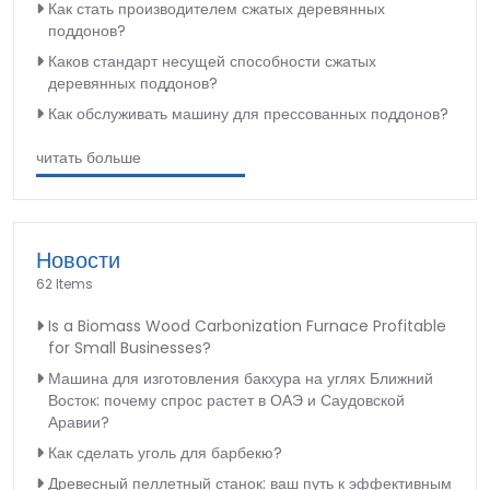
Как стать производителем сжатых деревянных
поддонов?
Каков стандарт несущей способности сжатых
деревянных поддонов?
Как обслуживать машину для прессованных поддонов?
читать больше
Новости
62 Items
Is a Biomass Wood Carbonization Furnace Profitable
for Small Businesses?
Машина для изготовления бакхура на углях Ближний
Восток: почему спрос растет в ОАЭ и Саудовской
Аравии?
Как сделать уголь для барбекю?
Древесный пеллетный станок: ваш путь к эффективным