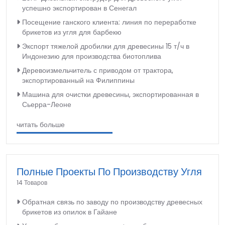
успешно экспортирован в Сенегал
Посещение ганского клиента: линия по переработке
брикетов из угля для барбекю
Экспорт тяжелой дробилки для древесины 15 т/ч в
Индонезию для производства биотоплива
Деревоизмельчитель с приводом от трактора,
экспортированный на Филиппины
Машина для очистки древесины, экспортированная в
Сьерра-Леоне
читать больше
Полные Проекты По Производству Угля
14 Товаров
Обратная связь по заводу по производству древесных
брикетов из опилок в Гайане