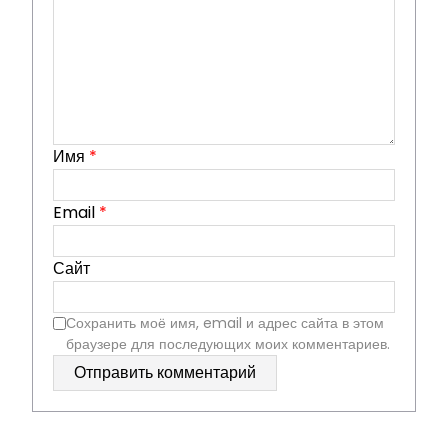
Имя
*
Email
*
Сайт
Сохранить моё имя, email и адрес сайта в этом
браузере для последующих моих комментариев.