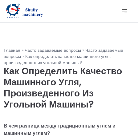
Главная
»
Часто задаваемые вопросы
»
Часто задаваемые
вопросы
»
Как определить качество машинного угля,
произведенного из угольной машины?
Как Определить Качество
Машинного Угля,
Произведенного Из
Угольной Машины?
В чем разница между традиционным углем и
машинным углем?