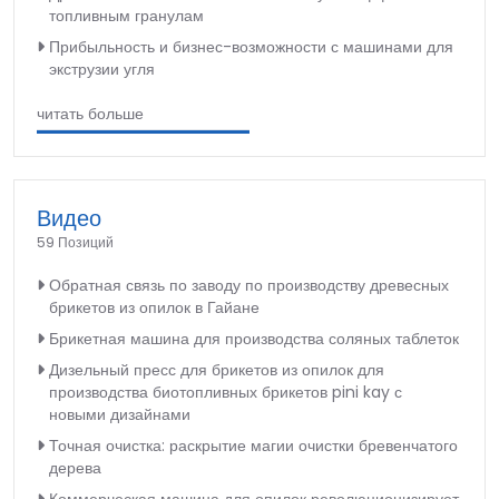
топливным гранулам
Прибыльность и бизнес-возможности с машинами для
экструзии угля
читать больше
Видео
59 Позиций
Обратная связь по заводу по производству древесных
брикетов из опилок в Гайане
Брикетная машина для производства соляных таблеток
Дизельный пресс для брикетов из опилок для
производства биотопливных брикетов pini kay с
новыми дизайнами
Точная очистка: раскрытие магии очистки бревенчатого
дерева