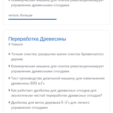
Коммерческая машина для опилок революционизирует
управление древесными отходами
читать больше
Переработка Древесины
9 Товаров
Точная очистка: раскрытие магии очистки бревенчатого
дерева
Коммерческая машина для опилок революционизирует
управление древесными отходами
Тест производства дизельной машины для измельчения
древесины 600 кг/ч
Как работает дробилка для древесных отходов для
экологически чистой переработки древесных отходов?
Дробилка для веток деревьев 5 т/ч для легкого
управления отходами