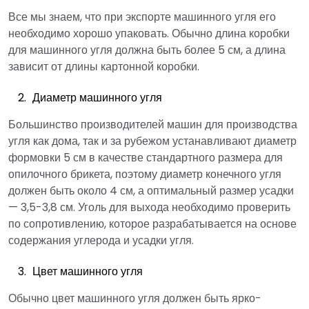
Все мы знаем, что при экспорте машинного угля его
необходимо хорошо упаковать. Обычно длина коробки
для машинного угля должна быть более 5 см, а длина
зависит от длины картонной коробки.
Диаметр машинного угля
Большинство производителей машин для производства
угля как дома, так и за рубежом устанавливают диаметр
формовки 5 см в качестве стандартного размера для
опилочного брикета, поэтому диаметр конечного угля
должен быть около 4 см, а оптимальный размер усадки
— 3,5-3,8 см. Уголь для выхода необходимо проверить
по сопротивлению, которое разрабатывается на основе
содержания углерода и усадки угля.
Цвет машинного угля
Обычно цвет машинного угля должен быть ярко-