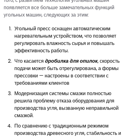
того, с развитием технологий угольных машин
появляется все больше замечательных функций
угольных машин, следующих за этим:
Угольный пресс оснащен автоматическим
нагревательным устройством, что позволяет
регулировать влажность сырья и повышать
эффективность работы.
Что касается
дробилка для опилок
, скорость
подачи может быть отрегулирована, а формы
прессовки — настроены в соответствии с
требованиями клиентов
Модернизация системы смазки полностью
решила проблему отказа оборудования для
производства угля, вызванную неправильной
смазкой.
По сравнению с традиционным режимом
производства древесного угля, стабильность и