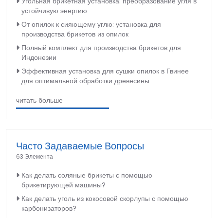
Угольная брикетная установка: преобразование угля в
устойчивую энергию
От опилок к сияющему углю: установка для
производства брикетов из опилок
Полный комплект для производства брикетов для
Индонезии
Эффективная установка для сушки опилок в Гвинее
для оптимальной обработки древесины
читать больше
Часто Задаваемые Вопросы
63 Элемента
Как делать соляные брикеты с помощью
брикетирующей машины?
Как делать уголь из кокосовой скорлупы с помощью
карбонизаторов?