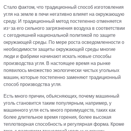
Стало фактом, что традиционный способ изготовления
угля на земле в печи негативно влияет на окружающую
среду. И традиционный метод постепенно отменяется
из-за его сильного загрязнения воздуха в соответствии
с сегодняшней национальной политикой по защите
окружающей среды. По мере роста осведомленности о
необходимости защиты окружающей среды многие
люди и фабрики начинают искать новые способы
производства угля. В настоящее время на рынке
появилось множество экологически чистых угольных
машин, которые постепенно заменяют традиционный
способ производства угля.
Есть много причин, объясняющих, почему машинный
уголь становится таким популярным, например, у
машинного угля есть много преимуществ, таких как
более длительное время горения, более высокая
теплотворная способность и регулярная форма. Кроме