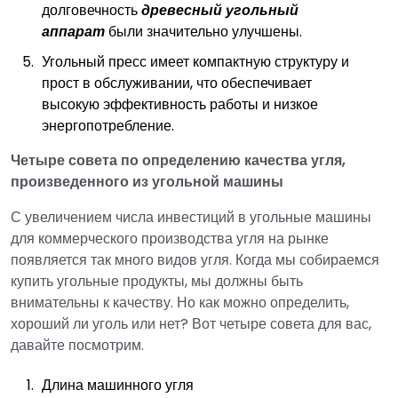
долговечность
древесный угольный
аппарат
были значительно улучшены.
Угольный пресс имеет компактную структуру и
прост в обслуживании, что обеспечивает
высокую эффективность работы и низкое
энергопотребление.
Четыре совета по определению качества угля,
произведенного из угольной машины
С увеличением числа инвестиций в угольные машины
для коммерческого производства угля на рынке
появляется так много видов угля. Когда мы собираемся
купить угольные продукты, мы должны быть
внимательны к качеству. Но как можно определить,
хороший ли уголь или нет? Вот четыре совета для вас,
давайте посмотрим.
Длина машинного угля