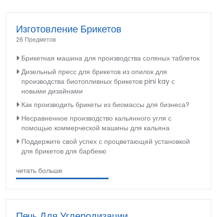
Изготовление Брикетов
26 Предметов
Брикетная машина для производства соляных таблеток
Дизельный пресс для брикетов из опилок для
производства биотопливных брикетов pini kay с
новыми дизайнами
Как производить брикеты из биомассы для бизнеса?
Несравненное производство кальянного угля с
помощью коммерческой машины для кальяна
Поддержите свой успех с процветающей установкой
для брикетов для барбекю
читать больше
Печь Для Углеродизации