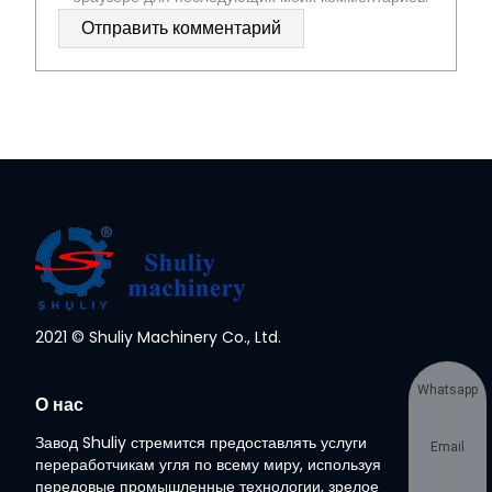
2021 © Shuliy Machinery Co., Ltd.
Whatsapp
О нас
Завод Shuliy стремится предоставлять услуги
Email
переработчикам угля по всему миру, используя
передовые промышленные технологии, зрелое