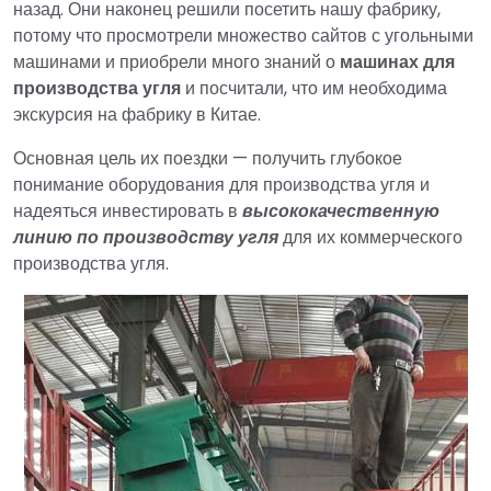
назад. Они наконец решили посетить нашу фабрику,
потому что просмотрели множество сайтов с угольными
машинами и приобрели много знаний о
машинах для
производства угля
и посчитали, что им необходима
экскурсия на фабрику в Китае.
Основная цель их поездки — получить глубокое
понимание оборудования для производства угля и
надеяться инвестировать в
высококачественную
линию по производству угля
для их коммерческого
производства угля.