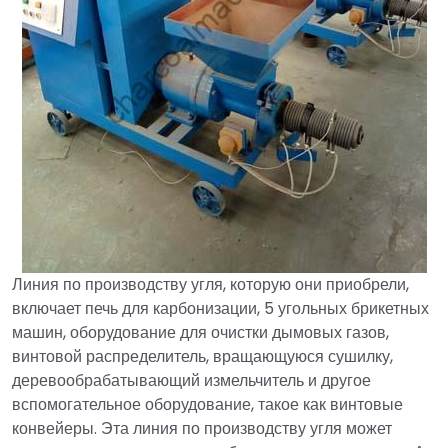
Линия по производству угля, которую они приобрели,
включает печь для карбонизации, 5 угольных брикетных
машин, оборудование для очистки дымовых газов,
винтовой распределитель, вращающуюся сушилку,
деревообрабатывающий измельчитель и другое
вспомогательное оборудование, такое как винтовые
конвейеры. Эта линия по производству угля может