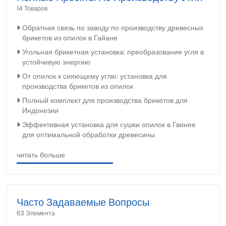
14 Товаров
Обратная связь по заводу по производству древесных
брикетов из опилок в Гайане
Угольная брикетная установка: преобразование угля в
устойчивую энергию
От опилок к сияющему углю: установка для
производства брикетов из опилок
Полный комплект для производства брикетов для
Индонезии
Эффективная установка для сушки опилок в Гвинее
для оптимальной обработки древесины
читать больше
Часто Задаваемые Вопросы
63 Элемента