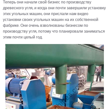
Теперь они начали свой бизнес по производству
древесного угля, и когда они почти завершили установку
этих угольных машин, они прислали нам видео
установки своих угольных машин на их собственной
фабрике. Они очень взволнованы бизнесом по
производству угля, потому что планировали заниматься
этим почти целый год.