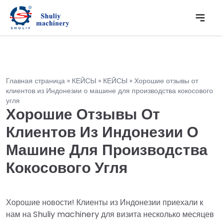
Главная страница
»
КЕЙСЫ
»
КЕЙСЫ
»
Хорошие отзывы от
клиентов из Индонезии о машине для производства кокосового
угля
Хорошие Отзывы От
Клиентов Из Индонезии О
Машине Для Производства
Кокосового Угля
Хорошие новости! Клиенты из Индонезии приехали к
нам на Shuliy machinery для визита несколько месяцев