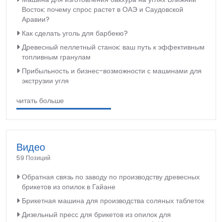
Восток: почему спрос растет в ОАЭ и Саудовской
Аравии?
Как сделать уголь для барбекю?
Древесный пеллетный станок: ваш путь к эффективным
топливным гранулам
Прибыльность и бизнес-возможности с машинами для
экструзии угля
читать больше
Видео
59 Позиций
Обратная связь по заводу по производству древесных
брикетов из опилок в Гайане
Брикетная машина для производства соляных таблеток
Дизельный пресс для брикетов из опилок для