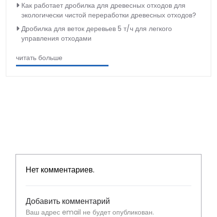
Как работает дробилка для древесных отходов для
экологически чистой переработки древесных отходов?
Дробилка для веток деревьев 5 т/ч для легкого
управления отходами
читать больше
Нет комментариев.
Добавить комментарий
Ваш адрес email не будет опубликован.