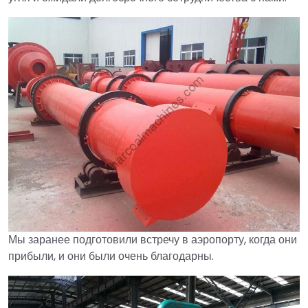
Мы заранее подготовили встречу в аэропорту, когда они
прибыли, и они были очень благодарны.