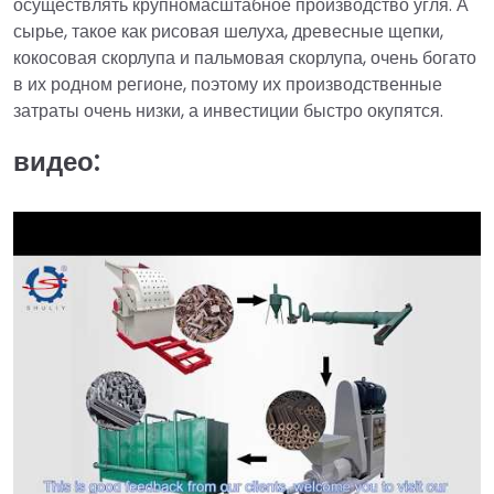
осуществлять крупномасштабное производство угля. А
сырье, такое как рисовая шелуха, древесные щепки,
кокосовая скорлупа и пальмовая скорлупа, очень богато
в их родном регионе, поэтому их производственные
затраты очень низки, а инвестиции быстро окупятся.
видео: