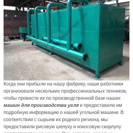
Когда они прибыли на нашу фабрику, наши работники
организовали нескольких профессиональных техников,
чтобы провести их по производственной базе наших
машин для производства угля
и предоставили им
подробную информацию о нашей угольной машине. В
соответствии с сырьем их родного региона, мы
предоставили рисовую шелуху и кокосовую скорлупу