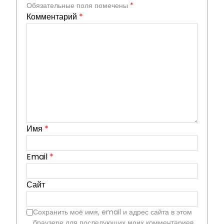
Обязательные поля помечены
*
Комментарий
*
Имя
*
Email
*
Сайт
Сохранить моё имя, email и адрес сайта в этом
браузере для последующих моих комментариев.