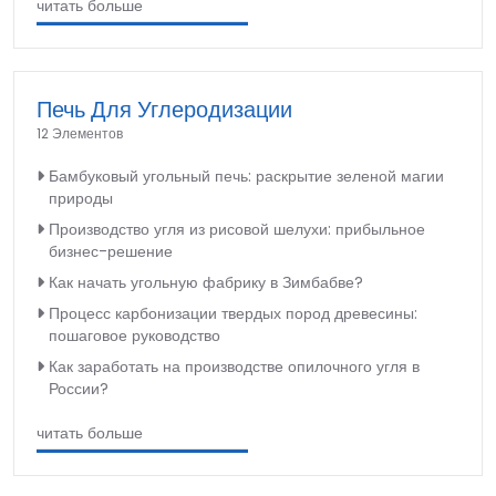
читать больше
Печь Для Углеродизации
12 Элементов
Бамбуковый угольный печь: раскрытие зеленой магии
природы
Производство угля из рисовой шелухи: прибыльное
бизнес-решение
Как начать угольную фабрику в Зимбабве?
Процесс карбонизации твердых пород древесины:
пошаговое руководство
Как заработать на производстве опилочного угля в
России?
читать больше