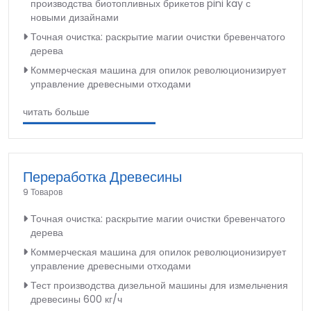
производства биотопливных брикетов pini kay с
новыми дизайнами
Точная очистка: раскрытие магии очистки бревенчатого
дерева
Коммерческая машина для опилок революционизирует
управление древесными отходами
читать больше
Переработка Древесины
9 Товаров
Точная очистка: раскрытие магии очистки бревенчатого
дерева
Коммерческая машина для опилок революционизирует
управление древесными отходами
Тест производства дизельной машины для измельчения
древесины 600 кг/ч