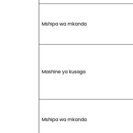
Mshipa wa mkanda
Mashine ya kusaga
Mshipa wa mkanda