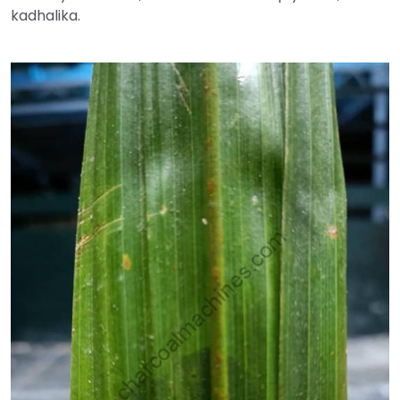
kadhalika.