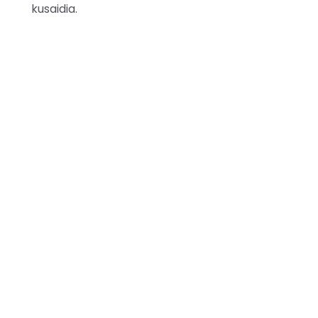
kusaidia.