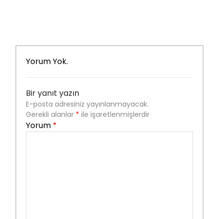
Yorum Yok.
Bir yanıt yazın
E-posta adresiniz yayınlanmayacak.
Gerekli alanlar
*
ile işaretlenmişlerdir
Yorum
*