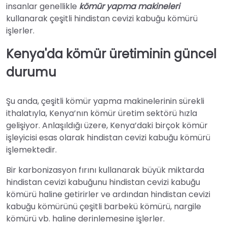
insanlar genellikle
kömür yapma makineleri
kullanarak çeşitli hindistan cevizi kabuğu kömürü
işlerler.
Kenya'da kömür üretiminin güncel
durumu
Şu anda, çeşitli kömür yapma makinelerinin sürekli
ithalatıyla, Kenya’nın kömür üretim sektörü hızla
gelişiyor. Anlaşıldığı üzere, Kenya’daki birçok kömür
işleyicisi esas olarak hindistan cevizi kabuğu kömürü
işlemektedir.
Bir karbonizasyon fırını kullanarak büyük miktarda
hindistan cevizi kabuğunu hindistan cevizi kabuğu
kömürü haline getirirler ve ardından hindistan cevizi
kabuğu kömürünü çeşitli barbekü kömürü, nargile
kömürü vb. haline derinlemesine işlerler.