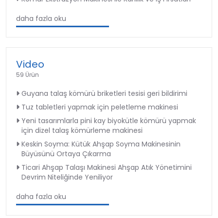
daha fazla oku
Video
59 Ürün
Guyana talaş kömürü briketleri tesisi geri bildirimi
Tuz tabletleri yapmak için peletleme makinesi
Yeni tasarımlarla pini kay biyokütle kömürü yapmak
için dizel talaş kömürleme makinesi
Keskin Soyma: Kütük Ahşap Soyma Makinesinin
Büyüsünü Ortaya Çıkarma
Ticari Ahşap Talaşı Makinesi Ahşap Atık Yönetimini
Devrim Niteliğinde Yeniliyor
daha fazla oku