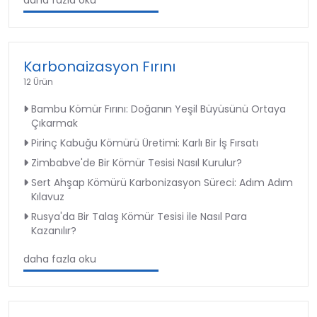
Karbonaizasyon Fırını
12 Ürün
Bambu Kömür Fırını: Doğanın Yeşil Büyüsünü Ortaya
Çıkarmak
Pirinç Kabuğu Kömürü Üretimi: Karlı Bir İş Fırsatı
Zimbabve'de Bir Kömür Tesisi Nasıl Kurulur?
Sert Ahşap Kömürü Karbonizasyon Süreci: Adım Adım
Kılavuz
Rusya'da Bir Talaş Kömür Tesisi ile Nasıl Para
Kazanılır?
daha fazla oku