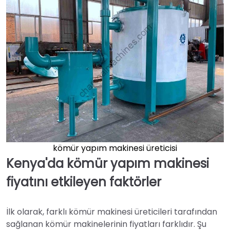
kömür yapım makinesi üreticisi
Kenya'da kömür yapım makinesi
fiyatını etkileyen faktörler
İlk olarak, farklı kömür makinesi üreticileri tarafından
sağlanan kömür makinelerinin fiyatları farklıdır. Şu