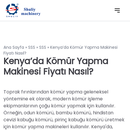
Ana Sayfa
»
SSS
»
SSS
»
Kenya’da Kömür Yapma Makinesi
Fiyatı Nasıl?
Kenya’da Kömür Yapma
Makinesi Fiyatı Nasıl?
Toprak fırınlarından kömür yapma geleneksel
yöntemine ek olarak, modern kömür işleme
ekipmanlarının çoğu kömür yapmak için kullanılır.
Örneğin, odun kömürü, bambu kömürü, hindistan
cevizi kabuğu kömürü, pirinç kabuğu kömürü üretmek
için kömür yapma makineleri kullanılır. Kenya'da,