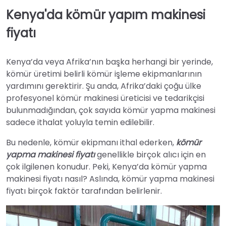
Kenya'da kömür yapım makinesi
fiyatı
Kenya’da veya Afrika’nın başka herhangi bir yerinde,
kömür üretimi belirli kömür işleme ekipmanlarının
yardımını gerektirir. Şu anda, Afrika’daki çoğu ülke
profesyonel kömür makinesi üreticisi ve tedarikçisi
bulunmadığından, çok sayıda kömür yapma makinesi
sadece ithalat yoluyla temin edilebilir.
Bu nedenle, kömür ekipmanı ithal ederken,
kömür
yapma makinesi fiyatı
genellikle birçok alıcı için en
çok ilgilenen konudur. Peki, Kenya’da kömür yapma
makinesi fiyatı nasıl? Aslında, kömür yapma makinesi
fiyatı birçok faktör tarafından belirlenir.