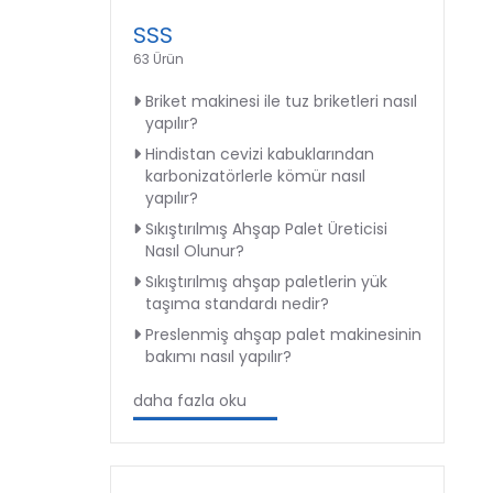
SSS
63 Ürün
Briket makinesi ile tuz briketleri nasıl
yapılır?
Hindistan cevizi kabuklarından
karbonizatörlerle kömür nasıl
yapılır?
Sıkıştırılmış Ahşap Palet Üreticisi
Nasıl Olunur?
Sıkıştırılmış ahşap paletlerin yük
taşıma standardı nedir?
Preslenmiş ahşap palet makinesinin
bakımı nasıl yapılır?
daha fazla oku