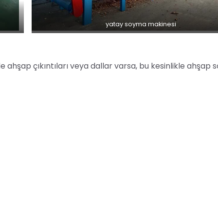
yatay soyma makinesi
e ahşap çıkıntıları veya dallar varsa, bu kesinlikle ahşap