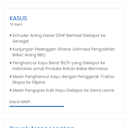
KASUS
76 Item
Extruder Arang Diesel 20HP Berhasil Diekspor ke
Senegal
Kunjungan Pelanggan Ghana: Linimasa Pengolahan
Briket Arang BBQ
Penghancur Kayu Berat 15t/h yang Diekspor ke
Indonesia untuk Produksi Bahan Bakar Biomassa
Mesin Penghancur Kayu dengan Penggerak Traktor
Ekspor ke Filipina
Mesin Pengupas Kulit Kayu Diekspor ke Sierra Leone
baca lebih