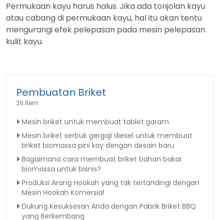
Permukaan kayu harus halus. Jika ada tonjolan kayu
atau cabang di permukaan kayu, hal itu akan tentu
mengurangi efek pelepasan pada mesin pelepasan
kulit kayu.
Pembuatan Briket
26 Item
Mesin briket untuk membuat tablet garam
Mesin briket serbuk gergaji diesel untuk membuat
briket biomassa pini kay dengan desain baru
Bagaimana cara membuat briket bahan bakar
biomassa untuk bisnis?
Produksi Arang Hookah yang tak tertandingi dengan
Mesin Hookah Komersial
Dukung Kesuksesan Anda dengan Pabrik Briket BBQ
yang Berkembang