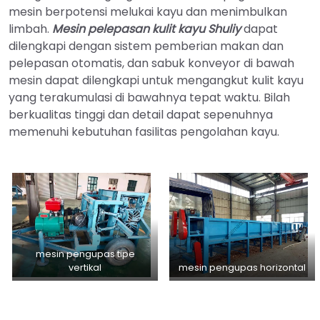
mesin berpotensi melukai kayu dan menimbulkan
limbah.
Mesin pelepasan kulit kayu Shuliy
dapat
dilengkapi dengan sistem pemberian makan dan
pelepasan otomatis, dan sabuk konveyor di bawah
mesin dapat dilengkapi untuk mengangkut kulit kayu
yang terakumulasi di bawahnya tepat waktu. Bilah
berkualitas tinggi dan detail dapat sepenuhnya
memenuhi kebutuhan fasilitas pengolahan kayu.
mesin pengupas tipe
vertikal
mesin pengupas horizontal