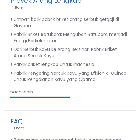
Proyek Arang Lengkap
14 Item
Umpan balik pabrik briket arang serbuk gergaji di
Guyana
Pabrik Briket Batubara: Mengubah Batubara menjadi
Energi Berkelanjutan
Dari Serbuk Kayu ke Arang Bersinar: Pabrik Briket
Arang Serbuk Kayu
Pabrik briket lengkap untuk Indonesia
Pabrik Pengering Serbuk Kayu yang Efisien di Guinea
untuk Pengolahan Kayu yang Optimal
baca lebih
FAQ
63 Item
Bagaimana cara membuat briket garam dengan