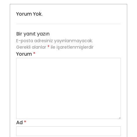
Yorum Yok.
Bir yanıt yazın
E-posta adresiniz yayınlanmayacak.
Gerekli alanlar
*
ile işaretlenmişlerdir
Yorum
*
Ad
*