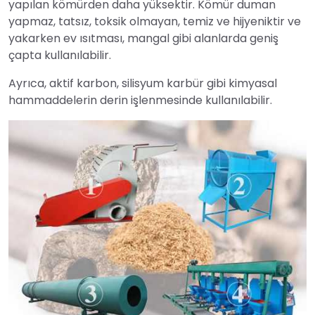
yapılan kömürden daha yüksektir. Kömür duman
yapmaz, tatsız, toksik olmayan, temiz ve hijyeniktir ve
yakarken ev ısıtması, mangal gibi alanlarda geniş
çapta kullanılabilir.
Ayrıca, aktif karbon, silisyum karbür gibi kimyasal
hammaddelerin derin işlenmesinde kullanılabilir.