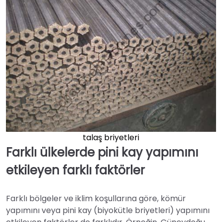
talaş briyetleri
Farklı ülkelerde pini kay yapımını
etkileyen farklı faktörler
Farklı bölgeler ve iklim koşullarına göre, kömür
yapımını veya pini kay (biyokütle briyetleri) yapımını