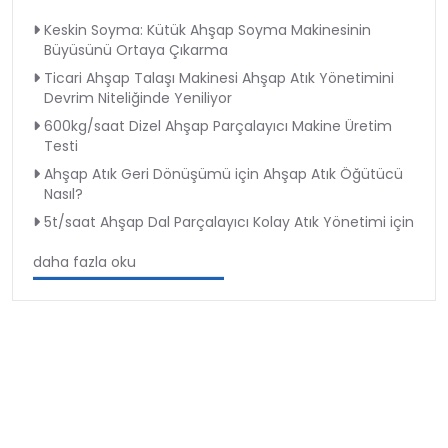
Keskin Soyma: Kütük Ahşap Soyma Makinesinin
Büyüsünü Ortaya Çıkarma
Ticari Ahşap Talaşı Makinesi Ahşap Atık Yönetimini
Devrim Niteliğinde Yeniliyor
600kg/saat Dizel Ahşap Parçalayıcı Makine Üretim
Testi
Ahşap Atık Geri Dönüşümü için Ahşap Atık Öğütücü
Nasıl?
5t/saat Ahşap Dal Parçalayıcı Kolay Atık Yönetimi için
daha fazla oku