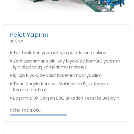
►
Pelet Yapımı
26 Ürün
Tuz tabletleri yapmak için peletleme makinesi
Yeni tasarımlarla pini kay biyokütle kömürü yapmak
için dizel talaş kömürleme makinesi
İş için biyokütle yakıt briketleri nasıl yapılır?
Ticari Nargile Kömürü Makinesi ile Eşsiz Nargile
Kömürü Üretimi
Başarınızı Bir Gelişen BBQ Briketleri Tesisi ile Besleyin
daha fazla oku