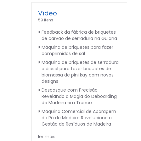
Vídeo
59 Itens
Feedback da fábrica de briquetes
de carvão de serradura na Guiana
Máquina de briquetes para fazer
comprimidos de sal
Máquina de briquetes de serradura
a diesel para fazer briquetes de
biomassa de pini kay com novos
designs
Descasque com Precisão:
Revelando a Magia do Deboarding
de Madeira em Tronco
Máquina Comercial de Aparagem
de Pó de Madeira Revoluciona a
Gestão de Resíduos de Madeira
ler mais