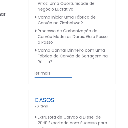
Arroz: Uma Oportunidade de
Negócio Lucrativa
nar
Como iniciar uma Fábrica de
Carvão no Zimbabwe?
Processo de Carbonização de
Carvão Madeiras Duras: Guia Passo
a Passo
Como Ganhar Dinheiro com uma
Fábrica de Carvão de Serragem na
Rússia?
ler mais
CASOS
76 Itens
Extrusora de Carvão a Diesel de
20HP Exportada com Sucesso para