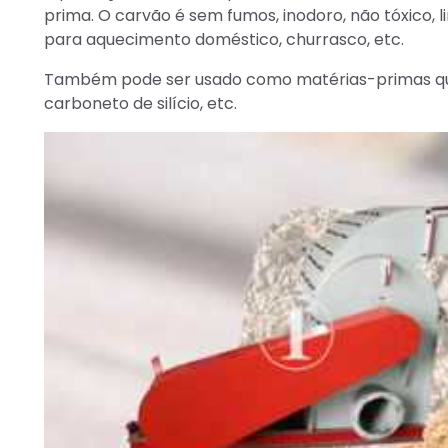
prima. O carvão é sem fumos, inodoro, não tóxico, 
para aquecimento doméstico, churrasco, etc.
Também pode ser usado como matérias-primas qu
carboneto de silício, etc.