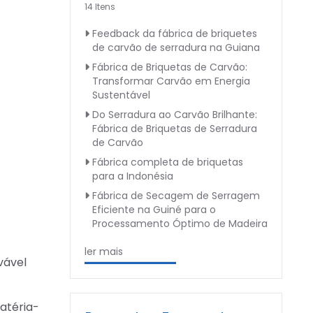
14 Itens
Feedback da fábrica de briquetes
de carvão de serradura na Guiana
Fábrica de Briquetas de Carvão:
Transformar Carvão em Energia
Sustentável
Do Serradura ao Carvão Brilhante:
Fábrica de Briquetas de Serradura
de Carvão
Fábrica completa de briquetas
para a Indonésia
Fábrica de Secagem de Serragem
Eficiente na Guiné para o
Processamento Óptimo de Madeira
ler mais
vável
atéria-