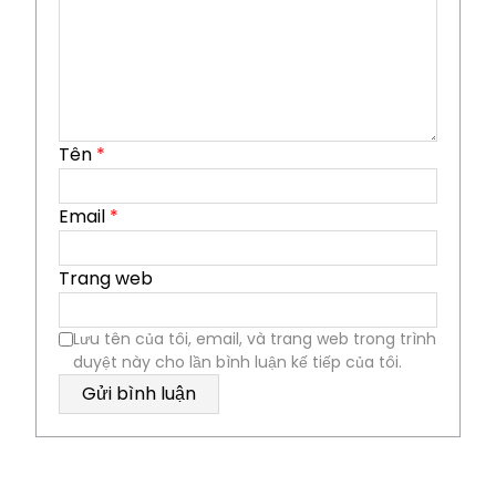
Tên
*
Email
*
Trang web
Lưu tên của tôi, email, và trang web trong trình
duyệt này cho lần bình luận kế tiếp của tôi.