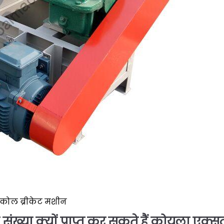
कोल ब्रीकेट मशीन
्या क्यों प्राप्त कर सकते हैं कोयला एक्सट्