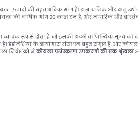
यला उत्पादों की बहुत अधिक मांग है। रासायनिक और धातु उद्योगों
ं कोयला की वार्षिक मांग 20 लाख टन है, और नागरिक और बारबेक्
व्यापक रूप से होता है, जो इसकी अच्छी वाणिज्यिक मूल्य को दर्
 है। इंडोनेशिया के बायोमास संसाधन बहुत समृद्ध हैं, और कोयल
यला निवेशकों ने
कोयला प्रसंस्करण उपकरणों की एक श्रृंखला
आ