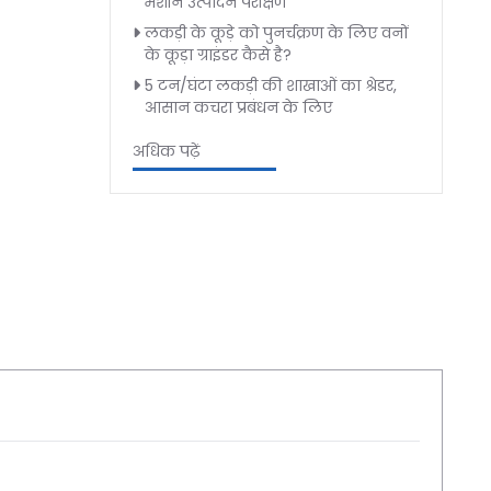
मशीन उत्पादन परीक्षण
लकड़ी के कूड़े को पुनर्चक्रण के लिए वनों
के कूड़ा ग्राइंडर कैसे है?
5 टन/घंटा लकड़ी की शाखाओं का श्रेडर,
आसान कचरा प्रबंधन के लिए
अधिक पढ़ें