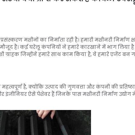
रसंस्करण मशीनों का निर्माता रही है। हमारी मशीनरी निर्माण क्
ं मौजूद हैं। कई घरेलू कंपनियों ने हमारे कारखाने में भाग लिया है
्राहक जिन्होंने हमारे साथ काम किया है, वे हमारे एजेंट बन गए 
त्वपूर्ण है, क्योंकि उत्पाद की गुणवत्ता और कंपनी की प्रतिष्ठा
इंजीनियर ऐसे पेशेवर हैं जिनके पास मशीनरी निर्माण उद्योग म