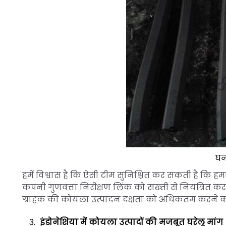
घन
हमें विश्वास है कि ऐसी टीम सुनिश्चित कर सकती है कि हम
कंपनी गुणवत्ता निरीक्षण लिंक को सख्ती से नियंत्रित करती 
ग्राहक की कोयला उत्पादन दक्षता को अधिकतम करने का
इंडोनेशिया में कोयला उत्पादों की मजबूत घरेलू मांग