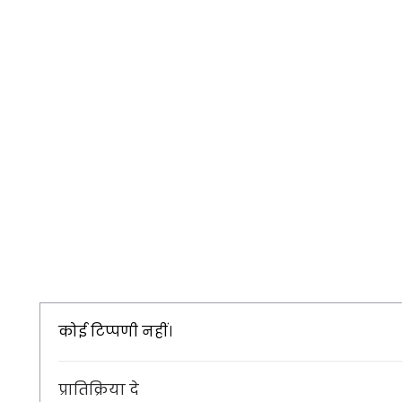
कोई टिप्पणी नहीं।
प्रातिक्रिया दे