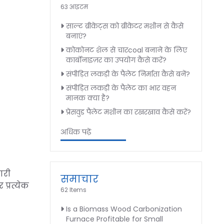
63 आइटम
साल्ट ब्रीकेट्स को ब्रीकेटर मशीन से कैसे
बनाएं?
कोकोनट शेल से चारcoal बनाने के लिए
कार्बोनाइज़र का उपयोग कैसे करें?
संपीड़ित लकड़ी के पैलेट निर्माता कैसे बनें?
संपीड़ित लकड़ी के पैलेट का भार वहन
मानक क्या है?
प्रेसवुड पैलेट मशीन का रखरखाव कैसे करें?
अधिक पढ़ें
ारी
समाचार
 प्रत्येक
62 Items
Is a Biomass Wood Carbonization
Furnace Profitable for Small