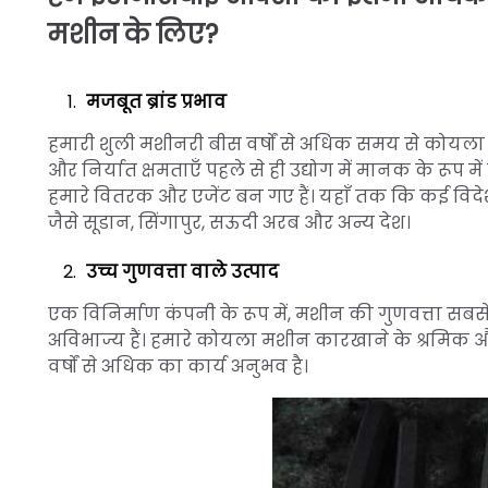
मशीन के लिए?
मजबूत ब्रांड प्रभाव
हमारी शुली मशीनरी बीस वर्षों से अधिक समय से कोयला प्
और निर्यात क्षमताएँ पहले से ही उद्योग में मानक के रूप मे
हमारे वितरक और एजेंट बन गए हैं। यहाँ तक कि कई विदेशी ग
जैसे सूडान, सिंगापुर, सऊदी अरब और अन्य देश।
उच्च गुणवत्ता वाले उत्पाद
एक विनिर्माण कंपनी के रूप में, मशीन की गुणवत्ता सबसे मह
अविभाज्य हैं। हमारे कोयला मशीन कारखाने के श्रमिक और 
वर्षों से अधिक का कार्य अनुभव है।