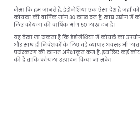
जैसा कि हम जानते हैं, इंडोनेशिया एक ऐसा देश है जहाँ को
कोयला की वार्षिक मांग 30 लाख टन है; खाद्य उद्योग मे
लिए कोयला की वार्षिक मांग 50 लाख टन है।
यह देखा जा सकता है कि इंडोनेशिया में कोयले का उपयोग 
और साथ ही निवेशकों के लिए बड़े व्यापार अवसर भी लाता
प्रसंस्करण की लागत अपेक्षाकृत कम है, इसलिए कई को
की है ताकि कोयला उत्पादन किया जा सके।