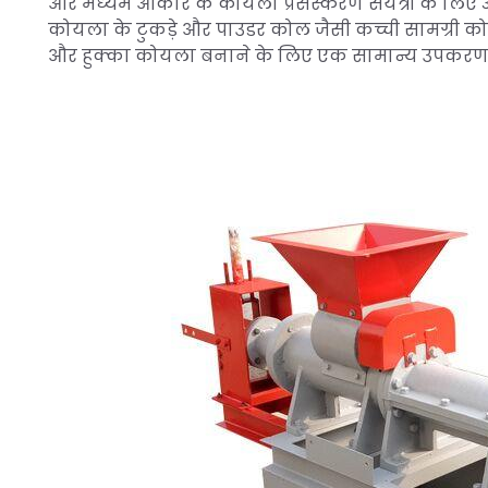
और मध्यम आकार के कोयला प्रसंस्करण संयंत्रों के लिए
कोयला के टुकड़े और पाउडर कोल जैसी कच्ची सामग्री को
और हुक्का कोयला बनाने के लिए एक सामान्य उपकरण 