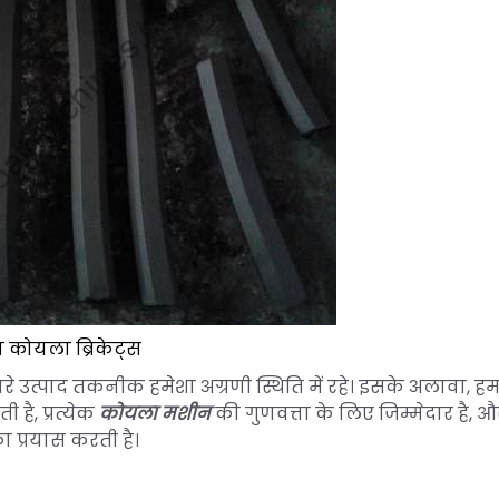
 कोयला ब्रिकेट्स
ारे उत्पाद तकनीक हमेशा अग्रणी स्थिति में रहे। इसके अलावा, हम
है, प्रत्येक
कोयला
मशीन
की गुणवत्ता के लिए जिम्मेदार है, और
 प्रयास करती है।