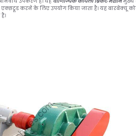
 अनिवार्य उपकरण है। यह
वाणिज्यिक कोयला ब्रिकेट
मशीन
मुख्य 
 एक्सट्रूड करने के लिए उपयोग किया जाता है। यह बारबेक्यू 
है।