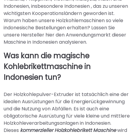
Indonesien, insbesondere Indonesien , das zu unseren
wichtigsten Kooperationsländern geworden ist.
Warum haben unsere Holzkohlemaschinen so viele
indonesische Bestellungen erhalten? Lassen Sie
unsere Hersteller hier den Anwendungsmarkt dieser
Maschine in Indonesien analysieren.
Was kann die magische
Kohlebrikettmaschine in
Indonesien tun?
Der Holzkohlepulver-Extruder ist tatsächlich eine der
idealen Ausrüstungen für die Energierückgewinnung
und die Nutzung von Abfällen. Es ist auch eine
obligatorische Ausrüstung für viele kleine und mittlere
Holzkohleverarbeitungsanlagen in Indonesien.
Dieses
kommerzieller Holzkohlebrikett
Maschine
wird