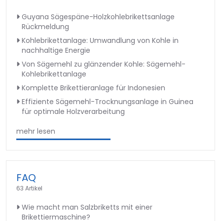
Guyana Sägespäne-Holzkohlebrikettsanlage
Rückmeldung
Kohlebrikettanlage: Umwandlung von Kohle in
nachhaltige Energie
Von Sägemehl zu glänzender Kohle: Sägemehl-
Kohlebrikettanlage
Komplette Brikettieranlage für Indonesien
Effiziente Sägemehl-Trocknungsanlage in Guinea
für optimale Holzverarbeitung
mehr lesen
FAQ
63 Artikel
Wie macht man Salzbriketts mit einer
Brikettiermaschine?