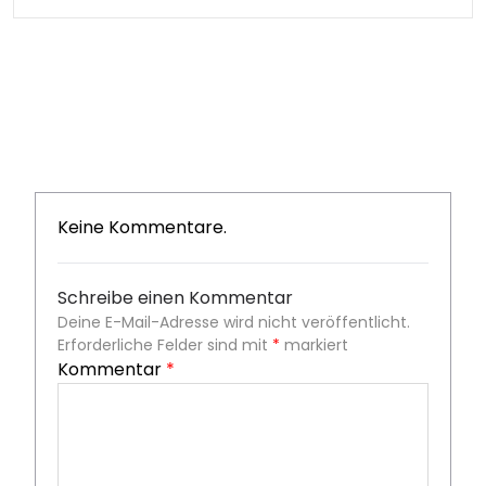
Keine Kommentare.
Schreibe einen Kommentar
Deine E-Mail-Adresse wird nicht veröffentlicht.
Erforderliche Felder sind mit
*
markiert
Kommentar
*