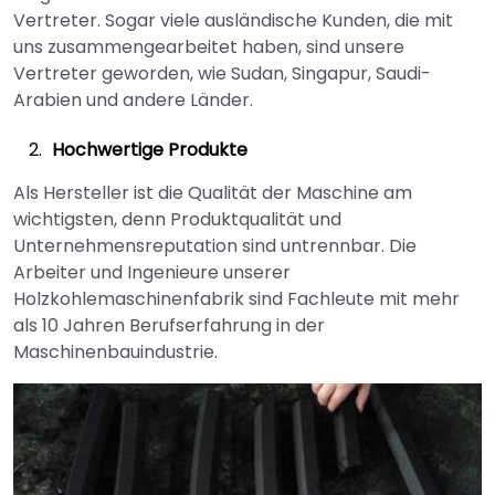
Vertreter. Sogar viele ausländische Kunden, die mit
uns zusammengearbeitet haben, sind unsere
Vertreter geworden, wie Sudan, Singapur, Saudi-
Arabien und andere Länder.
Hochwertige Produkte
Als Hersteller ist die Qualität der Maschine am
wichtigsten, denn Produktqualität und
Unternehmensreputation sind untrennbar. Die
Arbeiter und Ingenieure unserer
Holzkohlemaschinenfabrik sind Fachleute mit mehr
als 10 Jahren Berufserfahrung in der
Maschinenbauindustrie.