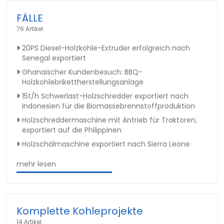
FÄLLE
76 Artikel
20PS Diesel-Holzkohle-Extruder erfolgreich nach
Senegal exportiert
Ghanaischer Kundenbesuch: BBQ-
Holzkohlebrikettherstellungsanlage
15t/h Schwerlast-Holzschredder exportiert nach
Indonesien für die Biomassebrennstoffproduktion
Holzschreddermaschine mit Antrieb für Traktoren,
exportiert auf die Philippinen
Holzschälmaschine exportiert nach Sierra Leone
mehr lesen
Komplette Kohleprojekte
14 Artikel