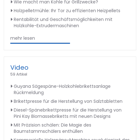
Wie macht man Kohle für Grillzwecke?
Holzpelletmühle: Ihr Tor zu effizienten Heizpellets
Rentabilität und Geschäftsmöglichkeiten mit
Holzkohle-Extrudermaschinen
mehr lesen
Video
59 Artikel
Guyana Sägespäne-Holzkohlebrikettsanlage
Rückmeldung
Brikettpresse für die Herstellung von Salztabletten
Diesel-Spänebrikettpresse für die Herstellung von
Pini Kay Biomassebriketts mit neuen Designs
Mit Präzision schälen: Die Magie des
Baumstammschälers enthüllen