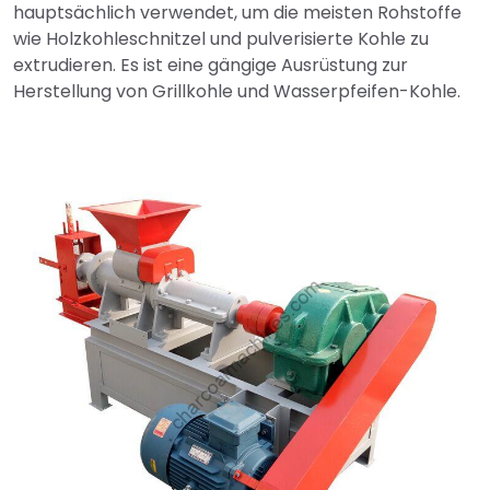
hauptsächlich verwendet, um die meisten Rohstoffe
wie Holzkohleschnitzel und pulverisierte Kohle zu
extrudieren. Es ist eine gängige Ausrüstung zur
Herstellung von Grillkohle und Wasserpfeifen-Kohle.