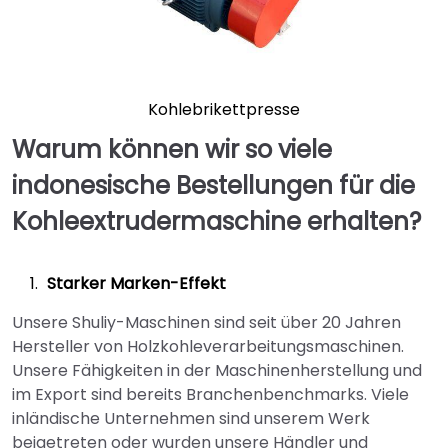
Kohlebrikettpresse
Warum können wir so viele
indonesische Bestellungen für die
Kohleextrudermaschine erhalten?
Starker Marken-Effekt
Unsere Shuliy-Maschinen sind seit über 20 Jahren
Hersteller von Holzkohleverarbeitungsmaschinen.
Unsere Fähigkeiten in der Maschinenherstellung und
im Export sind bereits Branchenbenchmarks. Viele
inländische Unternehmen sind unserem Werk
beigetreten oder wurden unsere Händler und