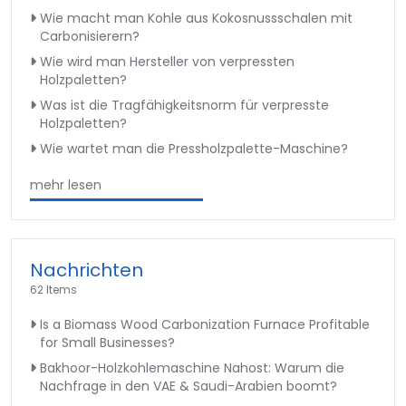
Wie macht man Kohle aus Kokosnussschalen mit
Carbonisierern?
Wie wird man Hersteller von verpressten
Holzpaletten?
Was ist die Tragfähigkeitsnorm für verpresste
Holzpaletten?
Wie wartet man die Pressholzpalette-Maschine?
mehr lesen
Nachrichten
62 Items
Is a Biomass Wood Carbonization Furnace Profitable
for Small Businesses?
Bakhoor-Holzkohlemaschine Nahost: Warum die
Nachfrage in den VAE & Saudi-Arabien boomt?