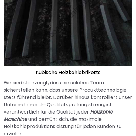
Kubische Holzkohlebriketts
Wir sind überzeugt, dass ein solches Team
sicherstellen kann, dass unsere Produkttechnologie
stets führend bleibt. Darüber hinaus kontrolliert unser
Unternehmen die Qualitätsprüfung streng, ist
verantwortlich für die Qualität jeder
Holzkohle
Maschine
und bemüht sich, die maximale
Holzkohleproduktionsleistung für jeden Kunden zu
erzielen.