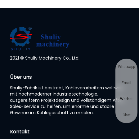
2021 © Shuliy Machinery Co., Ltd.
Whatsapp
Über uns
Email
Shuliy-Fabrik ist bestrebt, Kohleverarbeitern weltweit
mit hochmoderner Industrietechnologie,
Wechat
ausgereiftem Projektdesign und vollständigem After-
Sales-Service zu helfen, um enorme und stabile
Gewinne im Kohlegeschäft zu erzielen.
Chat
Kontakt