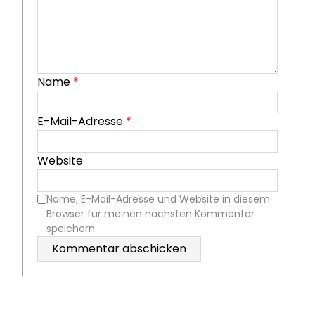
Name
*
E-Mail-Adresse
*
Website
Name, E-Mail-Adresse und Website in diesem
Browser für meinen nächsten Kommentar
speichern.