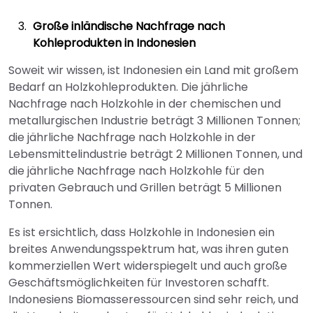
Große inländische Nachfrage nach
Kohleprodukten in Indonesien
Soweit wir wissen, ist Indonesien ein Land mit großem
Bedarf an Holzkohleprodukten. Die jährliche
Nachfrage nach Holzkohle in der chemischen und
metallurgischen Industrie beträgt 3 Millionen Tonnen;
die jährliche Nachfrage nach Holzkohle in der
Lebensmittelindustrie beträgt 2 Millionen Tonnen, und
die jährliche Nachfrage nach Holzkohle für den
privaten Gebrauch und Grillen beträgt 5 Millionen
Tonnen.
Es ist ersichtlich, dass Holzkohle in Indonesien ein
breites Anwendungsspektrum hat, was ihren guten
kommerziellen Wert widerspiegelt und auch große
Geschäftsmöglichkeiten für Investoren schafft.
Indonesiens Biomasseressourcen sind sehr reich, und