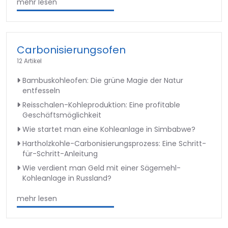
mehr lesen
Carbonisierungsofen
12 Artikel
Bambuskohleofen: Die grüne Magie der Natur
entfesseln
Reisschalen-Kohleproduktion: Eine profitable
Geschäftsmöglichkeit
Wie startet man eine Kohleanlage in Simbabwe?
Hartholzkohle-Carbonisierungsprozess: Eine Schritt-
für-Schritt-Anleitung
Wie verdient man Geld mit einer Sägemehl-
Kohleanlage in Russland?
mehr lesen