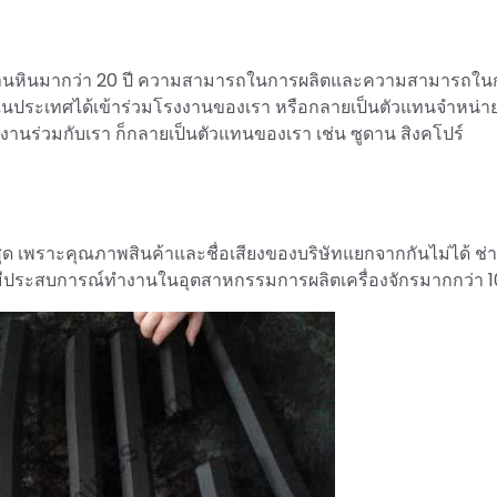
รรูปถ่านหินมากว่า 20 ปี ความสามารถในการผลิตและความสามารถใน
นประเทศได้เข้าร่วมโรงงานของเรา หรือกลายเป็นตัวแทนจำหน่า
านร่วมกับเรา ก็กลายเป็นตัวแทนของเรา เช่น ซูดาน สิงคโปร์
ี่สุด เพราะคุณภาพสินค้าและชื่อเสียงของบริษัทแยกจากกันไม่ได้ ช
่มีประสบการณ์ทำงานในอุตสาหกรรมการผลิตเครื่องจักรมากกว่า 10