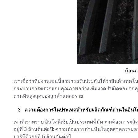
ก้อนถ
เราเชื่อว่าทีมงานเช่นนี้สามารถรับประกันได้ว่าสินค้าเทค
กระบวนการตรวจสอบคุณภาพอย่างเข้มงวด รับผิดชอบต่อคุ
ถ่านหินสูงสุดของลูกค้าแต่ละราย
ความต้องการในประเทศสำหรับผลิตภัณฑ์ถ่านในอินโดน
เท่าที่เราทราบ อินโดนีเซียเป็นประเทศที่มีความต้องการ
อยู่ที่ 3 ล้านตันต่อปี; ความต้องการถ่านหินในอุตสาหกรรม
บาร์บีคิวอยู่ที่ 5 ล้านตันต่อปี