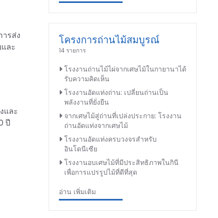
การส่ง
โครงการถ่านไม้สมบูรณ์
ยและ
14 รายการ
โรงงานถ่านไม้ไผ่จากเศษไม้ในกายานาได้
รับความคิดเห็น
โรงงานอัดแท่งถ่าน: เปลี่ยนถ่านเป็น
พลังงานที่ยั่งยืน
่างและ
จากเศษไม้สู่ถ่านที่เปล่งประกาย: โรงงาน
 ปี
ถ่านอัดแท่งจากเศษไม้
โรงงานอัดแท่งครบวงจรสำหรับ
อินโดนีเซีย
โรงงานอบเศษไม้ที่มีประสิทธิภาพในกินี
เพื่อการแปรรูปไม้ที่ดีที่สุด
อ่าน เพิ่มเติม