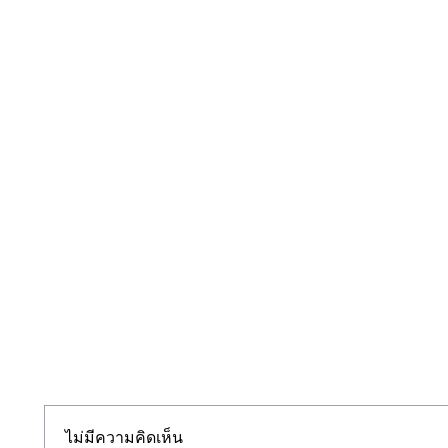
ไม่มีความคิดเห็น