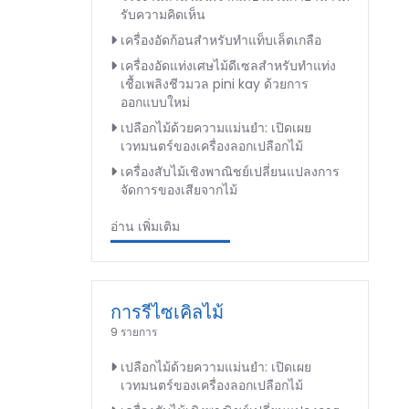
รับความคิดเห็น
เครื่องอัดก้อนสำหรับทำแท็บเล็ตเกลือ
เครื่องอัดแท่งเศษไม้ดีเซลสำหรับทำแท่ง
เชื้อเพลิงชีวมวล pini kay ด้วยการ
ออกแบบใหม่
เปลือกไม้ด้วยความแม่นยำ: เปิดเผย
เวทมนตร์ของเครื่องลอกเปลือกไม้
เครื่องสับไม้เชิงพาณิชย์เปลี่ยนแปลงการ
จัดการของเสียจากไม้
อ่าน เพิ่มเติม
การรีไซเคิลไม้
9 รายการ
เปลือกไม้ด้วยความแม่นยำ: เปิดเผย
เวทมนตร์ของเครื่องลอกเปลือกไม้