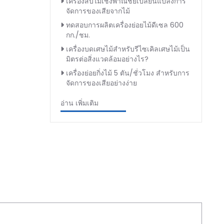
เครื่องสับไม้เชิงพาณิชย์เปลี่ยนแปลงการ
จัดการของเสียจากไม้
ทดสอบการผลิตเครื่องย่อยไม้ดีเซล 600
กก./ชม.
เครื่องบดเศษไม้สำหรับรีไซเคิลเศษไม้เป็น
มิตรต่อสิ่งแวดล้อมอย่างไร?
เครื่องย่อยกิ่งไม้ 5 ตัน/ชั่วโมง สำหรับการ
จัดการของเสียอย่างง่าย
อ่าน เพิ่มเติม