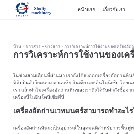
หน้าแรก
เกี่ยวกับเรา
บ้าน
»
ข่าวสาร
»
ข่าวสาร
»
การวิเคราะห์การใช้งานของเครื่องอัดถ
การวิเคราะห์การใช้งานของเครื่
ในช่วงสามเดือนที่ผ่านมา เรายังได้ส่งออกเครื่องอัดถ่านห
ฟิลิปปินส์ เวียดนาม มาเลเซีย อินเดีย และอินโดนีเซีย โดยเ
เรา แล้วทำไมเครื่องอัดถ่านหินของเราถึงได้รับคำสั่งซื้อ
เครื่องนี้ในอินโดนีเซียที่นี่
เครื่องอัดถ่านเวทมนตร์สามารถทำอะไรไ
เครื่องอัดถ่านหินผงเป็นอุปกรณ์ในอุดมคติสำหรับการฟื้นฟ