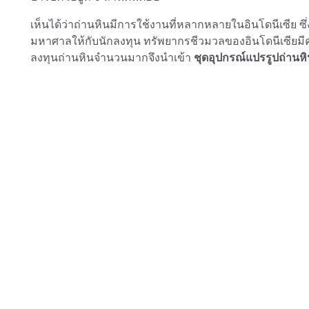
เห็นได้ว่าถ่านหินมีการใช้งานที่หลากหลายในอินโดนีเซีย 
มหาศาลให้กับนักลงทุน ทรัพยากรชีวมวลของอินโดนีเซียมีค
ลงทุนถ่านหินจำนวนมากจึงนำเข้า
ชุดอุปกรณ์แปรรูปถ่านห