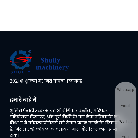
2021 © शुलिय मशीनरी कंपनी, लिमिटेड
Whatsapp
हमारे बारे में
Email
शुलिय फैक्ट्री उच्च-स्तरीय औद्योगिक तकनीक, परिपक्व
परियोजना डिज़ाइन, और पूर्ण बिक्री के बाद सेवा प्रक्रिया के साथ
Wechat
विश्वभर में कोयला प्रोसेसरों को सेवाएं प्रदान करने के लिए प्रतिबद्ध
है, जिससे उन्हें कोयला व्यवसाय में भारी और स्थिर लाभ प्राप्त हो
सके।
Chat