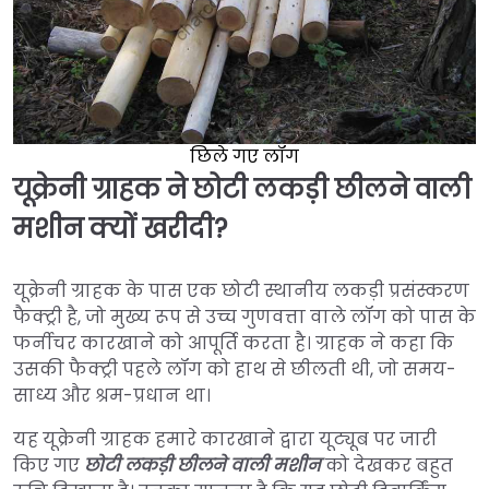
छिले गए लॉग
यूक्रेनी ग्राहक ने छोटी लकड़ी छीलने वाली
मशीन क्यों खरीदी?
यूक्रेनी ग्राहक के पास एक छोटी स्थानीय लकड़ी प्रसंस्करण
फैक्ट्री है, जो मुख्य रूप से उच्च गुणवत्ता वाले लॉग को पास के
फर्नीचर कारखाने को आपूर्ति करता है। ग्राहक ने कहा कि
उसकी फैक्ट्री पहले लॉग को हाथ से छीलती थी, जो समय-
साध्य और श्रम-प्रधान था।
यह यूक्रेनी ग्राहक हमारे कारखाने द्वारा यूट्यूब पर जारी
किए गए
छोटी लकड़ी छीलने वाली मशीन
को देखकर बहुत