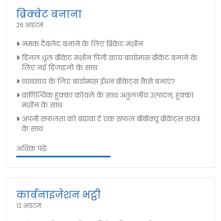
ब्रिक्वेट बनाना
26 आइटम
नमक टैबलेट बनाने के लिए ब्रिकेट मशीन
डिज़ल धूल ब्रीकेट मशीन पिनी काय बायोमास ब्रीकेट बनाने के
लिए नई डिज़ाइनों के साथ
व्यवसाय के लिए बायोमास ईंधन ब्रीकेट्स कैसे बनाएं?
वाणिज्यिक हुक्का कोयले के साथ अतुलनीय उत्पादन, हुक्का
मशीन के साथ
अपनी सफलता को बढ़ावा दें एक सफल बीबीक्यू ब्रीकेट्स संयंत्र
के साथ
अधिक पढ़ें
कार्बनाइजेशन भट्ठी
12 आइटम