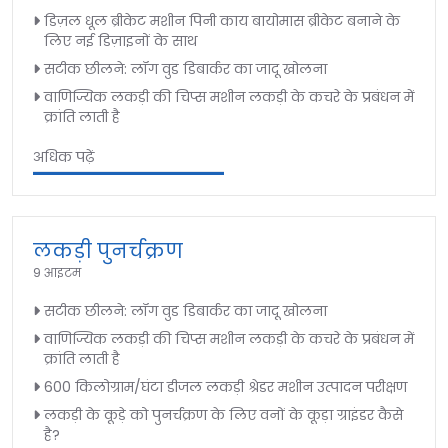
डिज़ल धूल ब्रीकेट मशीन पिनी काय बायोमास ब्रीकेट बनाने के
लिए नई डिज़ाइनों के साथ
सटीक छीलने: लॉग वुड डिबार्कर का जादू खोलना
वाणिज्यिक लकड़ी की चिप्स मशीन लकड़ी के कचरे के प्रबंधन में
क्रांति लाती है
अधिक पढ़ें
लकड़ी पुनर्चक्रण
9 आइटम
सटीक छीलने: लॉग वुड डिबार्कर का जादू खोलना
वाणिज्यिक लकड़ी की चिप्स मशीन लकड़ी के कचरे के प्रबंधन में
क्रांति लाती है
600 किलोग्राम/घंटा डीजल लकड़ी श्रेडर मशीन उत्पादन परीक्षण
लकड़ी के कूड़े को पुनर्चक्रण के लिए वनों के कूड़ा ग्राइंडर कैसे
है?