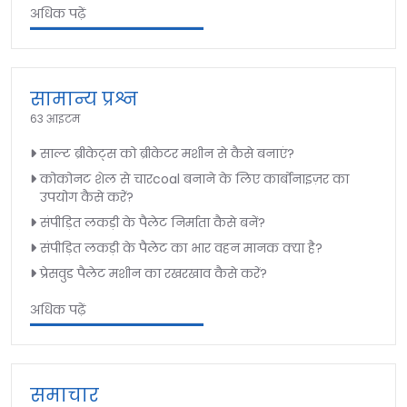
अधिक पढ़ें
सामान्य प्रश्न
63 आइटम
साल्ट ब्रीकेट्स को ब्रीकेटर मशीन से कैसे बनाएं?
कोकोनट शेल से चारcoal बनाने के लिए कार्बोनाइज़र का
उपयोग कैसे करें?
संपीड़ित लकड़ी के पैलेट निर्माता कैसे बनें?
संपीड़ित लकड़ी के पैलेट का भार वहन मानक क्या है?
प्रेसवुड पैलेट मशीन का रखरखाव कैसे करें?
अधिक पढ़ें
समाचार