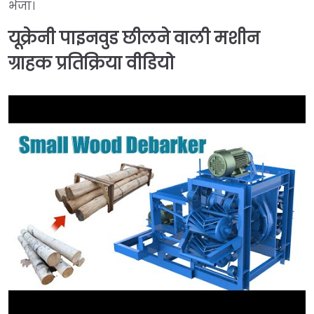
भेजा।
यूक्रेनी पाइनवुड छीलने वाली मशीन
ग्राहक प्रतिक्रिया वीडियो