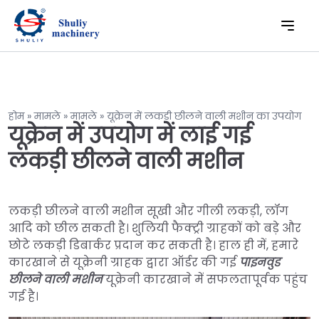
होम
»
मामले
»
मामले
»
यूक्रेन में लकड़ी छीलने वाली मशीन का उपयोग
यूक्रेन में उपयोग में लाई गई
लकड़ी छीलने वाली मशीन
लकड़ी छीलने वाली मशीन सूखी और गीली लकड़ी, लॉग
आदि को छील सकती है। शुलियी फैक्ट्री ग्राहकों को बड़े और
छोटे लकड़ी डिबार्कर प्रदान कर सकती है। हाल ही में, हमारे
कारखाने से यूक्रेनी ग्राहक द्वारा ऑर्डर की गई
पाइनवुड
छीलने वाली मशीन
यूक्रेनी कारखाने में सफलतापूर्वक पहुंच
गई है।