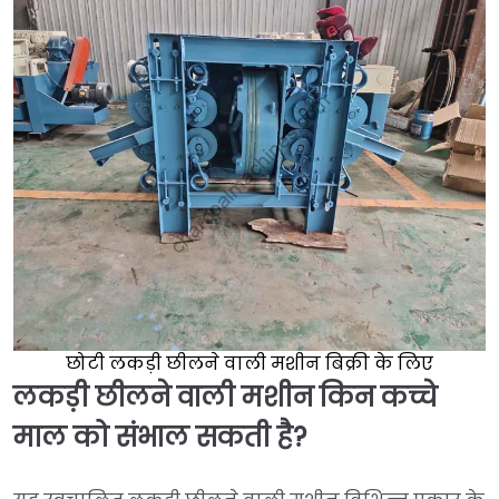
छोटी लकड़ी छीलने वाली मशीन बिक्री के लिए
लकड़ी छीलने वाली मशीन किन कच्चे
माल को संभाल सकती है?