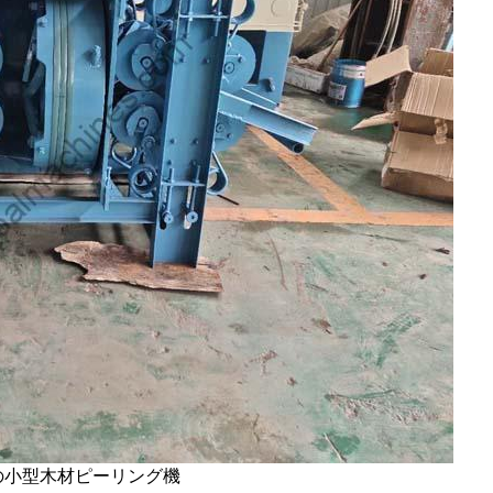
の小型木材ピーリング機