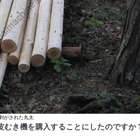
剥がされた丸太
皮むき機を購入することにしたのですか