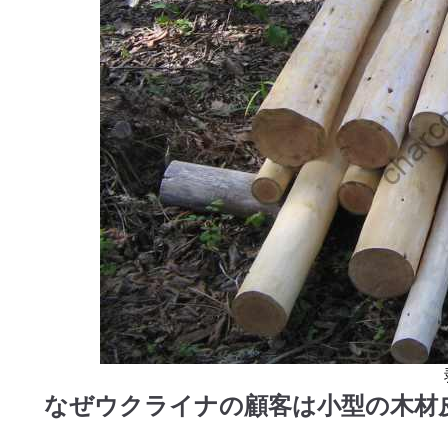
なぜウクライナの顧客は小型の木材