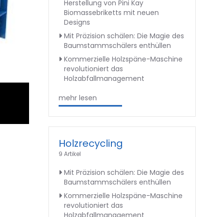
Herstellung von Pini Kay
Biomassebriketts mit neuen
Designs
Mit Präzision schälen: Die Magie des
Baumstammschälers enthüllen
Kommerzielle Holzspäne-Maschine
revolutioniert das
Holzabfallmanagement
mehr lesen
Holzrecycling
9 Artikel
Mit Präzision schälen: Die Magie des
Baumstammschälers enthüllen
Kommerzielle Holzspäne-Maschine
revolutioniert das
Holzabfallmanagement