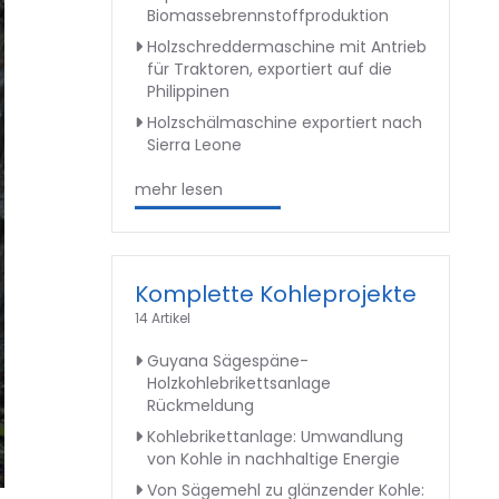
Biomassebrennstoffproduktion
Holzschreddermaschine mit Antrieb
für Traktoren, exportiert auf die
Philippinen
Holzschälmaschine exportiert nach
Sierra Leone
mehr lesen
Komplette Kohleprojekte
14 Artikel
Guyana Sägespäne-
Holzkohlebrikettsanlage
Rückmeldung
Kohlebrikettanlage: Umwandlung
von Kohle in nachhaltige Energie
Von Sägemehl zu glänzender Kohle: