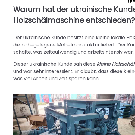
ge
Warum hat der ukrainische Kunde 
Holzschälmaschine entschieden?
Der ukrainische Kunde besitzt eine kleine lokale H
die nahegelegene Möbelmanufaktur liefert. Der Kun
schälte, was zeitaufwendig und arbeitsintensiv war.
Dieser ukrainische Kunde sah diese
kleine Holzsch
und war sehr interessiert. Er glaubt, dass diese kle
was viel Arbeit und Zeit sparen kann.