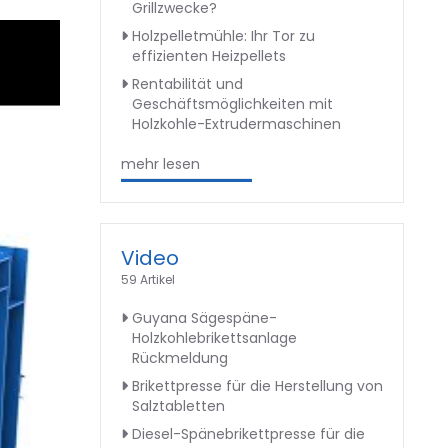
Grillzwecke?
Holzpelletmühle: Ihr Tor zu
effizienten Heizpellets
Rentabilität und
Geschäftsmöglichkeiten mit
Holzkohle-Extrudermaschinen
mehr lesen
Video
59 Artikel
Guyana Sägespäne-
Holzkohlebrikettsanlage
Rückmeldung
Brikettpresse für die Herstellung von
Salztabletten
Diesel-Spänebrikettpresse für die