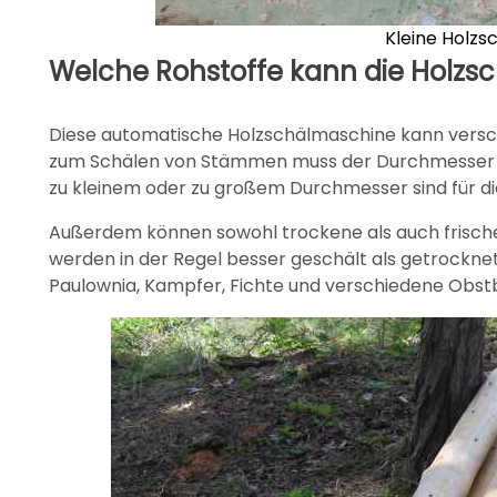
Kleine Holz
Welche Rohstoffe kann die Holzs
Diese automatische Holzschälmaschine kann versc
zum Schälen von Stämmen muss der Durchmesser d
zu kleinem oder zu großem Durchmesser sind für di
Außerdem können sowohl trockene als auch frisch
werden in der Regel besser geschält als getrocknet
Paulownia, Kampfer, Fichte und verschiedene Obs