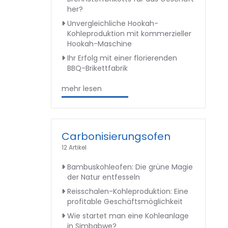
her?
Unvergleichliche Hookah-
Kohleproduktion mit kommerzieller
Hookah-Maschine
Ihr Erfolg mit einer florierenden
BBQ-Brikettfabrik
mehr lesen
Carbonisierungsofen
12 Artikel
Bambuskohleofen: Die grüne Magie
der Natur entfesseln
Reisschalen-Kohleproduktion: Eine
profitable Geschäftsmöglichkeit
Wie startet man eine Kohleanlage
in Simbabwe?