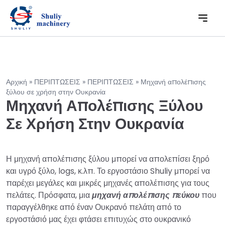
Αρχική
»
ΠΕΡΙΠΤΩΣΕΙΣ
»
ΠΕΡΙΠΤΩΣΕΙΣ
»
Μηχανή απολέπισης
ξύλου σε χρήση στην Ουκρανία
Μηχανή Απολέπισης Ξύλου
Σε Χρήση Στην Ουκρανία
Η μηχανή απολέπισης ξύλου μπορεί να απολεπίσει ξηρό
και υγρό ξύλο, logs, κ.λπ. Το εργοστάσιο Shuliy μπορεί να
παρέχει μεγάλες και μικρές μηχανές απολέπισης για τους
πελάτες. Πρόσφατα, μια
μηχανή απολέπισης πεύκου
που
παραγγέλθηκε από έναν Ουκρανό πελάτη από το
εργοστάσιό μας έχει φτάσει επιτυχώς στο ουκρανικό