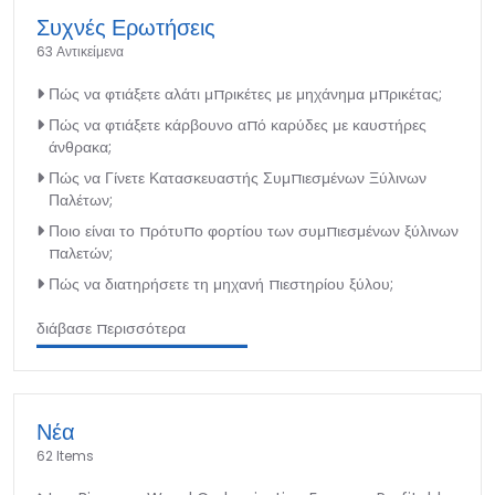
Συχνές Ερωτήσεις
63 Αντικείμενα
Πώς να φτιάξετε αλάτι μπρικέτες με μηχάνημα μπρικέτας;
Πώς να φτιάξετε κάρβουνο από καρύδες με καυστήρες
άνθρακα;
Πώς να Γίνετε Κατασκευαστής Συμπιεσμένων Ξύλινων
Παλέτων;
Ποιο είναι το πρότυπο φορτίου των συμπιεσμένων ξύλινων
παλετών;
Πώς να διατηρήσετε τη μηχανή πιεστηρίου ξύλου;
διάβασε περισσότερα
Νέα
62 Items