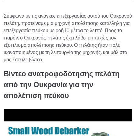
Σύμφωνα με τις ανάγκες επεξεργασίας αυτού του Ουκρανού
πελάτη, προτείναμε μια μηχανή απολέπισης κατάλληλη για
επεξεργασία πεύκου με ροή 10 μέτρα το λεπτό. Προς το
παρόν, ο Ουκρανός πελάτης έχει λάβει επιτυχώς τον
εξοπλισμό απολέπισης πεύκου. Ο πελάτης ήταν πολύ
ικανοποιημένος με τη λειτουργία της μηχανής, και μάλιστα
μας έστειλε βίντεο.
Βίντεο ανατροφοδότησης πελάτη
από την Ουκρανία για την
απολέπιση πεύκου