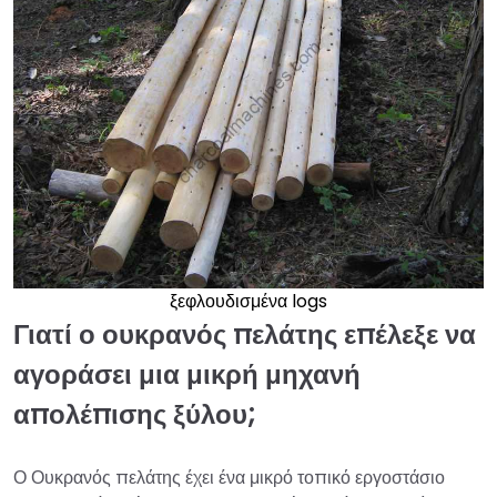
ξεφλουδισμένα logs
Γιατί ο ουκρανός πελάτης επέλεξε να
αγοράσει μια μικρή μηχανή
απολέπισης ξύλου;
Ο Ουκρανός πελάτης έχει ένα μικρό τοπικό εργοστάσιο