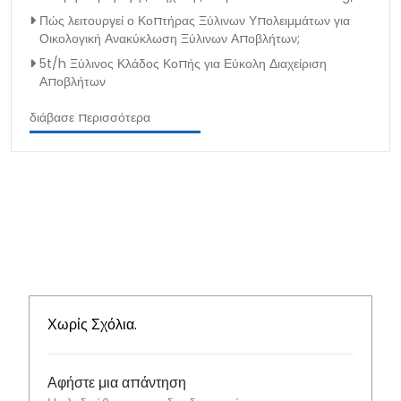
Πώς λειτουργεί ο Κοπτήρας Ξύλινων Υπολειμμάτων για
Οικολογική Ανακύκλωση Ξύλινων Αποβλήτων;
5t/h Ξύλινος Κλάδος Κοπής για Εύκολη Διαχείριση
Αποβλήτων
διάβασε περισσότερα
Χωρίς Σχόλια.
Αφήστε μια απάντηση