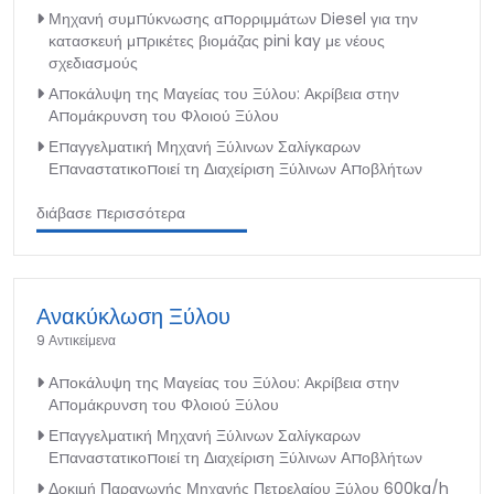
Μηχανή συμπύκνωσης απορριμμάτων Diesel για την
κατασκευή μπρικέτες βιομάζας pini kay με νέους
σχεδιασμούς
Αποκάλυψη της Μαγείας του Ξύλου: Ακρίβεια στην
Απομάκρυνση του Φλοιού Ξύλου
Επαγγελματική Μηχανή Ξύλινων Σαλίγκαρων
Επαναστατικοποιεί τη Διαχείριση Ξύλινων Αποβλήτων
διάβασε περισσότερα
Ανακύκλωση Ξύλου
9 Αντικείμενα
Αποκάλυψη της Μαγείας του Ξύλου: Ακρίβεια στην
Απομάκρυνση του Φλοιού Ξύλου
Επαγγελματική Μηχανή Ξύλινων Σαλίγκαρων
Επαναστατικοποιεί τη Διαχείριση Ξύλινων Αποβλήτων
Δοκιμή Παραγωγής Μηχανής Πετρελαίου Ξύλου 600kg/h