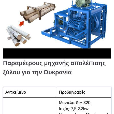
Παραμέτρους μηχανής απολέπισης
►
ξύλου για την Ουκρανία
Αντικείμενο
Προδιαγραφές
Μοντέλο: SL- 320
Ισχύς: 7,5 2,2kw