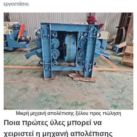
εργοστάσιο.
Μικρή μηχανή απολέπισης ξύλου προς πώληση
Ποια πρώτες ύλες μπορεί να
χειριστεί η μηχανή απολέπισης