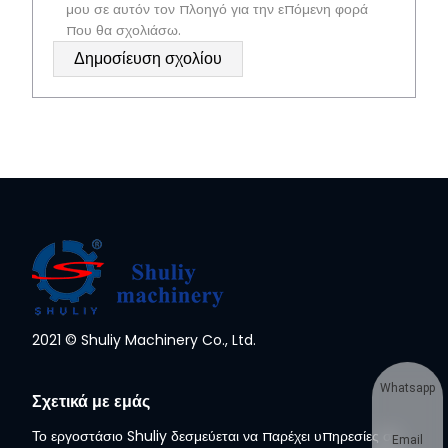
μου σε αυτόν τον πλοηγό για την επόμενη φορά
που θα σχολιάσω.
2021 © Shuliy Machinery Co., Ltd.
Whatsapp
Σχετικά με εμάς
Το εργοστάσιο Shuliy δεσμεύεται να παρέχει υπηρεσίες σε
Email