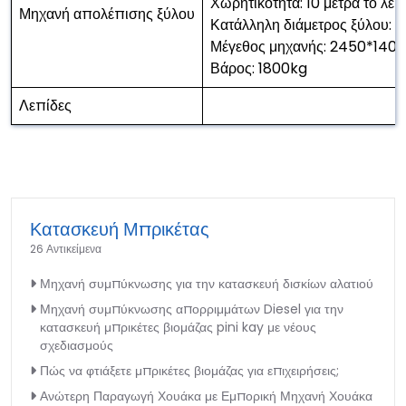
Χωρητικότητα: 10 μέτρα το λεπ
Μηχανή απολέπισης ξύλου
Κατάλληλη διάμετρος ξύλου:
Μέγεθος μηχανής: 2450*14
Βάρος: 1800kg
Λεπίδες
Κατασκευή Μπρικέτας
26 Αντικείμενα
Μηχανή συμπύκνωσης για την κατασκευή δισκίων αλατιού
Μηχανή συμπύκνωσης απορριμμάτων Diesel για την
κατασκευή μπρικέτες βιομάζας pini kay με νέους
σχεδιασμούς
Πώς να φτιάξετε μπρικέτες βιομάζας για επιχειρήσεις;
Ανώτερη Παραγωγή Χουάκα με Εμπορική Μηχανή Χουάκα