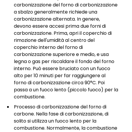
carbonizzazione del forno di carbonizzazione
a sbalzo generalmente richiede una
carbonizzazione alternata. In genere,
devono essere accesi prima due forni di
carbonizzazione. Prima, apri il coperchio di
rimozione dell'umidità al centro del
coperchio interno del forno di
carbonizzazione superiore e medio, e usa
legna o gas per riscaldare il fondo del forno
interno. Può essere bruciato con un fuoco
alto per 10 minuti per far raggiungere al
forno di carbonizzazione circa 90°C. Poi
passa a un fuoco lento (piccolo fuoco) per la
combustione.
Processo di carbonizzazione del forno di
carbone. Nella fase di carbonizzazione, di
solito si utilizza un fuoco lento per la
combustione. Normalmente, la combustione