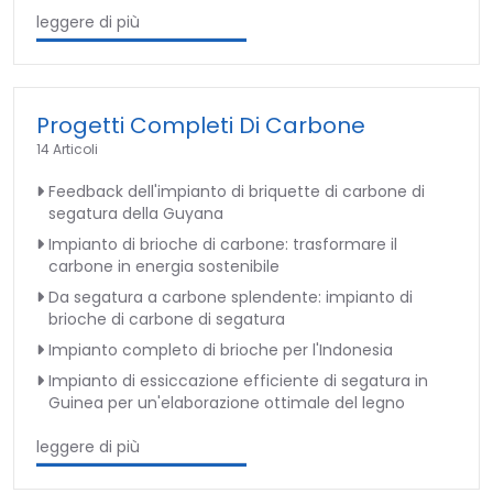
leggere di più
Progetti Completi Di Carbone
14 Articoli
Feedback dell'impianto di briquette di carbone di
segatura della Guyana
Impianto di brioche di carbone: trasformare il
carbone in energia sostenibile
Da segatura a carbone splendente: impianto di
brioche di carbone di segatura
Impianto completo di brioche per l'Indonesia
Impianto di essiccazione efficiente di segatura in
Guinea per un'elaborazione ottimale del legno
leggere di più