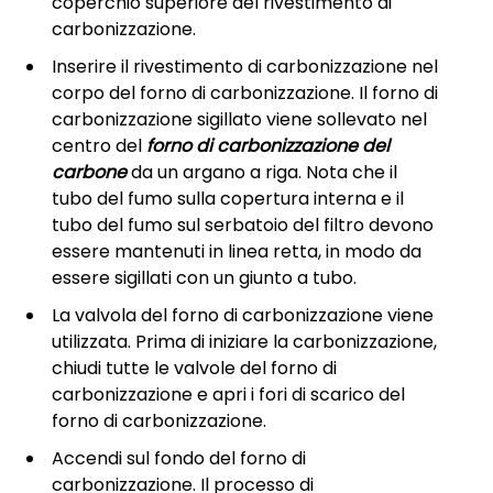
coperchio superiore del rivestimento di
carbonizzazione.
Inserire il rivestimento di carbonizzazione nel
corpo del forno di carbonizzazione. Il forno di
carbonizzazione sigillato viene sollevato nel
centro del
forno di carbonizzazione del
carbone
da un argano a riga. Nota che il
tubo del fumo sulla copertura interna e il
tubo del fumo sul serbatoio del filtro devono
essere mantenuti in linea retta, in modo da
essere sigillati con un giunto a tubo.
La valvola del forno di carbonizzazione viene
utilizzata. Prima di iniziare la carbonizzazione,
chiudi tutte le valvole del forno di
carbonizzazione e apri i fori di scarico del
forno di carbonizzazione.
Accendi sul fondo del forno di
carbonizzazione. Il processo di