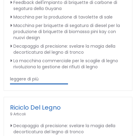
Feedback dell'impianto di briquette di carbone di
segatura della Guyana
Macchina per la produzione di tavolette di sale
Macchina per briquette di segatura di diesel per la
produzione di briquette di biomassa pini kay con
nuovi design
Decapaggio di precisione: svelare la magia della
decorticatura del legno di tronco
La macchina commerciale per le scaglie di legno
rivoluziona la gestione dei rifiuti di legno
leggere di più
Riciclo Del Legno
9 Articoli
Decapaggio di precisione: svelare la magia della
decorticatura del legno di tronco