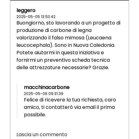
leggero
2025-05-05 13:53:42
Buongiorno, sto lavorando a un progetto di
produzione di carbone di legna
valorizzando il falso mimosa (Leucaena
leucocephala). Sono in Nuova Caledonia.
Potete aiutarmi in questa iniziativa e
fornirmi un preventivo scheda tecnica
delle attrezzature necessarie? Grazie.
macchinacarbone
2025-05-06 09:31:39
Felice di ricevere la tua richiesta, caro
amico, ti contatterò via email il prima
possibile.
Lascia un commento