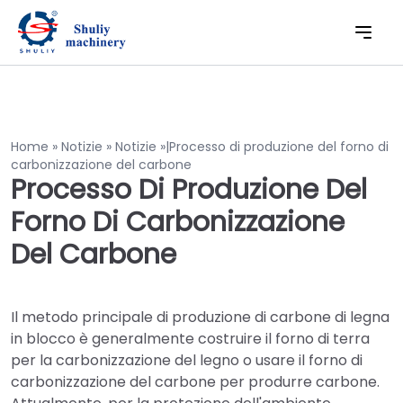
Home » Notizie » Notizie »|Processo di produzione del forno di
carbonizzazione del carbone
Processo Di Produzione Del
Forno Di Carbonizzazione
Del Carbone
Il metodo principale di produzione di carbone di legna
in blocco è generalmente costruire il forno di terra
per la carbonizzazione del legno o usare il forno di
carbonizzazione del carbone per produrre carbone.