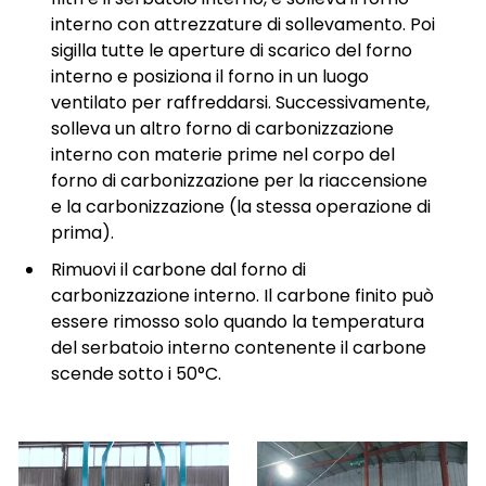
interno con attrezzature di sollevamento. Poi
sigilla tutte le aperture di scarico del forno
interno e posiziona il forno in un luogo
ventilato per raffreddarsi. Successivamente,
solleva un altro forno di carbonizzazione
interno con materie prime nel corpo del
forno di carbonizzazione per la riaccensione
e la carbonizzazione (la stessa operazione di
prima).
Rimuovi il carbone dal forno di
carbonizzazione interno. Il carbone finito può
essere rimosso solo quando la temperatura
del serbatoio interno contenente il carbone
scende sotto i 50°C.