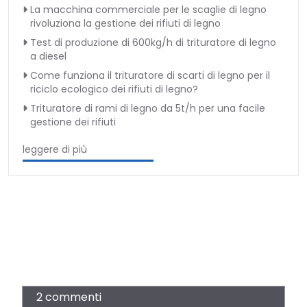
La macchina commerciale per le scaglie di legno
rivoluziona la gestione dei rifiuti di legno
Test di produzione di 600kg/h di trituratore di legno
a diesel
Come funziona il trituratore di scarti di legno per il
riciclo ecologico dei rifiuti di legno?
Trituratore di rami di legno da 5t/h per una facile
gestione dei rifiuti
leggere di più
2 commenti