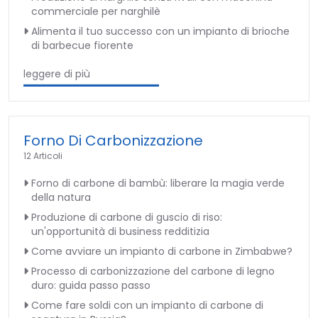
commerciale per narghilè
Alimenta il tuo successo con un impianto di brioche
di barbecue fiorente
leggere di più
Forno Di Carbonizzazione
12 Articoli
Forno di carbone di bambù: liberare la magia verde
della natura
Produzione di carbone di guscio di riso:
un'opportunità di business redditizia
Come avviare un impianto di carbone in Zimbabwe?
Processo di carbonizzazione del carbone di legno
duro: guida passo passo
Come fare soldi con un impianto di carbone di