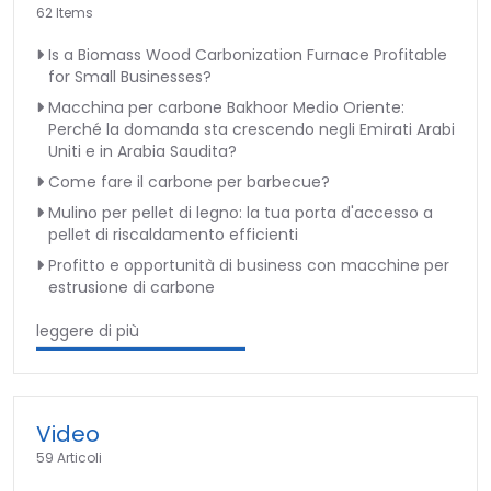
62 Items
Is a Biomass Wood Carbonization Furnace Profitable
for Small Businesses?
Macchina per carbone Bakhoor Medio Oriente:
Perché la domanda sta crescendo negli Emirati Arabi
Uniti e in Arabia Saudita?
Come fare il carbone per barbecue?
Mulino per pellet di legno: la tua porta d'accesso a
pellet di riscaldamento efficienti
Profitto e opportunità di business con macchine per
estrusione di carbone
leggere di più
Video
59 Articoli