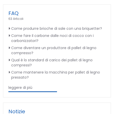
FAQ
63 Articoli
Come produrre brioche di sale con una briquetter?
Come fare il carbone dalle noci di cocco con i
carbonizzatori?
Come diventare un produttore di pallet di legno
compresso?
Qual è lo standard di carico dei pallet di legno
compressi?
Come mantenere la macchina per pallet di legno
pressato?
leggere di più
Notizie