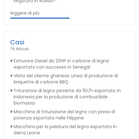
segatura in Russia?
leggere di più
Casi
76 Articoli
Estrusore Diesel da 20HP in carbone di legna
esportato con successo in Senegal
Visita del cliente ghanese: Linea di produzione di
briquette di carbone BBQ
Trituratore di legno pesante da 15t/h esportato in
Indonesia per la produzione di combustibile
biomassa
Macchina di triturazione del legno con presa di
potenza esportata nelle Filippine
Macchina per la pelatura del legno esportata in
Sierra Leone