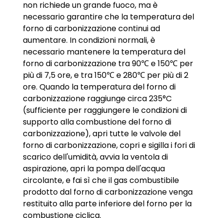
non richiede un grande fuoco, ma è
necessario garantire che la temperatura del
forno di carbonizzazione continui ad
aumentare. In condizioni normali, è
necessario mantenere la temperatura del
forno di carbonizzazione tra 90℃ e 150℃ per
più di 7,5 ore, e tra 150℃ e 280℃ per più di 2
ore. Quando la temperatura del forno di
carbonizzazione raggiunge circa 235°C
(sufficiente per raggiungere le condizioni di
supporto alla combustione del forno di
carbonizzazione), apri tutte le valvole del
forno di carbonizzazione, copri e sigilla i fori di
scarico dell'umidità, avvia la ventola di
aspirazione, apri la pompa dell'acqua
circolante, e fai sì che il gas combustibile
prodotto dal forno di carbonizzazione venga
restituito alla parte inferiore del forno per la
combustione ciclica.