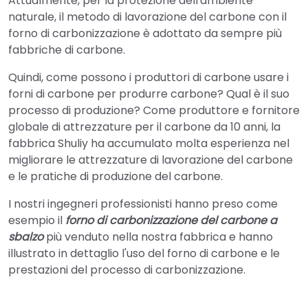
Attualmente, per la protezione dell'ambiente
naturale, il metodo di lavorazione del carbone con il
forno di carbonizzazione è adottato da sempre più
fabbriche di carbone.
Quindi, come possono i produttori di carbone usare i
forni di carbone per produrre carbone? Qual è il suo
processo di produzione? Come produttore e fornitore
globale di attrezzature per il carbone da 10 anni, la
fabbrica Shuliy ha accumulato molta esperienza nel
migliorare le attrezzature di lavorazione del carbone
e le pratiche di produzione del carbone.
I nostri ingegneri professionisti hanno preso come
esempio il
forno di carbonizzazione del carbone a
sbalzo
più venduto nella nostra fabbrica e hanno
illustrato in dettaglio l'uso del forno di carbone e le
prestazioni del processo di carbonizzazione.