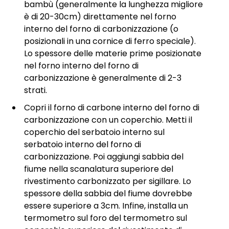
bambù (generalmente la lunghezza migliore
è di 20-30cm) direttamente nel forno
interno del forno di carbonizzazione (o
posizionali in una cornice di ferro speciale).
Lo spessore delle materie prime posizionate
nel forno interno del forno di
carbonizzazione è generalmente di 2-3
strati.
Copri il forno di carbone interno del forno di
carbonizzazione con un coperchio. Metti il
coperchio del serbatoio interno sul
serbatoio interno del forno di
carbonizzazione. Poi aggiungi sabbia del
fiume nella scanalatura superiore del
rivestimento carbonizzato per sigillare. Lo
spessore della sabbia del fiume dovrebbe
essere superiore a 3cm. Infine, installa un
termometro sul foro del termometro sul