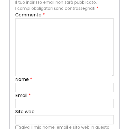
Il tuo indirizzo email non sarà pubblicato.
I campi obbligatori sono contrassegnati
*
Commento
*
Nome
*
Email
*
Sito web
Salva il mio nome, email e sito web in questo