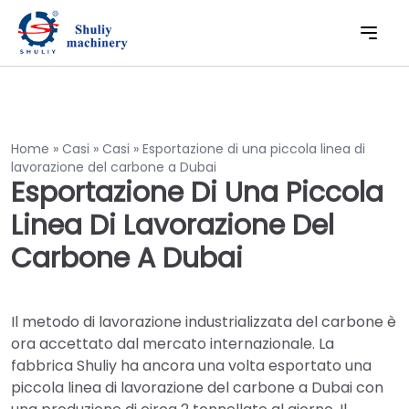
Home
»
Casi
»
Casi
»
Esportazione di una piccola linea di
lavorazione del carbone a Dubai
Esportazione Di Una Piccola
Linea Di Lavorazione Del
Carbone A Dubai
Il metodo di lavorazione industrializzata del carbone è
ora accettato dal mercato internazionale. La
fabbrica Shuliy ha ancora una volta esportato una
piccola linea di lavorazione del carbone a Dubai con