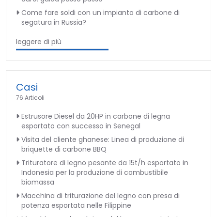
Come fare soldi con un impianto di carbone di
segatura in Russia?
leggere di più
Casi
76 Articoli
Estrusore Diesel da 20HP in carbone di legna
esportato con successo in Senegal
Visita del cliente ghanese: Linea di produzione di
briquette di carbone BBQ
Trituratore di legno pesante da 15t/h esportato in
Indonesia per la produzione di combustibile
biomassa
Macchina di triturazione del legno con presa di
potenza esportata nelle Filippine