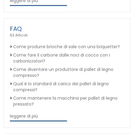
leggere di più
FAQ
63 Articoli
Come produrre brioche di sale con una briquetter?
Come fare il carbone dalle noci di cocco con i
carbonizzatori?
Come diventare un produttore di pallet di legno
compresso?
Qual è lo standard di carico dei pallet di legno
compressi?
Come mantenere la macchina per pallet di legno
pressato?
leggere di più