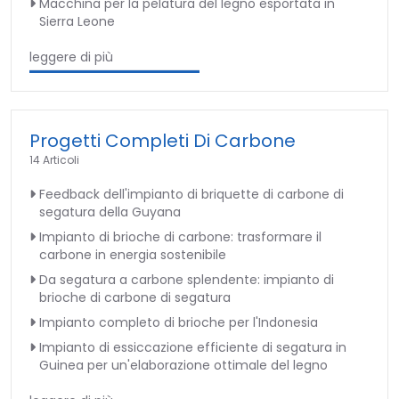
Macchina per la pelatura del legno esportata in
Sierra Leone
leggere di più
Progetti Completi Di Carbone
14 Articoli
Feedback dell'impianto di briquette di carbone di
segatura della Guyana
Impianto di brioche di carbone: trasformare il
carbone in energia sostenibile
Da segatura a carbone splendente: impianto di
brioche di carbone di segatura
Impianto completo di brioche per l'Indonesia
Impianto di essiccazione efficiente di segatura in
Guinea per un'elaborazione ottimale del legno