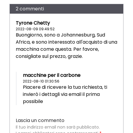
2 commenti
Tyrone Chetty
2022-08-09 09:49:52
Buongiorno, sono a Johannesburg, Sud
Africa, e sono interessato all'acquisto di una
macchina come questa. Per favore,
consigliate sul prezzo, grazie.
macchine per il carbone
2022-08-10 01:30:56
Piacere di ricevere la tua richiesta, ti
invierò i dettagli via email il prima
possibile
Lascia un commento
Il tuo indirizzo email non sarà pubblicato.