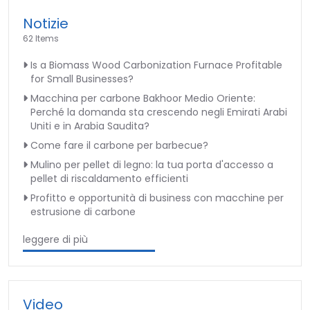
Notizie
62 Items
Is a Biomass Wood Carbonization Furnace Profitable
for Small Businesses?
Macchina per carbone Bakhoor Medio Oriente:
Perché la domanda sta crescendo negli Emirati Arabi
Uniti e in Arabia Saudita?
Come fare il carbone per barbecue?
Mulino per pellet di legno: la tua porta d'accesso a
pellet di riscaldamento efficienti
Profitto e opportunità di business con macchine per
estrusione di carbone
leggere di più
Video