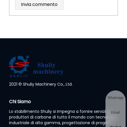
2021 © Shuliy Machinery Co., Ltd.
Whatsapp
Chi Siamo
Lo stabilimento Shuliy si impegna a fornire servizi ai
Email
produttori di carbone di tutto il mondo con tecnologia
industriale di alta gamma, progettazione di progetti