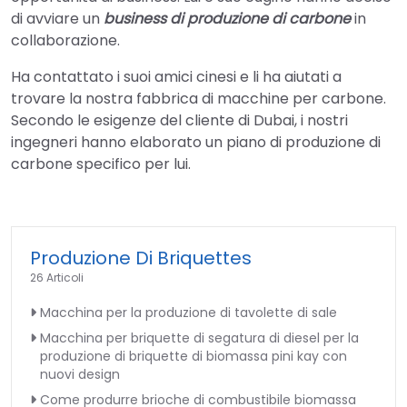
di avviare un
business di produzione di carbone
in
collaborazione.
Ha contattato i suoi amici cinesi e li ha aiutati a
trovare la nostra fabbrica di macchine per carbone.
Secondo le esigenze del cliente di Dubai, i nostri
ingegneri hanno elaborato un piano di produzione di
carbone specifico per lui.
Produzione Di Briquettes
26 Articoli
Macchina per la produzione di tavolette di sale
Macchina per briquette di segatura di diesel per la
produzione di briquette di biomassa pini kay con
nuovi design
Come produrre brioche di combustibile biomassa