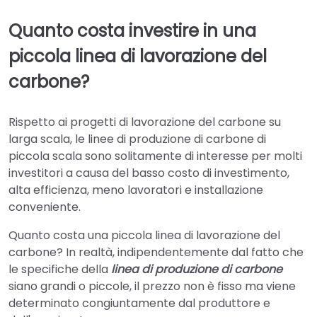
Quanto costa investire in una
piccola linea di lavorazione del
carbone?
Rispetto ai progetti di lavorazione del carbone su
larga scala, le linee di produzione di carbone di
piccola scala sono solitamente di interesse per molti
investitori a causa del basso costo di investimento,
alta efficienza, meno lavoratori e installazione
conveniente.
Quanto costa una piccola linea di lavorazione del
carbone? In realtà, indipendentemente dal fatto che
le specifiche della
linea di produzione di carbone
siano grandi o piccole, il prezzo non è fisso ma viene
determinato congiuntamente dal produttore e