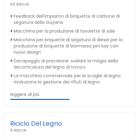
59 Articoli
Feedback dell'impianto di briquette di carbone di
segatura della Guyana
Macchina per la produzione di tavolette di sale
Macchina per briquette di segatura di diesel per la
produzione di briquette di biomassa pini kay con
nuovi design
Decapaggio di precisione: svelare la magia della
decorticatura del legno di tronco
La macchina commerciale per le scaglie di legno
rivoluziona la gestione dei rifiuti di legno
leggere di più
Riciclo Del Legno
9 Articoli