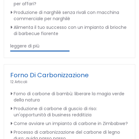
per affari?
Produzione di narghilè senza rivali con macchina
commerciale per narghilè
Alimenta il tuo successo con un impianto di brioche
di barbecue fiorente
leggere di più
Forno Di Carbonizzazione
12 Articoli
Forno di carbone di bambù: liberare la magia verde
della natura
Produzione di carbone di guscio di riso:
un'opportunità di business redditizia
Come avviare un impianto di carbone in Zimbabwe?
Processo di carbonizzazione del carbone di legno
duro: guida passo passo