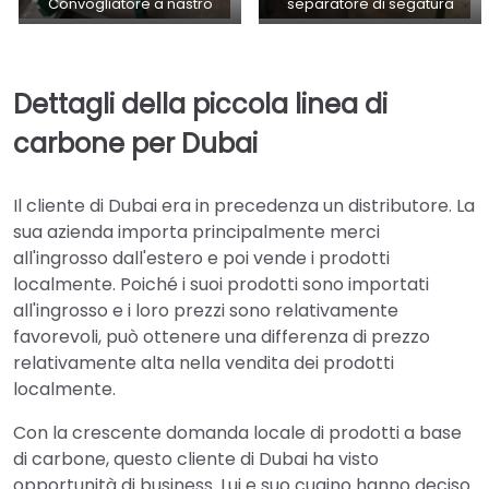
Convogliatore a nastro
separatore di segatura
Dettagli della piccola linea di
carbone per Dubai
Il cliente di Dubai era in precedenza un distributore. La
sua azienda importa principalmente merci
all'ingrosso dall'estero e poi vende i prodotti
localmente. Poiché i suoi prodotti sono importati
all'ingrosso e i loro prezzi sono relativamente
favorevoli, può ottenere una differenza di prezzo
relativamente alta nella vendita dei prodotti
localmente.
Con la crescente domanda locale di prodotti a base
di carbone, questo cliente di Dubai ha visto
opportunità di business. Lui e suo cugino hanno deciso