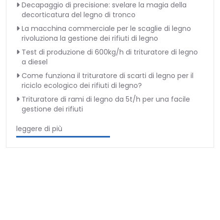
Decapaggio di precisione: svelare la magia della
decorticatura del legno di tronco
La macchina commerciale per le scaglie di legno
rivoluziona la gestione dei rifiuti di legno
Test di produzione di 600kg/h di trituratore di legno
a diesel
Come funziona il trituratore di scarti di legno per il
riciclo ecologico dei rifiuti di legno?
Trituratore di rami di legno da 5t/h per una facile
gestione dei rifiuti
leggere di più