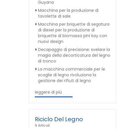
Guyana
Macchina per la produzione di
tavolette di sale
Macchina per briquette di segatura
di diesel per la produzione di
briquette di biomassa pini kay con
nuovi design
Decapaggio di precisione: svelare la
magia della decorticatura del legno
di tronco
La macchina commerciale per le
scaglie di legno rivoluziona la
gestione dei rifiuti di legno
leggere di più
Riciclo Del Legno
9 Articoli