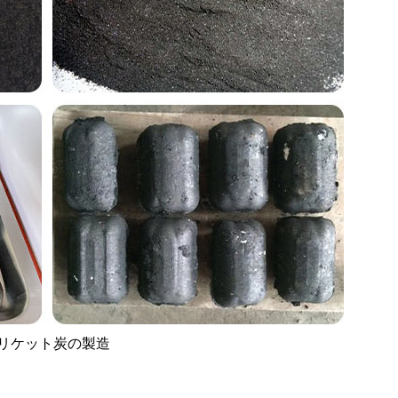
リケット炭の製造