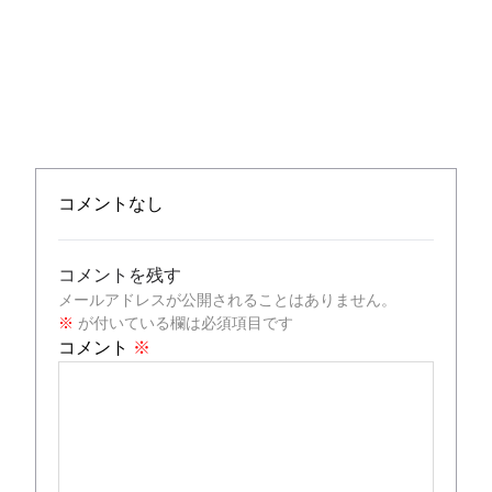
コメントなし
コメントを残す
メールアドレスが公開されることはありません。
※
が付いている欄は必須項目です
コメント
※