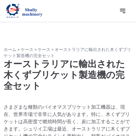
ホーム
»
ケース
»
ケース
»
オーストラリアに輸出された木くずブリ
ケット製造機の完全セット
オーストラリアに輸出された
木くずブリケット製造機の完
全セット
さまざまな種類のバイオマスブリケット加工機器は、現
在、世界市場で非常に人気があります。特に、木くずブリ
ケットは高密度で燃焼時間が長く、炭に加工することがで
きます。シュリイ工場は最近、オーストラリアに木くずブ