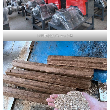
販売用小型ブリケット機