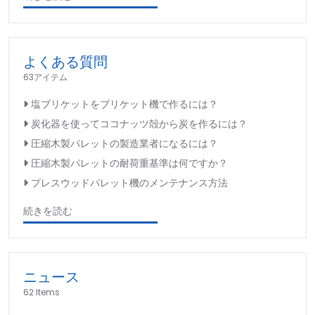
よくある質問
63アイテム
塩ブリケットをブリケット機で作るには？
炭化器を使ってココナッツ殻から炭を作るには？
圧縮木製パレットの製造業者になるには？
圧縮木製パレットの耐荷重基準は何ですか？
プレスウッドパレット機のメンテナンス方法
続きを読む
ニュース
62 Items