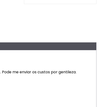
 Pode me enviar os custos por gentileza.