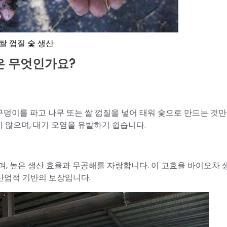
쌀 껍질 숯 생산
은 무엇인가요?
 구덩이를 파고 나무 또는 쌀 껍질을 넣어 태워 숯으로 만드는 것
지 않으며, 대기 오염을 유발하기 쉽습니다.
며, 높은 생산 효율과 무공해를 자랑합니다. 이 고효율 바이오차 
 산업적 기반의 보장입니다.