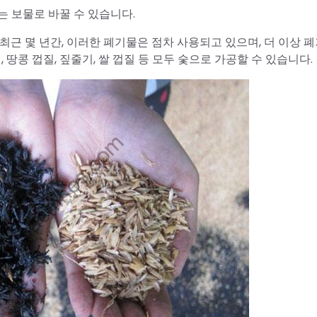
는 보물로 바꿀 수 있습니다.
최근 몇 년간, 이러한 폐기물은 점차 사용되고 있으며, 더 이상 
 땅콩 껍질, 짚줄기, 쌀 껍질 등 모두 숯으로 가공할 수 있습니다.