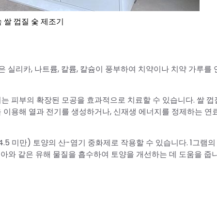
 쌀 껍질 숯 제조기
 실리카, 나트륨, 칼륨, 칼슘이 풍부하여 치약이나 치약 가루를
이는 피부의 확장된 모공을 효과적으로 치료할 수 있습니다. 쌀 껍
숯을 이용해 열과 전기를 생성하거나, 신재생 에너지를 정제하는 연
H 4.5 미만) 토양의 산-염기 중화제로 작용할 수 있습니다. 1그램의
니아와 같은 유해 물질을 흡수하여 토양을 개선하는 데 도움을 줍니