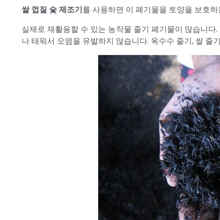
쌀 껍질 숯 제조기
를 사용하면 이 폐기물을 토양을 보호하
실제로 재활용할 수 있는 농작물 줄기 폐기물이 많습니다. 
나 태워서 오염을 유발하지 않습니다. 옥수수 줄기, 쌀 줄기,