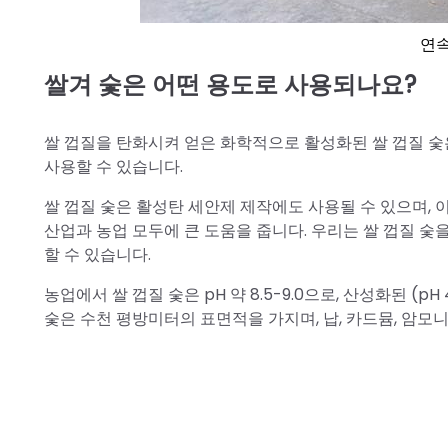
연속
쌀겨 숯은 어떤 용도로 사용되나요?
쌀 껍질을 탄화시켜 얻은 화학적으로 활성화된 쌀 껍질 숯은
사용할 수 있습니다.
쌀 껍질 숯은 활성탄 세안제 제작에도 사용될 수 있으며, 
산업과 농업 모두에 큰 도움을 줍니다. 우리는 쌀 껍질 
할 수 있습니다.
농업에서 쌀 껍질 숯은 pH 약 8.5-9.0으로, 산성화된 (p
숯은 수천 평방미터의 표면적을 가지며, 납, 카드뮴, 암모