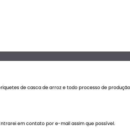
riquetes de casca de arroz e todo processo de produção.
rarei em contato por e-mail assim que possível.