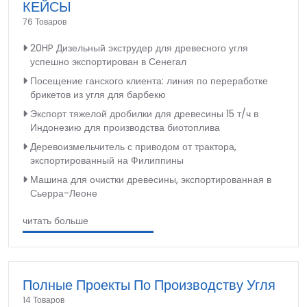
КЕЙСЫ
76 Товаров
20HP Дизельный экструдер для древесного угля
успешно экспортирован в Сенегал
Посещение ганского клиента: линия по переработке
брикетов из угля для барбекю
Экспорт тяжелой дробилки для древесины 15 т/ч в
Индонезию для производства биотоплива
Деревоизмельчитель с приводом от трактора,
экспортированный на Филиппины
Машина для очистки древесины, экспортированная в
Сьерра-Леоне
читать больше
Полные Проекты По Производству Угля
14 Товаров