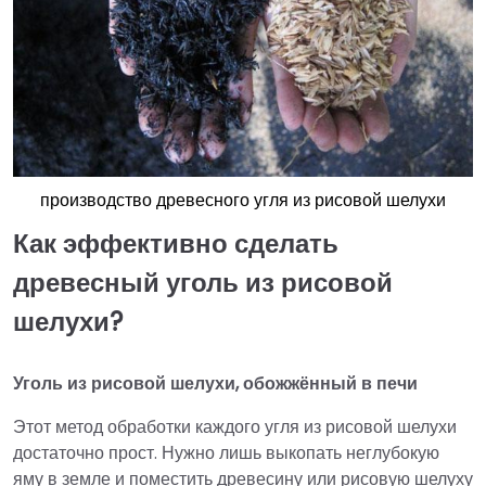
производство древесного угля из рисовой шелухи
Как эффективно сделать
древесный уголь из рисовой
шелухи?
Уголь из рисовой шелухи, обожжённый в печи
Этот метод обработки каждого угля из рисовой шелухи
достаточно прост. Нужно лишь выкопать неглубокую
яму в земле и поместить древесину или рисовую шелуху