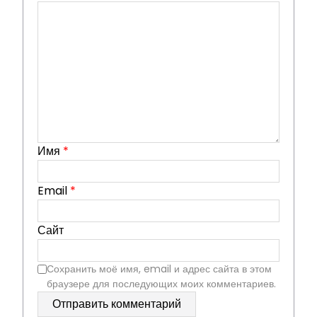
Имя
*
Email
*
Сайт
Сохранить моё имя, email и адрес сайта в этом
браузере для последующих моих комментариев.