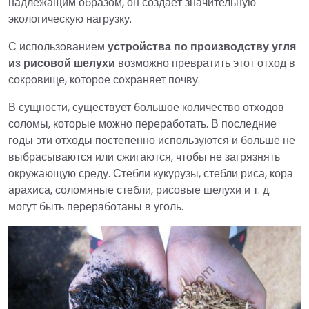
надлежащим образом, он создаёт значительную
экологическую нагрузку.
С использованием
устройства по производству угля
из рисовой шелухи
возможно превратить этот отход в
сокровище, которое сохраняет почву.
В сущности, существует большое количество отходов
соломы, которые можно переработать. В последние
годы эти отходы постепенно используются и больше не
выбрасываются или сжигаются, чтобы не загрязнять
окружающую среду. Стебли кукурузы, стебли риса, кора
арахиса, соломяные стебли, рисовые шелухи и т. д.
могут быть переработаны в уголь.