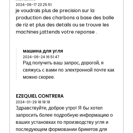
2024-06-17 23:25:51
je voudrais plus de precision sur la
production des charbons a base des balle
de riz et plus des details ou se trouve les
machines j,attends votre reponse .
машина для угля
2024-06-24 16:51:47
Рад получить ваш запрос, дорогой, я
свяжусь с вами по электронной почте как
можно скорее.
EZEQUIEL CONTRERA
2024-01-29 18:18:18
Здравствуйте, доброе утро! Я бы хотел
запросить более подробную информацию о
ваших установках по производству угля и
последующем формовании брикетов для