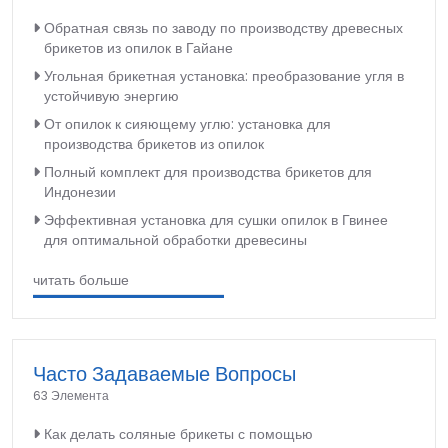
Обратная связь по заводу по производству древесных
брикетов из опилок в Гайане
Угольная брикетная установка: преобразование угля в
устойчивую энергию
От опилок к сияющему углю: установка для
производства брикетов из опилок
Полный комплект для производства брикетов для
Индонезии
Эффективная установка для сушки опилок в Гвинее
для оптимальной обработки древесины
читать больше
Часто Задаваемые Вопросы
63 Элемента
Как делать соляные брикеты с помощью