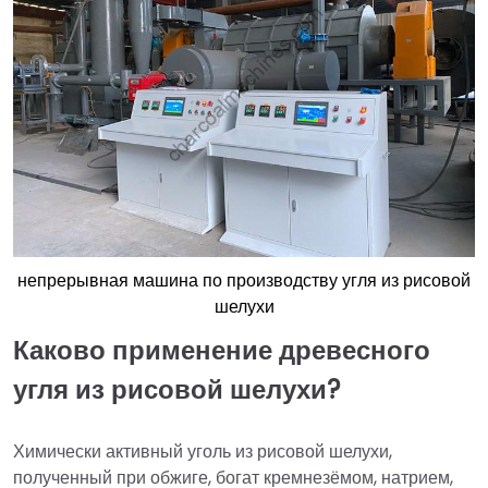
непрерывная машина по производству угля из рисовой
шелухи
Каково применение древесного
угля из рисовой шелухи?
Химически активный уголь из рисовой шелухи,
полученный при обжиге, богат кремнезёмом, натрием,