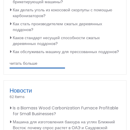
брикетирующей машины?
Как делать уголь из кокосовой скорлупы с помощью
карбонизаторов?
Как стать производителем сжатых деревянных
поддонов?
Каков стандарт несущей способности сжатых
деревянных поддонов?
Как обслуживать машину для прессованных поддонов?
читать больше
Новости
62 Items
Is a Biomass Wood Carbonization Furnace Profitable
for Small Businesses?
Машина для изготовления бакхура на углях Ближний
Восток: почему спрос растет в ОАЭ и Саудовской