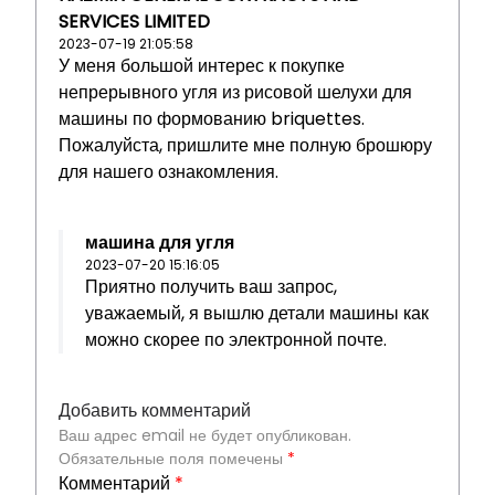
SERVICES LIMITED
2023-07-19 21:05:58
У меня большой интерес к покупке
непрерывного угля из рисовой шелухи для
машины по формованию briquettes.
Пожалуйста, пришлите мне полную брошюру
для нашего ознакомления.
машина для угля
2023-07-20 15:16:05
Приятно получить ваш запрос,
уважаемый, я вышлю детали машины как
можно скорее по электронной почте.
Добавить комментарий
Ваш адрес email не будет опубликован.
Обязательные поля помечены
*
Комментарий
*