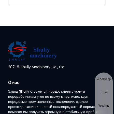
2021 © Shuliy Machinery Co., Ltd.
Whatsapp
О нас
Завод Shuliy стремится предоставлять услуги
Email
переработчикам угля по всему миру, используя
передовые промышленные технологии, зрелое
Wechat
проектирование и полный послепродажный сервис,
помогая им получать огромную и стабильную прибыль в