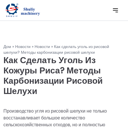
Дом
»
Новости
»
Новости
»
Как сделать уголь из рисовой
шелухи? Методы карбонизации рисовой шелухи
Как Сделать Уголь Из
Кожуры Риса? Методы
Карбонизации Рисовой
Шелухи
Производство угля из рисовой шелухи не только
восстанавливает большое количество
сельскохозяйственных отходов, но и полностью