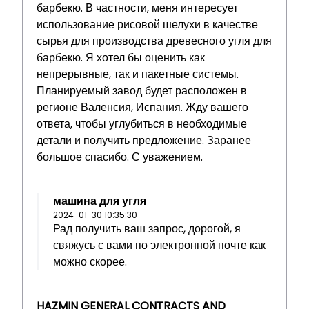
барбекю. В частности, меня интересует
использование рисовой шелухи в качестве
сырья для производства древесного угля для
барбекю. Я хотел бы оценить как
непрерывные, так и пакетные системы.
Планируемый завод будет расположен в
регионе Валенсия, Испания. Жду вашего
ответа, чтобы углубиться в необходимые
детали и получить предложение. Заранее
большое спасибо. С уважением.
машина для угля
2024-01-30 10:35:30
Рад получить ваш запрос, дорогой, я
свяжусь с вами по электронной почте как
можно скорее.
HAZMIN GENERAL CONTRACTS AND