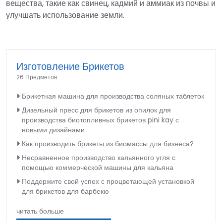
вещества, такие как свинец, кадмий и аммиак из почвы и
улучшать использование земли.
Изготовление Брикетов
26 Предметов
Брикетная машина для производства соляных таблеток
Дизельный пресс для брикетов из опилок для
производства биотопливных брикетов pini kay с
новыми дизайнами
Как производить брикеты из биомассы для бизнеса?
Несравненное производство кальянного угля с
помощью коммерческой машины для кальяна
Поддержите свой успех с процветающей установкой
для брикетов для барбекю
читать больше