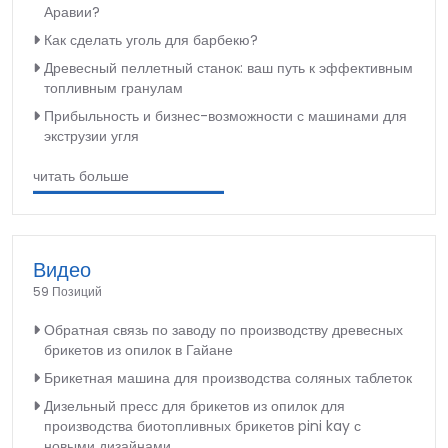
Аравии?
Как сделать уголь для барбекю?
Древесный пеллетный станок: ваш путь к эффективным
топливным гранулам
Прибыльность и бизнес-возможности с машинами для
экструзии угля
читать больше
Видео
59 Позиций
Обратная связь по заводу по производству древесных
брикетов из опилок в Гайане
Брикетная машина для производства соляных таблеток
Дизельный пресс для брикетов из опилок для
производства биотопливных брикетов pini kay с
новыми дизайнами