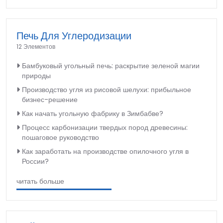
Печь Для Углеродизации
12 Элементов
Бамбуковый угольный печь: раскрытие зеленой магии
природы
Производство угля из рисовой шелухи: прибыльное
бизнес-решение
Как начать угольную фабрику в Зимбабве?
Процесс карбонизации твердых пород древесины:
пошаговое руководство
Как заработать на производстве опилочного угля в
России?
читать больше