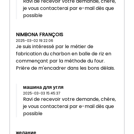
Ravi de recevoir votre demande, chère,
je vous contacterai par e-mail dès que
possible
NIMBONA FRANÇOIS
2025-03-02 19:22:06
Je suis intéressé par le métier de
fabrication du charbon en balle de riz en
commençant par la méthode du four.
Prière de m'encadrer dans les bons délais.
машина для угля
2025-03-03 15:45:37
Ravi de recevoir votre demande, chère,
je vous contacterai par e-mail dès que
possible
желание