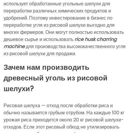
использует обработанные угольные шелухи для
переработки различных химических продуктов и
удобрений. Поэтому инвестирование в бизнес по
переработке угля из рисовой шелухи выгодно для
многих фермеров. Они могут полностью использовать
дешевое сырье и использовать
rice husk charring
machine
для производства высококачественного угля
из рисовой шелухи для продажи.
Зачем нам производить
древесный уголь из рисовой
шелухи?
Рисовая шелуха — отход после обработки риса и
обычно называется грубым отрубом. На каждые 100 кг
урожая риса приходится около 20 кг рисовой шелухи-
отходов. Если этот рисовый обход не утилизировать