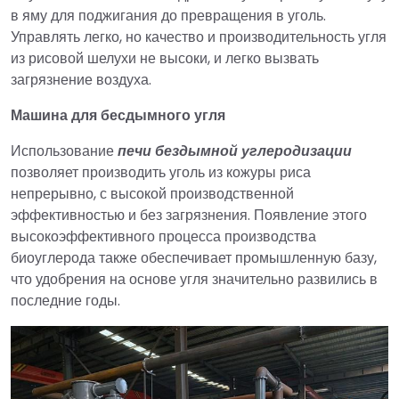
в яму для поджигания до превращения в уголь.
Управлять легко, но качество и производительность угля
из рисовой шелухи не высоки, и легко вызвать
загрязнение воздуха.
Машина для бесдымного угля
Использование
печи бездымной углеродизации
позволяет производить уголь из кожуры риса
непрерывно, с высокой производственной
эффективностью и без загрязнения. Появление этого
высокоэффективного процесса производства
биоуглерода также обеспечивает промышленную базу,
что удобрения на основе угля значительно развились в
последние годы.