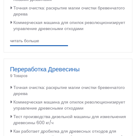
Точная очистка: раскрытие магии очистки бревенчатого
дерева
Коммерческая машина для опилок революционизирует
управление древесными отходами
читать больше
Переработка Древесины
9 Товаров
Точная очистка: раскрытие магии очистки бревенчатого
дерева
Коммерческая машина для опилок революционизирует
управление древесными отходами
Тест производства дизельной машины для измельчения
древесины 600 кг/ч
Как работает дробилка для древесных отходов для