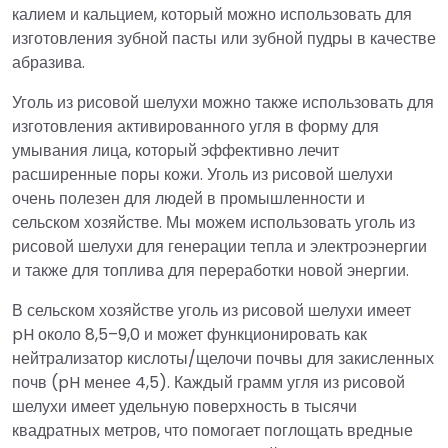
калием и кальцием, который можно использовать для
изготовления зубной пасты или зубной пудры в качестве
абразива.
Уголь из рисовой шелухи можно также использовать для
изготовления активированного угля в форму для
умывания лица, который эффективно лечит
расширенные поры кожи. Уголь из рисовой шелухи
очень полезен для людей в промышленности и
сельском хозяйстве. Мы можем использовать уголь из
рисовой шелухи для генерации тепла и электроэнергии
и также для топлива для переработки новой энергии.
В сельском хозяйстве уголь из рисовой шелухи имеет
pH около 8,5–9,0 и может функционировать как
нейтрализатор кислоты/щелочи почвы для закисленных
почв (pH менее 4,5). Каждый грамм угля из рисовой
шелухи имеет удельную поверхность в тысячи
квадратных метров, что помогает поглощать вредные