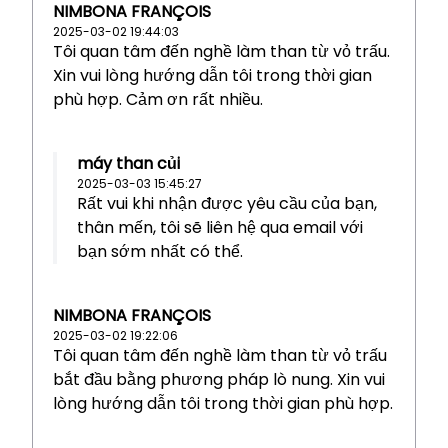
NIMBONA FRANÇOIS
2025-03-02 19:44:03
Tôi quan tâm đến nghề làm than từ vỏ trấu.
Xin vui lòng hướng dẫn tôi trong thời gian
phù hợp. Cảm ơn rất nhiều.
máy than củi
2025-03-03 15:45:27
Rất vui khi nhận được yêu cầu của bạn,
thân mến, tôi sẽ liên hệ qua email với
bạn sớm nhất có thể.
NIMBONA FRANÇOIS
2025-03-02 19:22:06
Tôi quan tâm đến nghề làm than từ vỏ trấu
bắt đầu bằng phương pháp lò nung. Xin vui
lòng hướng dẫn tôi trong thời gian phù hợp.