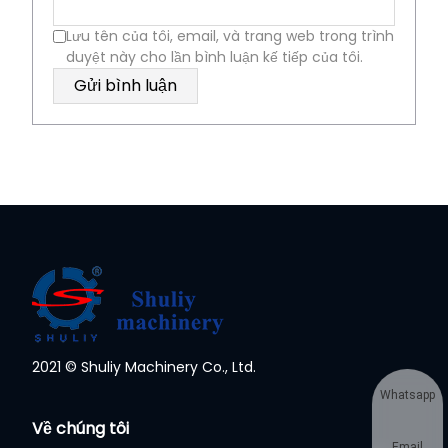
Lưu tên của tôi, email, và trang web trong trình
duyệt này cho lần bình luận kế tiếp của tôi.
2021 © Shuliy Machinery Co., Ltd.
Whatsapp
Về chúng tôi
Email