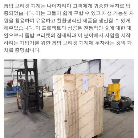
톱밥 브리켓 기계는 나이지리아 고객에게 귀중한 투자로 입
증되었습니다. 이는 그들이 쉽게 구할 수 있고 재생 가능한 자
원을 활용하여 유용하고 친환경적인 제품을 생산할 수 있게
해주었습니다. 이 프로젝트의 성공은 전통적인 숯에 대한 대
안으로서 톱밥 브리켓의 잠재력과 이 분야에서 사업을 시작
하려는 기업가를 위한 톱밥 브리켓 기계에 투자하는 것의 가
치를 증명합니다.