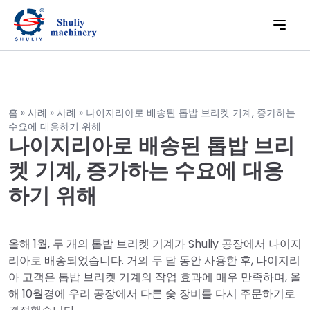
홈
»
사례
»
사례
»
나이지리아로 배송된 톱밥 브리켓 기계, 증가하는
수요에 대응하기 위해
나이지리아로 배송된 톱밥 브리
켓 기계, 증가하는 수요에 대응
하기 위해
올해 1월, 두 개의 톱밥 브리켓 기계가 Shuliy 공장에서 나이지
리아로 배송되었습니다. 거의 두 달 동안 사용한 후, 나이지리
아 고객은 톱밥 브리켓 기계의 작업 효과에 매우 만족하며, 올
해 10월경에 우리 공장에서 다른 숯 장비를 다시 주문하기로