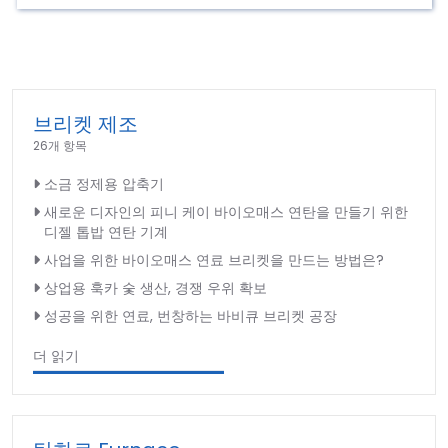
브리켓 제조
26개 항목
소금 정제용 압축기
새로운 디자인의 피니 케이 바이오매스 연탄을 만들기 위한
디젤 톱밥 연탄 기계
사업을 위한 바이오매스 연료 브리켓을 만드는 방법은?
상업용 훅카 숯 생산, 경쟁 우위 확보
성공을 위한 연료, 번창하는 바비큐 브리켓 공장
더 읽기