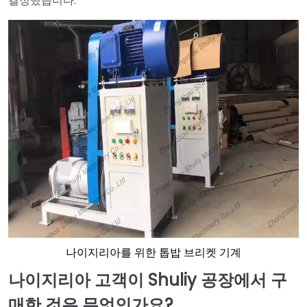
결정했습니다.
나이지리아를 위한 톱밥 브리켓 기계
나이지리아 고객이 Shuliy 공장에서 구
매한 것은 무엇인가요?