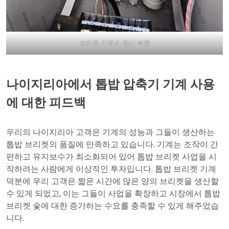
브리켓 기계의 예비 부품
나이지리아에서 톱밥 압축기 기계 사용
에 대한 피드백
우리의 나이지리아 고객은 기계의 성능과 그들이 생산하는
톱밥 브리켓의 품질에 만족하고 있습니다. 기계는 조작이 간
편하고 유지보수가 최소화되어 있어 톱밥 브리켓 사업을 시
작하려는 사람에게 이상적인 투자입니다. 톱밥 브리켓 기계
덕분에 우리 고객은 짧은 시간에 많은 양의 브리켓을 생산할
수 있게 되었고, 이는 그들이 사업을 확장하고 시장에서 톱밥
브리켓 숯에 대한 증가하는 수요를 충족할 수 있게 해주었습
니다.