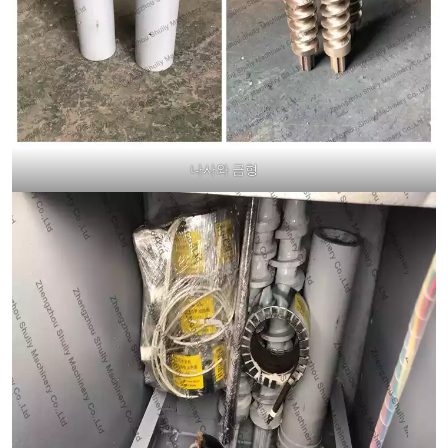
나사와 금형