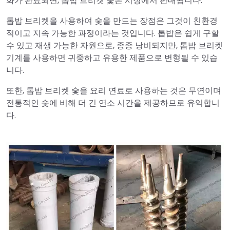
화가 완료되면, 톱밥 브리켓 숯은 시장에서 판매됩니다.
톱밥 브리켓을 사용하여 숯을 만드는 장점은 그것이 친환경
적이고 지속 가능한 과정이라는 것입니다. 톱밥은 쉽게 구할
수 있고 재생 가능한 자원으로, 종종 낭비되지만, 톱밥 브리켓
기계를 사용하면 귀중하고 유용한 제품으로 변형될 수 있습
니다.
또한, 톱밥 브리켓 숯을 요리 연료로 사용하는 것은 무연이며
전통적인 숯에 비해 더 긴 연소 시간을 제공하므로 유익합니
다.