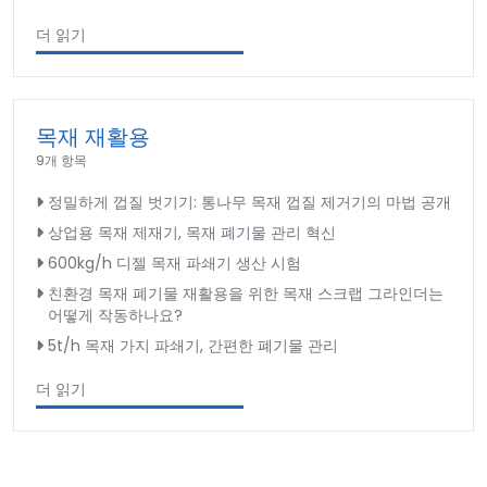
더 읽기
목재 재활용
9개 항목
정밀하게 껍질 벗기기: 통나무 목재 껍질 제거기의 마법 공개
상업용 목재 제재기, 목재 폐기물 관리 혁신
600kg/h 디젤 목재 파쇄기 생산 시험
친환경 목재 폐기물 재활용을 위한 목재 스크랩 그라인더는
어떻게 작동하나요?
5t/h 목재 가지 파쇄기, 간편한 폐기물 관리
더 읽기