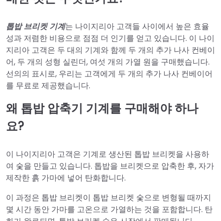
톱밥 브리켓 기계
는 나이지리아 고객들 사이에서 높은 효율
성과 저렴한 비용으로 점점 더 인기를 얻고 있습니다. 이 나이
지리아 고객은 두 대의 기계와 함께 두 개의 추가 나사 컨베이
어, 두 개의 성형 실린더, 여섯 개의 가열 원을 구매했습니다.
선의의 표시로, 우리는 고객에게 두 개의 추가 나사 컨베이어
를 무료로 제공했습니다.
왜 톱밥 압축기 기계를 구매해야 하나
요?
이 나이지리아 고객은 기계로 생산된 톱밥 브리켓을 사용하
여 숯을 만들고 있습니다. 톱밥을 브리켓으로 압축한 후, 자가
제작한 흙 가마에 넣어 탄화합니다.
이 과정은 톱밥 브리켓이 톱밥 브리켓 숯으로 변형될 때까지
몇 시간 동안 가마를 고온으로 가열하는 것을 포함합니다. 탄