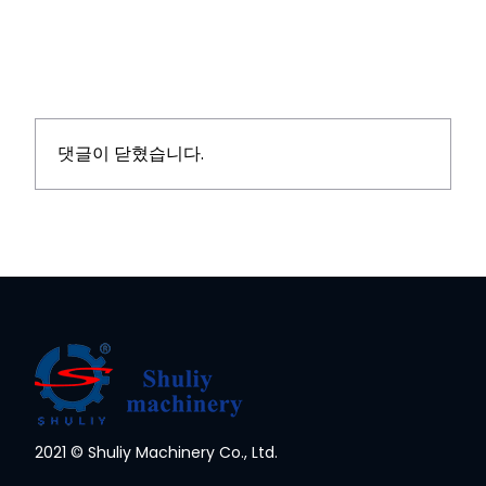
댓글이 닫혔습니다.
Whatsapp
2021 © Shuliy Machinery Co., Ltd.