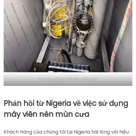
Phụ tùng thay thế của máy viên
Phản hồi từ Nigeria về việc sử dụng
máy viên nén mùn cưa
Khách hàng của chúng tôi tại Nigeria hài lòng với hiệu