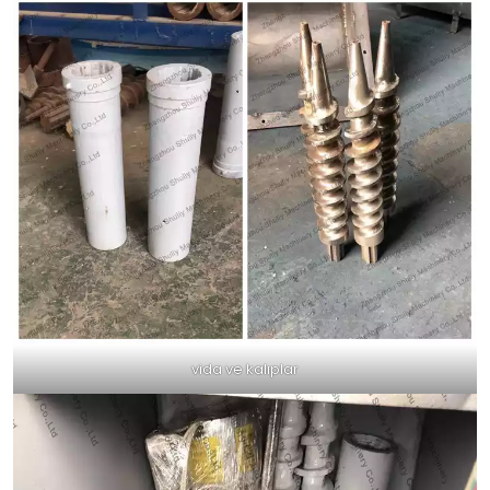
vida ve kalıplar