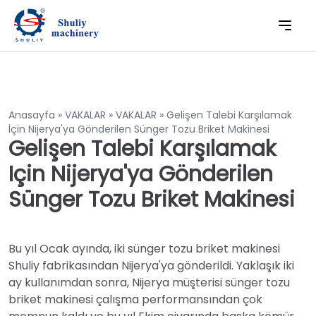
Anasayfa
»
VAKALAR
»
VAKALAR
»
Gelişen Talebi Karşılamak
İçin Nijerya'ya Gönderilen Sünger Tozu Briket Makinesi
Gelişen Talebi Karşılamak
Için Nijerya'ya Gönderilen
Sünger Tozu Briket Makinesi
Bu yıl Ocak ayında, iki sünger tozu briket makinesi
Shuliy fabrikasından Nijerya'ya gönderildi. Yaklaşık iki
ay kullanımdan sonra, Nijerya müşterisi sünger tozu
briket makinesi çalışma performansından çok