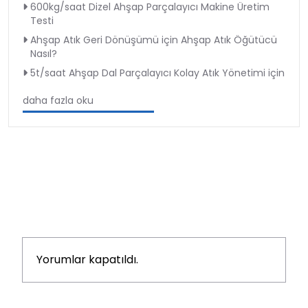
600kg/saat Dizel Ahşap Parçalayıcı Makine Üretim
Testi
Ahşap Atık Geri Dönüşümü için Ahşap Atık Öğütücü
Nasıl?
5t/saat Ahşap Dal Parçalayıcı Kolay Atık Yönetimi için
daha fazla oku
Yorumlar kapatıldı.