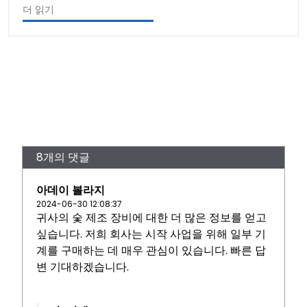
더 읽기
8개의 댓글
아데이 볼라지
2024-06-30 12:08:37
귀사의 숯 제조 장비에 대한 더 많은 정보를 얻고
싶습니다. 저희 회사는 시작 사업을 위해 일부 기
계를 구매하는 데 매우 관심이 있습니다. 빠른 답
변 기대하겠습니다.