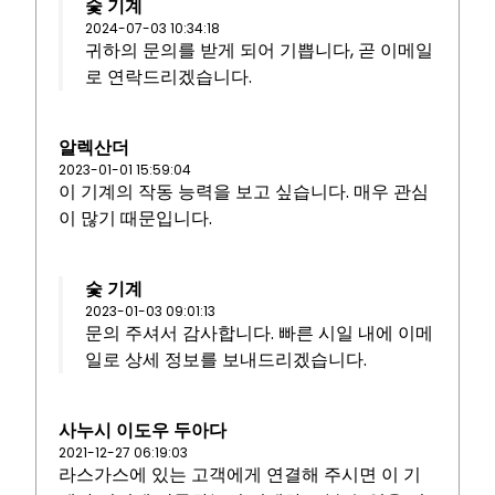
숯 기계
2024-07-03 10:34:18
귀하의 문의를 받게 되어 기쁩니다, 곧 이메일
로 연락드리겠습니다.
알렉산더
2023-01-01 15:59:04
이 기계의 작동 능력을 보고 싶습니다. 매우 관심
이 많기 때문입니다.
숯 기계
2023-01-03 09:01:13
문의 주셔서 감사합니다. 빠른 시일 내에 이메
일로 상세 정보를 보내드리겠습니다.
사누시 이도우 두아다
2021-12-27 06:19:03
라스가스에 있는 고객에게 연결해 주시면 이 기