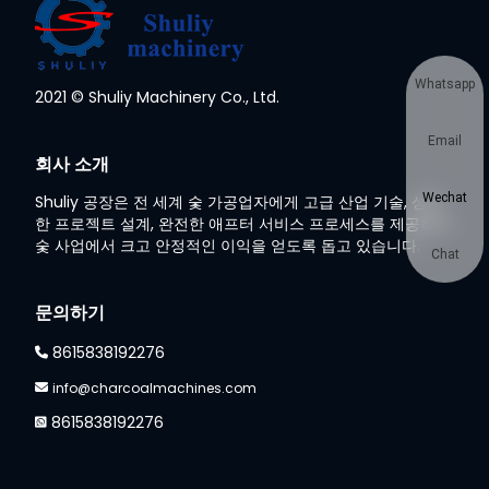
Whatsapp
2021 © Shuliy Machinery Co., Ltd.
Email
회사 소개
Wechat
Shuliy 공장은 전 세계 숯 가공업자에게 고급 산업 기술, 성숙
한 프로젝트 설계, 완전한 애프터 서비스 프로세스를 제공하여
숯 사업에서 크고 안정적인 이익을 얻도록 돕고 있습니다.
Chat
문의하기
8615838192276
info@charcoalmachines.com
8615838192276