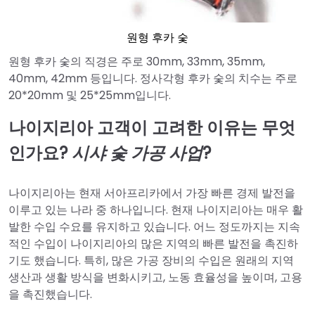
원형 후카 숯
원형 후카 숯의 직경은 주로 30mm, 33mm, 35mm,
40mm, 42mm 등입니다. 정사각형 후카 숯의 치수는 주로
20*20mm
및 25*25mm입니다.
나이지리아 고객이 고려한 이유는 무엇
인가요?
시샤 숯 가공 사업
?
나이지리아는 현재 서아프리카에서 가장 빠른 경제 발전을
이루고 있는 나라 중 하나입니다. 현재 나이지리아는 매우 활
발한 수입 수요를 유지하고 있습니다. 어느 정도까지는 지속
적인 수입이 나이지리아의 많은 지역의 빠른 발전을 촉진하
기도 했습니다. 특히, 많은 가공 장비의 수입은 원래의 지역
생산과 생활 방식을 변화시키고, 노동 효율성을 높이며, 고용
을 촉진했습니다.