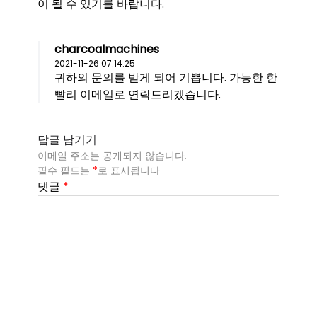
이 될 수 있기를 바랍니다.
charcoalmachines
2021-11-26 07:14:25
귀하의 문의를 받게 되어 기쁩니다. 가능한 한
빨리 이메일로 연락드리겠습니다.
답글 남기기
이메일 주소는 공개되지 않습니다.
필수 필드는
*
로 표시됩니다
댓글
*