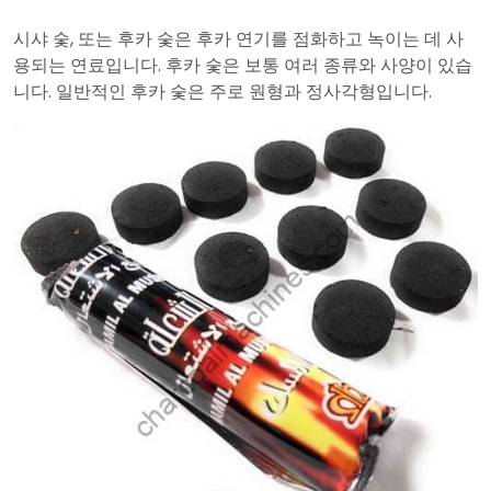
시샤 숯, 또는 후카 숯은 후카 연기를 점화하고 녹이는 데 사
용되는 연료입니다. 후카 숯은 보통 여러 종류와 사양이 있습
니다. 일반적인 후카 숯은 주로 원형과 정사각형입니다.