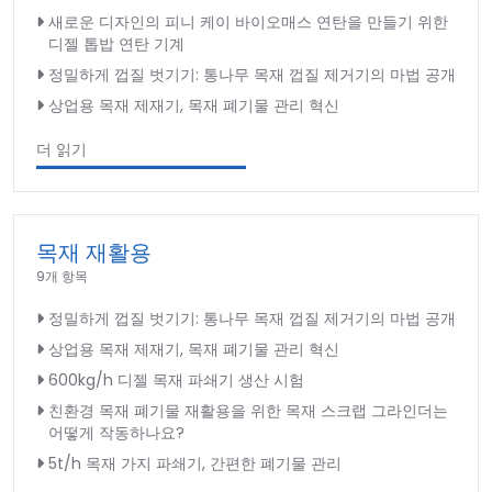
새로운 디자인의 피니 케이 바이오매스 연탄을 만들기 위한
디젤 톱밥 연탄 기계
정밀하게 껍질 벗기기: 통나무 목재 껍질 제거기의 마법 공개
상업용 목재 제재기, 목재 폐기물 관리 혁신
더 읽기
목재 재활용
9개 항목
정밀하게 껍질 벗기기: 통나무 목재 껍질 제거기의 마법 공개
상업용 목재 제재기, 목재 폐기물 관리 혁신
600kg/h 디젤 목재 파쇄기 생산 시험
친환경 목재 폐기물 재활용을 위한 목재 스크랩 그라인더는
어떻게 작동하나요?
5t/h 목재 가지 파쇄기, 간편한 폐기물 관리