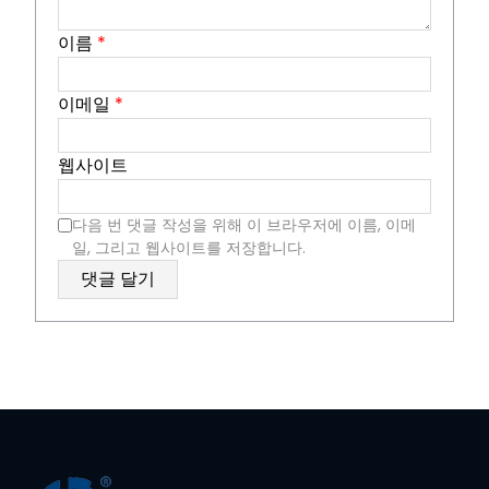
이름
*
이메일
*
웹사이트
다음 번 댓글 작성을 위해 이 브라우저에 이름, 이메
일, 그리고 웹사이트를 저장합니다.