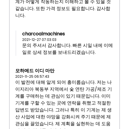
계가 어떻게 작동하는지 이해하고 볼 수 있을 것
같습니다. 또한 가격 정보도 필요합니다. 감사합
니다.
charcoalmachines
2021-12-27 07:03:03
문의 주셔서 감사합니다. 빠른 시일 내에 이메
일로 상세 정보를 보내드리겠습니다.
모하메드 이디 마만
2021-11-25 06:57:43
이 발전에 대해 알게 되어 흥미롭습니다. 저는 나
이지리아 북동부 지역에서 숯 연탄 가공/제조 기
계를 구매하는 데 관심이 있기 때문입니다. 이미
기계를 구할 수 있는 곳에 연락을 취했고 적절한
답변도 받았습니다. 그러나 특히 이 기계는 제 생
산 사업에 대한 야망을 강화시켜 주기 때문에 제
관심을 끌었습니다. 제 계획을 실현하는 데 도움