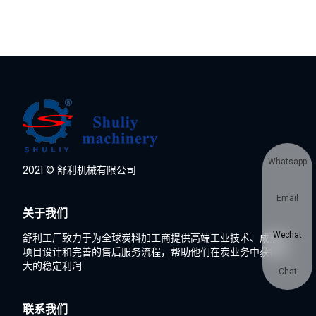
Whatsapp
2021 © 舒利机械有限公司
Email
关于我们
Wechat
舒利工厂致力于为全球炭料加工商提供高端工业技术、成熟的
项目设计和完善的售后服务流程，帮助他们在炭业务中获得巨
大的稳定利润
Chat
联系我们