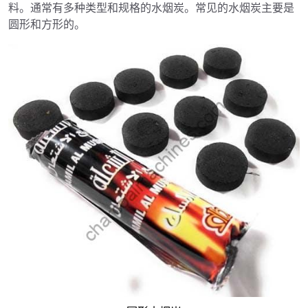
料。通常有多种类型和规格的水烟炭。常见的水烟炭主要是
圆形和方形的。