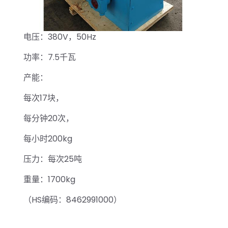
电压：380V，50Hz
功率：7.5千瓦
产能：
每次17块，
每分钟20次，
每小时200kg
压力：每次25吨
重量：1700kg
（HS编码：8462991000）