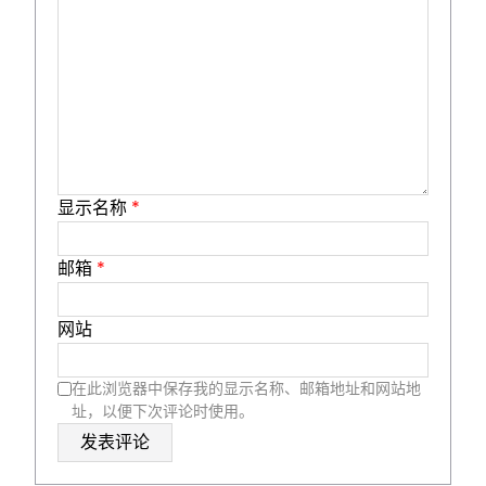
显示名称
*
邮箱
*
网站
在此浏览器中保存我的显示名称、邮箱地址和网站地
址，以便下次评论时使用。