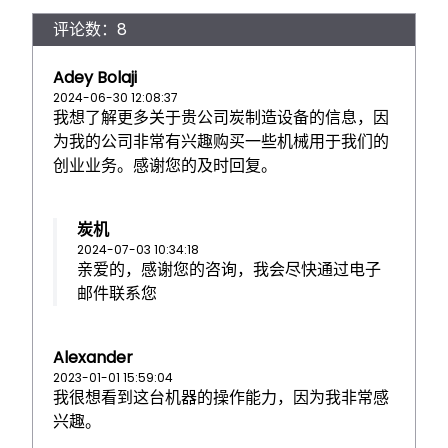
评论数：8
Adey Bolaji
2024-06-30 12:08:37
我想了解更多关于贵公司炭制造设备的信息，因
为我的公司非常有兴趣购买一些机械用于我们的
创业业务。感谢您的及时回复。
炭机
2024-07-03 10:34:18
亲爱的，感谢您的咨询，我会尽快通过电子
邮件联系您
Alexander
2023-01-01 15:59:04
我很想看到这台机器的操作能力，因为我非常感
兴趣。