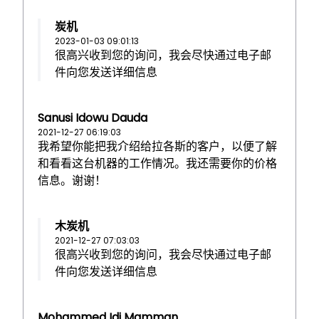
炭机
2023-01-03 09:01:13
很高兴收到您的询问，我会尽快通过电子邮
件向您发送详细信息
Sanusi Idowu Dauda
2021-12-27 06:19:03
我希望你能把我介绍给拉各斯的客户，以便了解
和看看这台机器的工作情况。我还需要你的价格
信息。谢谢！
木炭机
2021-12-27 07:03:03
很高兴收到您的询问，我会尽快通过电子邮
件向您发送详细信息
Mohammed Idi Mamman