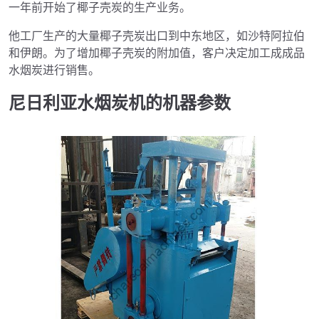
一年前开始了椰子壳炭的生产业务。
他工厂生产的大量椰子壳炭出口到中东地区，如沙特阿拉伯
和伊朗。为了增加椰子壳炭的附加值，客户决定加工成成品
水烟炭进行销售。
尼日利亚水烟炭机的机器参数