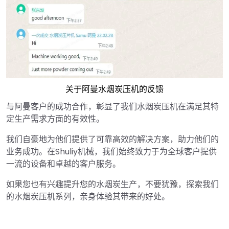
关于阿曼水烟炭压机的反馈
与阿曼客户的成功合作，彰显了我们水烟炭压机在满足其特
定生产需求方面的有效性。
我们自豪地为他们提供了可靠高效的解决方案，助力他们的
业务成功。在Shuliy机械，我们始终致力于为全球客户提供
一流的设备和卓越的客户服务。
如果您也有兴趣提升您的水烟炭生产，不要犹豫，探索我们
的水烟炭压机系列，亲身体验其带来的好处。