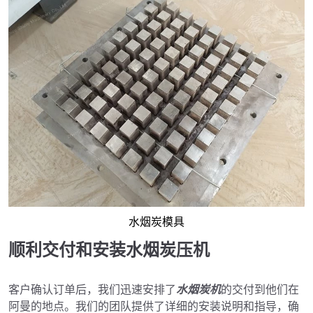
水烟炭模具
顺利交付和安装水烟炭压机
客户确认订单后，我们迅速安排了
水烟炭机
的交付到他们在
阿曼的地点。我们的团队提供了详细的安装说明和指导，确