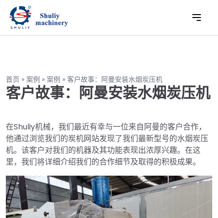
首页
»
案例
»
案例
»
客户故事：阿曼安装水烟炭压机
客户故事：阿曼安装水烟炭压机
在Shuliy机械，我们最近有幸与一位来自阿曼的客户合作，
他通过浏览我们的炭机网站发现了我们最新型号的水烟炭压
机。该客户对我们的机器及其功能表现出浓厚兴趣。在这
里，我们将详细介绍我们的合作细节及取得的积极成果。