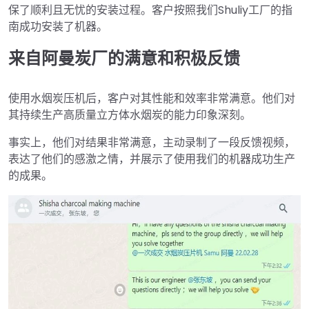
保了顺利且无忧的安装过程。客户按照我们Shuliy工厂的指
南成功安装了机器。
来自阿曼炭厂的满意和积极反馈
使用水烟炭压机后，客户对其性能和效率非常满意。他们对
其持续生产高质量立方体水烟炭的能力印象深刻。
事实上，他们对结果非常满意，主动录制了一段反馈视频，
表达了他们的感激之情，并展示了使用我们的机器成功生产
的成果。