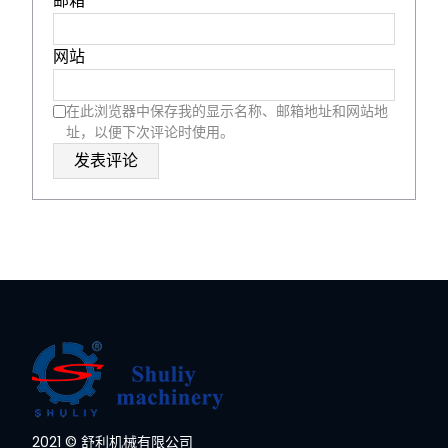
邮箱
*
网站
在此浏览器中保存我的显示名称、邮箱地址和网站地
址，以便下次评论时使用。
Whatsapp
2021 © 舒利机械有限公司