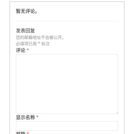
暂无评论。
发表回复
您的邮箱地址不会被公开。
必填项已用
*
标注
评论
*
显示名称
*