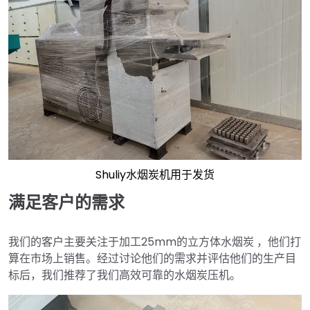
Shuliy水烟炭机用于发货
满足客户的需求
我们的客户主要关注于加工25mm的立方体水烟炭 ，他们打
算在市场上销售。经过讨论他们的需求并评估他们的生产目
标后，我们推荐了我们高效可靠的水烟炭压机。