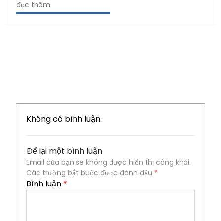
đọc thêm
Không có bình luận.
Để lại một bình luận
Email của bạn sẽ không được hiển thị công khai.
Các trường bắt buộc được đánh dấu
*
Bình luận
*