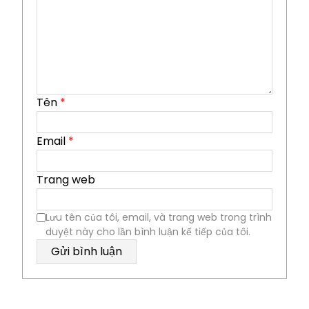
Tên
*
Email
*
Trang web
Lưu tên của tôi, email, và trang web trong trình
duyệt này cho lần bình luận kế tiếp của tôi.