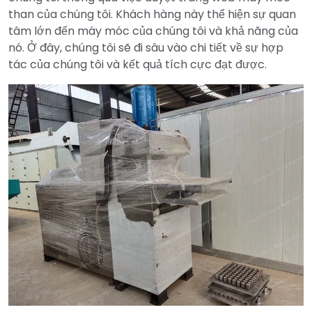
than của chúng tôi. Khách hàng này thể hiện sự quan
tâm lớn đến máy móc của chúng tôi và khả năng của
nó. Ở đây, chúng tôi sẽ đi sâu vào chi tiết về sự hợp
tác của chúng tôi và kết quả tích cực đạt được.