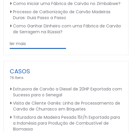
Como iniciar uma Fábrica de Carvão no Zimbabwe?
Processo de Carbonização de Carvão Madeiras
Duras: Guia Passo a Passo
Como Ganhar Dinheiro com uma Fábrica de Carvão
de Serragem na Rússia?
ler mais
CASOS
76 Itens
Extrusora de Carvão a Diesel de 20HP Exportada com
Sucesso para o Senegal
Visita de Cliente Ganês: Linha de Processamento de
Carvão de Churrasco em Briquetes
Trituradora de Madeira Pesada 15t/h Exportada para
a Indonésia para Produção de Combustível de
Biomassa