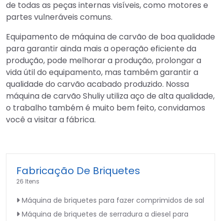
de todas as peças internas visíveis, como motores e
partes vulneráveis comuns.
Equipamento de máquina de carvão de boa qualidade
para garantir ainda mais a operação eficiente da
produção, pode melhorar a produção, prolongar a
vida útil do equipamento, mas também garantir a
qualidade do carvão acabado produzido. Nossa
máquina de carvão Shuliy utiliza aço de alta qualidade,
o trabalho também é muito bem feito, convidamos
você a visitar a fábrica.
Fabricação De Briquetes
26 Itens
Máquina de briquetes para fazer comprimidos de sal
Máquina de briquetes de serradura a diesel para