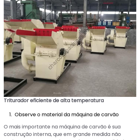
Triturador eficiente de alta temperatura
Observe o material da máquina de carvão
O mais importante na máquina de carvão é sua
construção interna, que em grande medida não