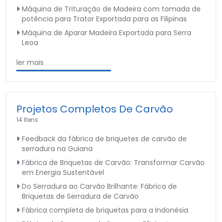
Máquina de Trituração de Madeira com tomada de
potência para Trator Exportada para as Filipinas
Máquina de Aparar Madeira Exportada para Serra
Leoa
ler mais
Projetos Completos De Carvão
14 Itens
Feedback da fábrica de briquetes de carvão de
serradura na Guiana
Fábrica de Briquetas de Carvão: Transformar Carvão
em Energia Sustentável
Do Serradura ao Carvão Brilhante: Fábrica de
Briquetas de Serradura de Carvão
Fábrica completa de briquetas para a Indonésia