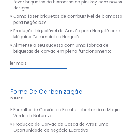
fazer briquetes de biomassa de pini kay com novos
designs
Como fazer briquetas de combustível de biomassa
para negócios?
Produção Inigualável de Carvão para Narguilé com
Máquina Comercial de Narguilé
Alimente o seu sucesso com uma fábrica de
briquetas de carvão em pleno funcionamento
ler mais
Forno De Carbonização
12 Itens
Fornalha de Carvão de Bambu: Libertando a Magia
Verde da Natureza
Produção de Carvão de Casca de Arroz: Uma
Oportunidade de Negócio Lucrativa