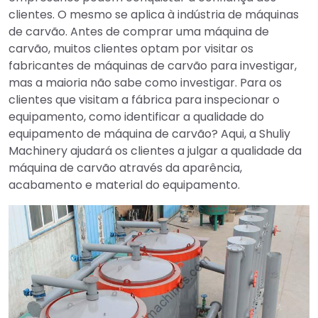
clientes. O mesmo se aplica à indústria de máquinas
de carvão. Antes de comprar uma máquina de
carvão, muitos clientes optam por visitar os
fabricantes de máquinas de carvão para investigar,
mas a maioria não sabe como investigar. Para os
clientes que visitam a fábrica para inspecionar o
equipamento, como identificar a qualidade do
equipamento de máquina de carvão? Aqui, a Shuliy
Machinery ajudará os clientes a julgar a qualidade da
máquina de carvão através da aparência,
acabamento e material do equipamento.