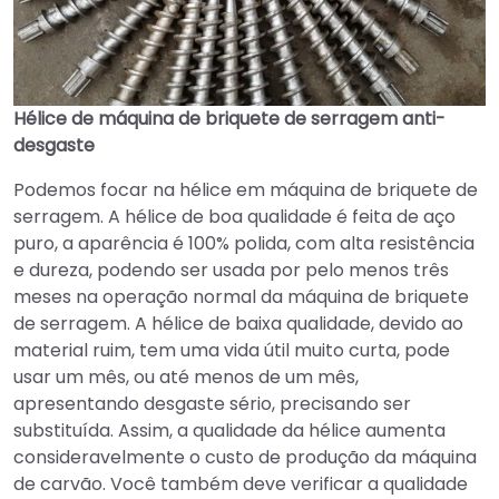
Hélice de máquina de briquete de serragem anti-
desgaste
Podemos focar na hélice
em
máquina de briquete de
serragem. A hélice de boa qualidade é feita de aço
puro, a aparência é 100% polida, com alta resistência
e dureza, podendo ser usada por pelo menos três
meses na operação normal da máquina de briquete
de serragem. A hélice de baixa qualidade, devido ao
material ruim, tem uma vida útil muito curta, pode
usar um mês, ou até menos de um mês,
apresentando desgaste sério, precisando ser
substituída. Assim, a qualidade da hélice aumenta
consideravelmente o custo de produção da máquina
de carvão. Você também deve verificar a qualidade