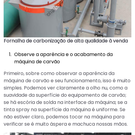
Fornalha de carbonização de alta qualidade à venda
Observe a aparência e o acabamento da
máquina de carvão
Primeiro, sobre como observar a aparência da
máquina de carvão e seu funcionamento, isso é muito
simples. Podemos ver claramente a olho nu, como a
suavidade da superfície do equipamento de carvão;
se há escória de solda na interface da máquina; se a
tinta spray na superfície da máquina é uniforme. Se
não estiver claro, podemos tocar na máquina para
verificar se é muito áspera e machuca nossas mãos.