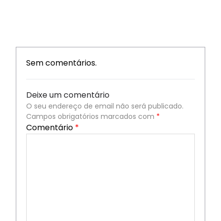
Sem comentários.
Deixe um comentário
O seu endereço de email não será publicado.
Campos obrigatórios marcados com
*
Comentário
*