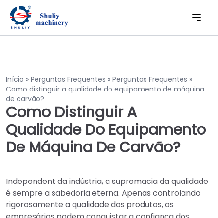
Início
»
Perguntas Frequentes
»
Perguntas Frequentes
»
Como distinguir a qualidade do equipamento de máquina
de carvão?
Como Distinguir A
Qualidade Do Equipamento
De Máquina De Carvão?
Independent da indústria, a supremacia da qualidade
é sempre a sabedoria eterna. Apenas controlando
rigorosamente a qualidade dos produtos, os
empresários podem conquistar a confiança dos