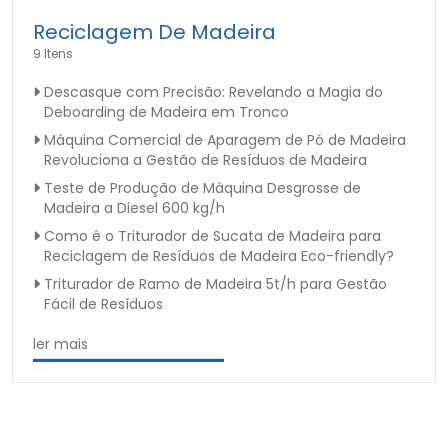
Reciclagem De Madeira
9 Itens
Descasque com Precisão: Revelando a Magia do
Deboarding de Madeira em Tronco
Máquina Comercial de Aparagem de Pó de Madeira
Revoluciona a Gestão de Resíduos de Madeira
Teste de Produção de Máquina Desgrosse de
Madeira a Diesel 600 kg/h
Como é o Triturador de Sucata de Madeira para
Reciclagem de Resíduos de Madeira Eco-friendly?
Triturador de Ramo de Madeira 5t/h para Gestão
Fácil de Resíduos
ler mais