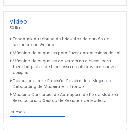
Vídeo
59 Itens
Feedback da fábrica de briquetes de carvão de
serradura na Guiana
Máquina de briquetes para fazer comprimidos de sal
Máquina de briquetes de serradura a diesel para
fazer briquetes de biomassa de pini kay com novos
designs
Descasque com Precisão: Revelando a Magia do
Deboarding de Madeira em Tronco
Máquina Comercial de Aparagem de Pó de Madeira
Revoluciona a Gestão de Resíduos de Madeira
ler mais