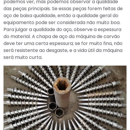
podemos ver, mas podemos observar a qualidade
das peças principais. Se essas peças forem feitas de
aço de baixa qualidade, então a qualidade geral do
equipamento pode ser considerada não muito boa.
Para julgar a qualidade do aço, observe a espessura
do material. A chapa de aço da máquina de carvão
deve ter uma certa espessura; se for muito fina, não
será resistente ao desgaste, e a vida útil da máquina
será muito curta.