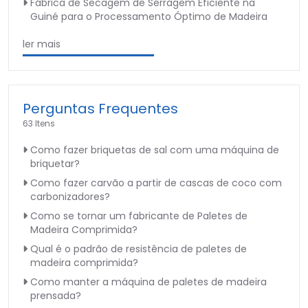
Fábrica de Secagem de Serragem Eficiente na
Guiné para o Processamento Óptimo de Madeira
ler mais
Perguntas Frequentes
63 Itens
Como fazer briquetas de sal com uma máquina de
briquetar?
Como fazer carvão a partir de cascas de coco com
carbonizadores?
Como se tornar um fabricante de Paletes de
Madeira Comprimida?
Qual é o padrão de resistência de paletes de
madeira comprimida?
Como manter a máquina de paletes de madeira
prensada?