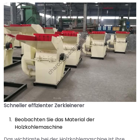
Schneller effizienter Zerkleinerer
Beobachten Sie das Material der
Holzkohlemaschine
Das wichtigste bei der Holzkohlemaschine ist ihre