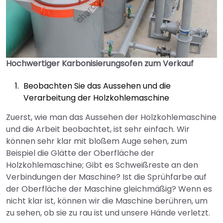
Hochwertiger Karbonisierungsofen zum Verkauf
Beobachten Sie das Aussehen und die
Verarbeitung der Holzkohlemaschine
Zuerst, wie man das Aussehen der Holzkohlemaschine
und die Arbeit beobachtet, ist sehr einfach. Wir
können sehr klar mit bloßem Auge sehen, zum
Beispiel die Glätte der Oberfläche der
Holzkohlemaschine; Gibt es Schweißreste an den
Verbindungen der Maschine? Ist die Sprühfarbe auf
der Oberfläche der Maschine gleichmäßig? Wenn es
nicht klar ist, können wir die Maschine berühren, um
zu sehen, ob sie zu rau ist und unsere Hände verletzt.