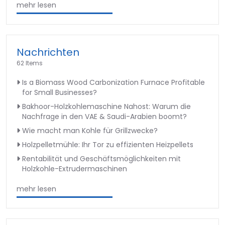
mehr lesen
Nachrichten
62 Items
Is a Biomass Wood Carbonization Furnace Profitable
for Small Businesses?
Bakhoor-Holzkohlemaschine Nahost: Warum die
Nachfrage in den VAE & Saudi-Arabien boomt?
Wie macht man Kohle für Grillzwecke?
Holzpelletmühle: Ihr Tor zu effizienten Heizpellets
Rentabilität und Geschäftsmöglichkeiten mit
Holzkohle-Extrudermaschinen
mehr lesen