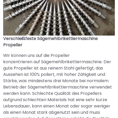
Verschleißfeste Sägemehlbrikettiermaschine
Propeller
Wir können uns auf die Propeller
konzentrieren
auf
Sägemehlbrikettiermaschine. Der
gute Propeller ist aus reinem Stahl gefertigt, das
Aussehen ist 100% poliert, mit hoher Zähigkeit und
Stärke, was mindestens drei Monate bei normalem
Betrieb der Sägemehlbrikettiermaschine verwendet
werden kann. Schlechte Qualität des Propellers
aufgrund schlechten Materials hat eine sehr kurze
Lebensdauer, kann einen Monat oder sogar weniger
als einen Monat stark abgenutzt sein und muss