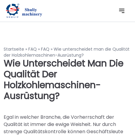
Startseite
»
FAQ
»
FAQ
»
Wie unterscheidet man die Qualität
der Holzkohlemaschinen-Ausrüstung?
Wie Unterscheidet Man Die
Qualität Der
Holzkohlemaschinen-
Ausrüstung?
Egal in welcher Branche, die Vorherrschaft der
Qualität ist immer die ewige Weisheit. Nur durch
strenge Qualitätskontrolle können Geschäftsleute