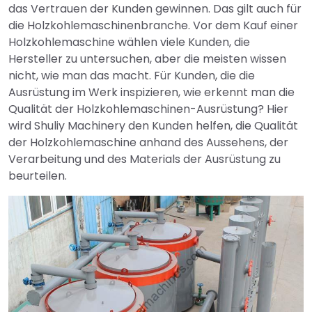
das Vertrauen der Kunden gewinnen. Das gilt auch für
die Holzkohlemaschinenbranche. Vor dem Kauf einer
Holzkohlemaschine wählen viele Kunden, die
Hersteller zu untersuchen, aber die meisten wissen
nicht, wie man das macht. Für Kunden, die die
Ausrüstung im Werk inspizieren, wie erkennt man die
Qualität der Holzkohlemaschinen-Ausrüstung? Hier
wird Shuliy Machinery den Kunden helfen, die Qualität
der Holzkohlemaschine anhand des Aussehens, der
Verarbeitung und des Materials der Ausrüstung zu
beurteilen.