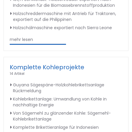
Indonesien für die Biomassebrennstoffproduktion
Holzschreddermaschine mit Antrieb für Traktoren,
exportiert auf die Philippinen
Holzschälmaschine exportiert nach Sierra Leone
mehr lesen
Komplette Kohleprojekte
14 Artikel
Guyana Sägespäne-Holzkohlebrikettsanlage
Rückmeldung
Kohlebrikettanlage: Umwandlung von Kohle in
nachhaltige Energie
Von Sägemehl zu glänzender Kohle: Sägemehl-
Kohlebrikettanlage
Komplette Brikettieranlage für Indonesien