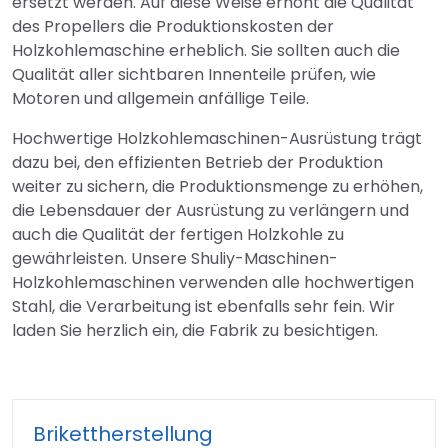
ersetzt werden. Auf diese Weise erhöht die Qualität
des Propellers die Produktionskosten der
Holzkohlemaschine erheblich. Sie sollten auch die
Qualität aller sichtbaren Innenteile prüfen, wie
Motoren und allgemein anfällige Teile.
Hochwertige Holzkohlemaschinen-Ausrüstung trägt
dazu bei, den effizienten Betrieb der Produktion
weiter zu sichern, die Produktionsmenge zu erhöhen,
die Lebensdauer der Ausrüstung zu verlängern und
auch die Qualität der fertigen Holzkohle zu
gewährleisten. Unsere Shuliy-Maschinen-
Holzkohlemaschinen verwenden alle hochwertigen
Stahl, die Verarbeitung ist ebenfalls sehr fein. Wir
laden Sie herzlich ein, die Fabrik zu besichtigen.
Brikettherstellung