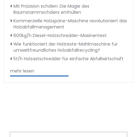
Mit Präzision schälen: Die Magie des
Baumstammschälers enthüllen
Kommerzielle Holzspäne-Maschine revolutioniert das
Holzabfallmanagement
600kg/h Diesel-Holzschredder-Masinentest
Wie funktioniert der Holzreste-Mahlmaschine für
umweltfreundliches Holzabfallrecycling?
5t/h Holzastschredder für einfache Abfallwirtschaft
mehr lesen