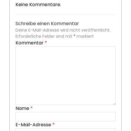
Keine Kommentare.
Schreibe einen Kommentar
Deine E-Mail-Adresse wird nicht veröffentlicht.
Erforderliche Felder sind mit
*
markiert
Kommentar
*
Name
*
E-Mail-Adresse
*