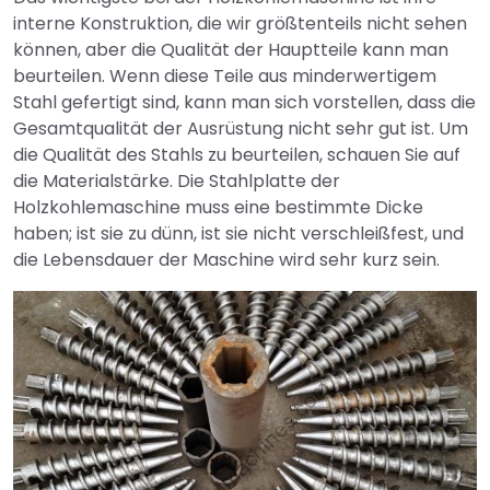
interne Konstruktion, die wir größtenteils nicht sehen
können, aber die Qualität der Hauptteile kann man
beurteilen. Wenn diese Teile aus minderwertigem
Stahl gefertigt sind, kann man sich vorstellen, dass die
Gesamtqualität der Ausrüstung nicht sehr gut ist. Um
die Qualität des Stahls zu beurteilen, schauen Sie auf
die Materialstärke. Die Stahlplatte der
Holzkohlemaschine muss eine bestimmte Dicke
haben; ist sie zu dünn, ist sie nicht verschleißfest, und
die Lebensdauer der Maschine wird sehr kurz sein.