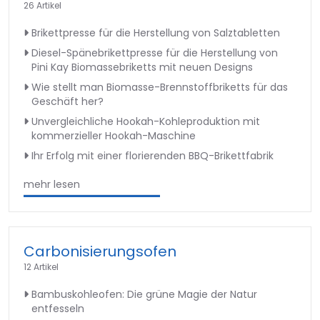
26 Artikel
Brikettpresse für die Herstellung von Salztabletten
Diesel-Spänebrikettpresse für die Herstellung von
Pini Kay Biomassebriketts mit neuen Designs
Wie stellt man Biomasse-Brennstoffbriketts für das
Geschäft her?
Unvergleichliche Hookah-Kohleproduktion mit
kommerzieller Hookah-Maschine
Ihr Erfolg mit einer florierenden BBQ-Brikettfabrik
mehr lesen
Carbonisierungsofen
12 Artikel
Bambuskohleofen: Die grüne Magie der Natur
entfesseln