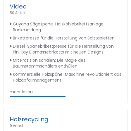
Video
59 Artikel
Guyana Sägespäne-Holzkohlebrikettsanlage
Rückmeldung
Brikettpresse für die Herstellung von Salztabletten
Diesel-Spänebrikettpresse für die Herstellung von
Pini Kay Biomassebriketts mit neuen Designs
Mit Präzision schälen: Die Magie des
Baumstammschälers enthüllen
Kommerzielle Holzspäne-Maschine revolutioniert das
Holzabfallmanagement
mehr lesen
Holzrecycling
9 Artikel