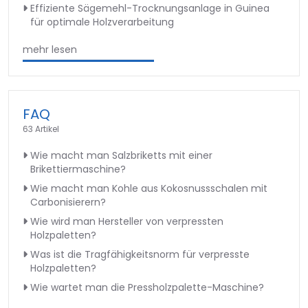
Effiziente Sägemehl-Trocknungsanlage in Guinea
für optimale Holzverarbeitung
mehr lesen
FAQ
63 Artikel
Wie macht man Salzbriketts mit einer
Brikettiermaschine?
Wie macht man Kohle aus Kokosnussschalen mit
Carbonisierern?
Wie wird man Hersteller von verpressten
Holzpaletten?
Was ist die Tragfähigkeitsnorm für verpresste
Holzpaletten?
Wie wartet man die Pressholzpalette-Maschine?