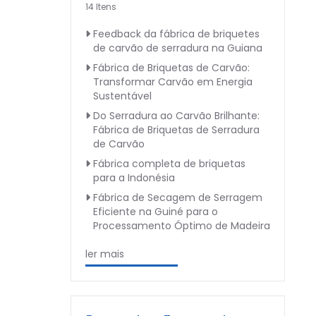
14 Itens
Feedback da fábrica de briquetes
de carvão de serradura na Guiana
Fábrica de Briquetas de Carvão:
Transformar Carvão em Energia
Sustentável
Do Serradura ao Carvão Brilhante:
Fábrica de Briquetas de Serradura
de Carvão
Fábrica completa de briquetas
para a Indonésia
Fábrica de Secagem de Serragem
Eficiente na Guiné para o
Processamento Óptimo de Madeira
ler mais