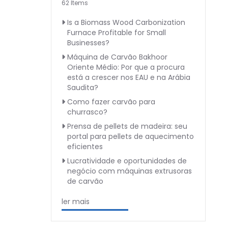
62 Items
Is a Biomass Wood Carbonization
Furnace Profitable for Small
Businesses?
Máquina de Carvão Bakhoor
Oriente Médio: Por que a procura
está a crescer nos EAU e na Arábia
Saudita?
Como fazer carvão para
churrasco?
Prensa de pellets de madeira: seu
portal para pellets de aquecimento
eficientes
Lucratividade e oportunidades de
negócio com máquinas extrusoras
de carvão
ler mais