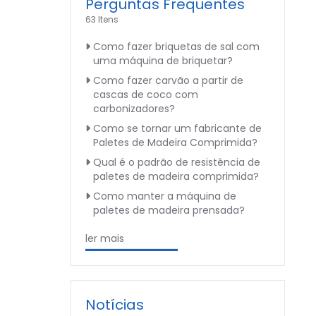
Perguntas Frequentes
63 Itens
Como fazer briquetas de sal com
uma máquina de briquetar?
Como fazer carvão a partir de
cascas de coco com
carbonizadores?
Como se tornar um fabricante de
Paletes de Madeira Comprimida?
Qual é o padrão de resistência de
paletes de madeira comprimida?
Como manter a máquina de
paletes de madeira prensada?
ler mais
Notícias