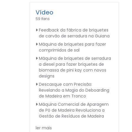
Vídeo
59 Itens
Feedback da fábrica de briquetes
de carvão de serradura na Guiana
Máquina de briquetes para fazer
comprimidos de sal
Máquina de briquetes de serradura
a diesel para fazer briquetes de
biomassa de pini kay com novos
designs
Descasque com Precisão:
Revelando a Magia do Deboarding
de Madeira em Tronco
Máquina Comercial de Aparagem
de Pó de Madeira Revoluciona a
Gestão de Resíduos de Madeira
ler mais